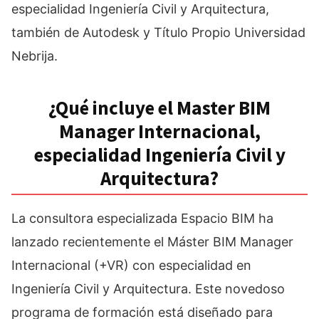
especialidad Ingeniería Civil y Arquitectura,
también de Autodesk y Título Propio Universidad
Nebrija.
¿Qué incluye el Master BIM
Manager Internacional,
especialidad Ingeniería Civil y
Arquitectura?
La consultora especializada Espacio BIM ha
lanzado recientemente el Máster BIM Manager
Internacional (+VR) con especialidad en
Ingeniería Civil y Arquitectura. Este novedoso
programa de formación está diseñado para