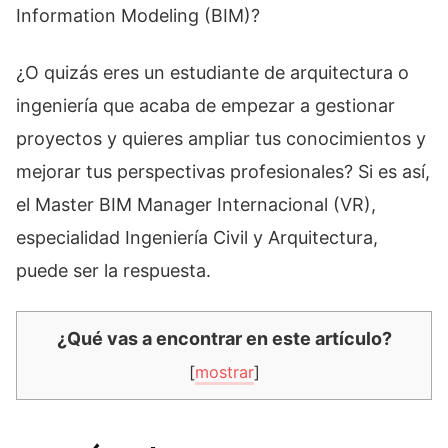
Information Modeling (BIM)?
¿O quizás eres un estudiante de arquitectura o
ingeniería que acaba de empezar a gestionar
proyectos y quieres ampliar tus conocimientos y
mejorar tus perspectivas profesionales? Si es así,
el Master BIM Manager Internacional (VR),
especialidad Ingeniería Civil y Arquitectura,
puede ser la respuesta.
¿Qué vas a encontrar en este artículo?
[
mostrar
]