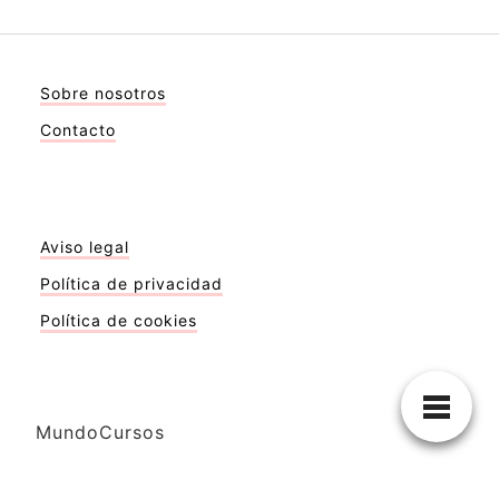
Sobre nosotros
Contacto
Aviso legal
Política de privacidad
Política de cookies
MundoCursos