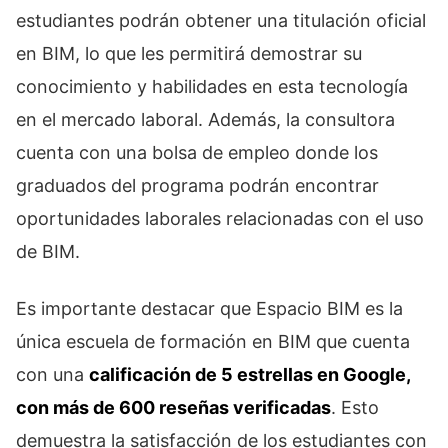
estudiantes podrán obtener una titulación oficial
en BIM, lo que les permitirá demostrar su
conocimiento y habilidades en esta tecnología
en el mercado laboral. Además, la consultora
cuenta con una bolsa de empleo donde los
graduados del programa podrán encontrar
oportunidades laborales relacionadas con el uso
de BIM.
Es importante destacar que Espacio BIM es la
única escuela de formación en BIM que cuenta
con una
calificación de 5 estrellas en Google,
con más de 600 reseñas verificadas
. Esto
demuestra la satisfacción de los estudiantes con