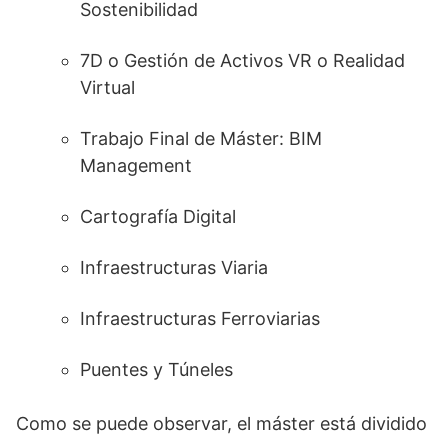
Sostenibilidad
7D o Gestión de Activos VR o Realidad
Virtual
Trabajo Final de Máster: BIM
Management
Cartografía Digital
Infraestructuras Viaria
Infraestructuras Ferroviarias
Puentes y Túneles
Como se puede observar, el máster está dividido