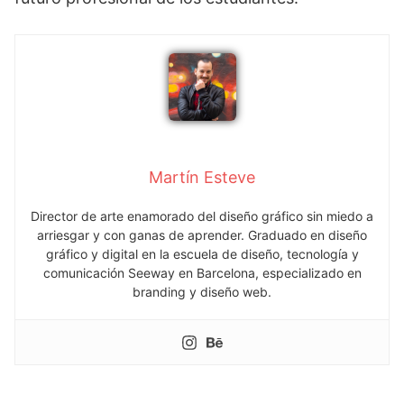
Martín Esteve
Director de arte enamorado del diseño gráfico sin miedo a
arriesgar y con ganas de aprender. Graduado en diseño
gráfico y digital en la escuela de diseño, tecnología y
comunicación Seeway en Barcelona, especializado en
branding y diseño web.