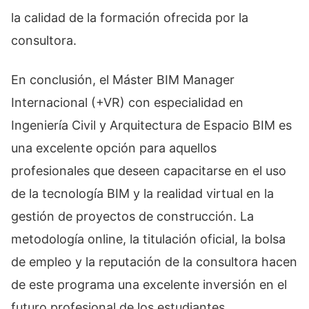
la calidad de la formación ofrecida por la
consultora.
En conclusión, el Máster BIM Manager
Internacional (+VR) con especialidad en
Ingeniería Civil y Arquitectura de Espacio BIM es
una excelente opción para aquellos
profesionales que deseen capacitarse en el uso
de la tecnología BIM y la realidad virtual en la
gestión de proyectos de construcción. La
metodología online, la titulación oficial, la bolsa
de empleo y la reputación de la consultora hacen
de este programa una excelente inversión en el
futuro profesional de los estudiantes.