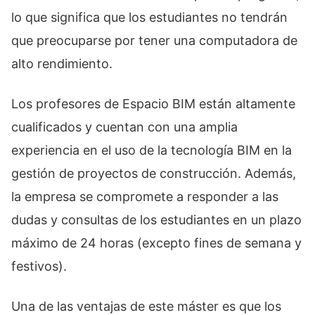
lo que significa que los estudiantes no tendrán
que preocuparse por tener una computadora de
alto rendimiento.
Los profesores de Espacio BIM están altamente
cualificados y cuentan con una amplia
experiencia en el uso de la tecnología BIM en la
gestión de proyectos de construcción. Además,
la empresa se compromete a responder a las
dudas y consultas de los estudiantes en un plazo
máximo de 24 horas (excepto fines de semana y
festivos).
Una de las ventajas de este máster es que los