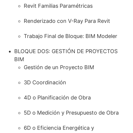
Revit Familias Paramétricas
Renderizado con V-Ray Para Revit
Trabajo Final de Bloque: BIM Modeler
BLOQUE DOS: GESTIÓN DE PROYECTOS
BIM
Gestión de un Proyecto BIM
3D Coordinación
4D o Planificación de Obra
5D o Medición y Presupuesto de Obra
6D o Eficiencia Energética y