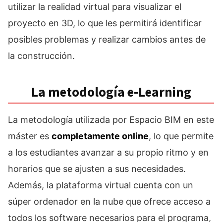
utilizar la realidad virtual para visualizar el
proyecto en 3D, lo que les permitirá identificar
posibles problemas y realizar cambios antes de
la construcción.
La metodología e-Learning
La metodología utilizada por Espacio BIM en este
máster es
completamente online
, lo que permite
a los estudiantes avanzar a su propio ritmo y en
horarios que se ajusten a sus necesidades.
Además, la plataforma virtual cuenta con un
súper ordenador en la nube que ofrece acceso a
todos los software necesarios para el programa,