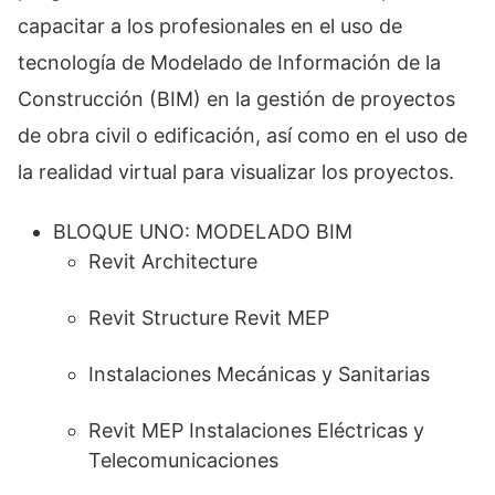
capacitar a los profesionales en el uso de
tecnología de Modelado de Información de la
Construcción (BIM) en la gestión de proyectos
de obra civil o edificación, así como en el uso de
la realidad virtual para visualizar los proyectos.
BLOQUE UNO: MODELADO BIM
Revit Architecture
Revit Structure Revit MEP
Instalaciones Mecánicas y Sanitarias
Revit MEP Instalaciones Eléctricas y
Telecomunicaciones