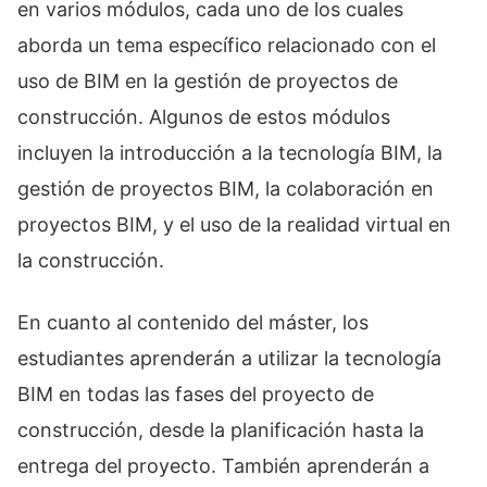
en varios módulos, cada uno de los cuales
aborda un tema específico relacionado con el
uso de BIM en la gestión de proyectos de
construcción. Algunos de estos módulos
incluyen la introducción a la tecnología BIM, la
gestión de proyectos BIM, la colaboración en
proyectos BIM, y el uso de la realidad virtual en
la construcción.
En cuanto al contenido del máster, los
estudiantes aprenderán a utilizar la tecnología
BIM en todas las fases del proyecto de
construcción, desde la planificación hasta la
entrega del proyecto. También aprenderán a