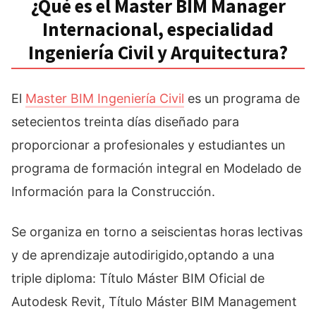
¿Qué es el Master BIM Manager
Internacional, especialidad
Ingeniería Civil y Arquitectura?
El
Master BIM Ingeniería Civil
es un programa de
setecientos treinta días diseñado para
proporcionar a profesionales y estudiantes un
programa de formación integral en Modelado de
Información para la Construcción.
Se organiza en torno a seiscientas horas lectivas
y de aprendizaje autodirigido,optando a una
triple diploma: Título Máster BIM Oficial de
Autodesk Revit, Título Máster BIM Management