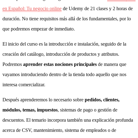
en Español: Tu negocio online
de Udemy de 21 clases y 2 horas de
duración. No tiene requisitos más allá de los fundamentales, por lo
que podremos empezar de inmediato.
El inicio del curso es la introducción e instalación, seguido de la
creación del catálogo, introducción de productos y atributos.
Podremos
aprender estas nociones principales
de manera que
vayamos introduciendo dentro de la tienda todo aquello que nos
interesa comercializar.
Después aprenderemos lo necesario sobre
pedidos, clientes,
módulos, temas, impuestos
, sistemas de pago o gestión de
descuentos. El temario incorpora también una explicación profunda
acerca de CSV, mantenimiento, sistema de empleados o de