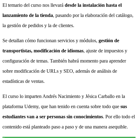
El temario del curso nos llevará
desde la instalación hasta el
lanzamiento de la tienda
, pasando por la elaboración del catálogo,
la gestión de pedidos y la de clientes.
Se detallan cómo funcionan servicios y módulos,
gestión de
transportistas, modificación de idiomas
, ajuste de impuestos y
configuración de temas. También habrá momento para aprender
sobre modificación de URLs y SEO, además de análisis de
estadísticas de ventas.
El curso lo imparten Andrés Nacimiento y Jésica Carballo en la
plataforma Udemy, que han tenido en cuenta sobre todo que
sus
estudiantes van a ser personas sin conocimientos
. Por ello todo el
contenido está planteado paso a paso y de una manera asequible.