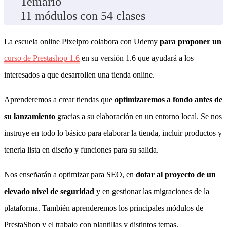
Temario
11 módulos con 54 clases
La escuela online Pixelpro colabora con Udemy
para proponer un
curso de Prestashop 1.6
en su versión 1.6 que ayudará a los
interesados a que desarrollen una tienda online.
Aprenderemos a crear tiendas que
optimizaremos a fondo antes de
su lanzamiento
gracias a su elaboración en un entorno local. Se nos
instruye en todo lo básico para elaborar la tienda, incluir productos y
tenerla lista en diseño y funciones para su salida.
Nos enseñarán a optimizar para SEO, en
dotar al proyecto de un
elevado nivel de seguridad
y en gestionar las migraciones de la
plataforma. También aprenderemos los principales módulos de
PrestaShop y el trabajo con plantillas y distintos temas.