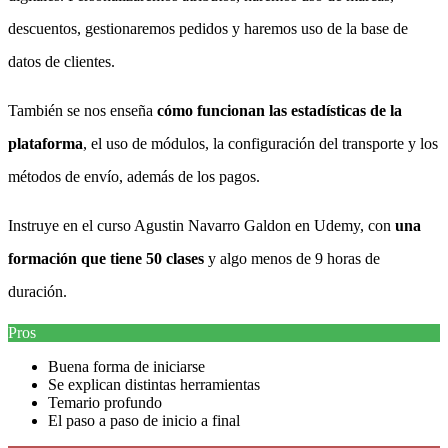
descuentos, gestionaremos pedidos y haremos uso de la base de
datos de clientes.
También se nos enseña
cómo funcionan las estadísticas de la
plataforma
, el uso de módulos, la configuración del transporte y los
métodos de envío, además de los pagos.
Instruye en el curso Agustin Navarro Galdon en Udemy, con
una
formación que tiene 50 clases
y algo menos de 9 horas de
duración.
Pros
Buena forma de iniciarse
Se explican distintas herramientas
Temario profundo
El paso a paso de inicio a final