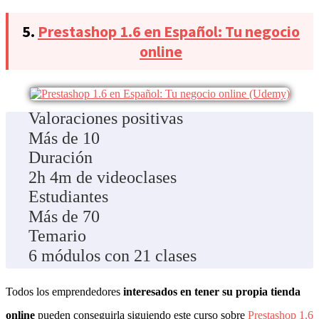
5.
Prestashop 1.6 en Español: Tu negocio
online
Valoraciones positivas
Más de 10
Duración
2h 4m de videoclases
Estudiantes
Más de 70
Temario
6 módulos con 21 clases
Todos los emprendedores
interesados en tener su propia tienda
online
pueden conseguirla siguiendo este curso sobre
Prestashop 1.6