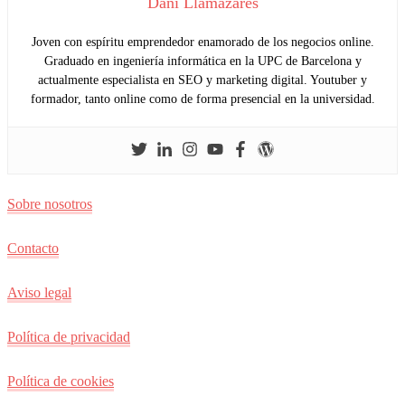
Dani Llamazares
Joven con espíritu emprendedor enamorado de los negocios online.
Graduado en ingeniería informática en la UPC de Barcelona y
actualmente especialista en SEO y marketing digital. Youtuber y
formador, tanto online como de forma presencial en la universidad.
Sobre nosotros
Contacto
Aviso legal
Política de privacidad
Política de cookies