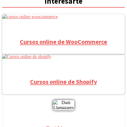
interesarte
Cursos online de WooCommerce
Cursos online de Shopify