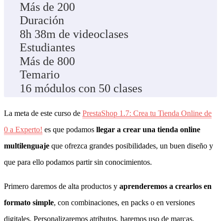
Más de 200
Duración
8h 38m de videoclases
Estudiantes
Más de 800
Temario
16 módulos con 50 clases
La meta de este curso de
PrestaShop 1.7: Crea tu Tienda Online de
0 a Experto!
es que podamos
llegar a crear una tienda online
multilenguaje
que ofrezca grandes posibilidades, un buen diseño y
que para ello podamos partir sin conocimientos.
Primero daremos de alta productos y
aprenderemos a crearlos en
formato simple
, con combinaciones, en packs o en versiones
digitales. Personalizaremos atributos, haremos uso de marcas,