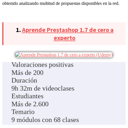
obtenido analizando multitud de propuestas disponibles en la red.
1.
Aprende Prestashop 1.7 de cero a
experto
Valoraciones positivas
Más de 200
Duración
9h 32m de videoclases
Estudiantes
Más de 2.600
Temario
9 módulos con 68 clases