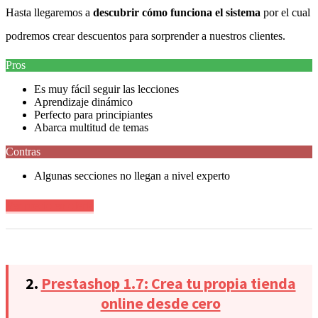
Hasta llegaremos a
descubrir cómo funciona el sistema
por el cual
podremos crear descuentos para sorprender a nuestros clientes.
Pros
Es muy fácil seguir las lecciones
Aprendizaje dinámico
Perfecto para principiantes
Abarca multitud de temas
Contras
Algunas secciones no llegan a nivel experto
Ver precio en oferta
2.
Prestashop 1.7: Crea tu propia tienda
online desde cero