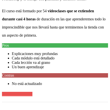
El curso está formado por 54
videoclases que se extienden
durante casi 4 horas
de duración en las que aprenderemos todo lo
imprescindible que nos llevará hasta que terminemos la tienda con
un aspecto de primera.
Pros
Explicaciones muy profundas
Cada módulo está detallado
Cada lección va al grano
Un buen aprendizaje
Contras
No está actualizado
Ver precio en oferta