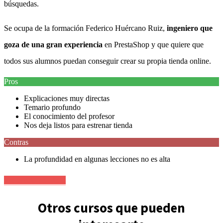
búsquedas.
Se ocupa de la formación Federico Huércano Ruiz,
ingeniero que
goza de una gran experiencia
en PrestaShop y que quiere que
todos sus alumnos puedan conseguir crear su propia tienda online.
Pros
Explicaciones muy directas
Temario profundo
El conocimiento del profesor
Nos deja listos para estrenar tienda
Contras
La profundidad en algunas lecciones no es alta
Ver precio en oferta
Otros cursos que pueden