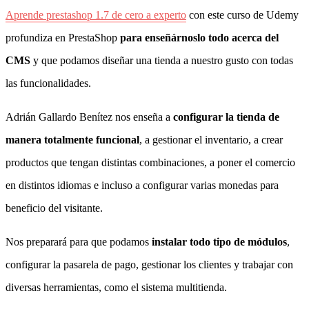
Aprende prestashop 1.7 de cero a experto
con este curso de Udemy
profundiza en PrestaShop
para enseñárnoslo todo acerca del
CMS
y que podamos diseñar una tienda a nuestro gusto con todas
las funcionalidades.
Adrián Gallardo Benítez nos enseña a
configurar la tienda de
manera totalmente funcional
, a gestionar el inventario, a crear
productos que tengan distintas combinaciones, a poner el comercio
en distintos idiomas e incluso a configurar varias monedas para
beneficio del visitante.
Nos preparará para que podamos
instalar todo tipo de módulos
,
configurar la pasarela de pago, gestionar los clientes y trabajar con
diversas herramientas, como el sistema multitienda.