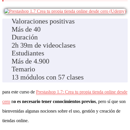
Valoraciones positivas
Más de 40
Duración
2h 39m de videoclases
Estudiantes
Más de 4.900
Temario
13 módulos con 57 clases
para este curso de
Prestashop 1.7: Crea tu propia tienda online desde
cero
n
o es necesario tener conocimientos previos
, pero sí que son
bienvenidas algunas nociones sobre el uso, gestión y creación de
tiendas online.