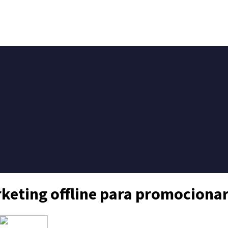
rketing offline para promocionar