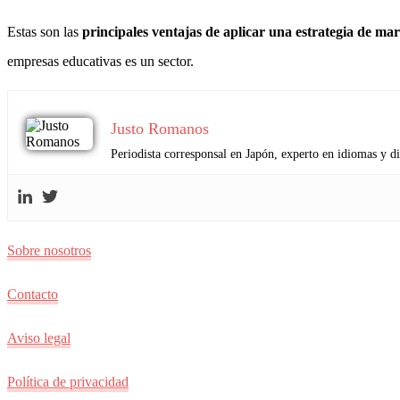
Estas son las
principales ventajas de aplicar una estrategia de mar
empresas educativas es un sector.
Justo Romanos
Periodista corresponsal en Japón, experto en idiomas y d
Sobre nosotros
Contacto
Aviso legal
Política de privacidad