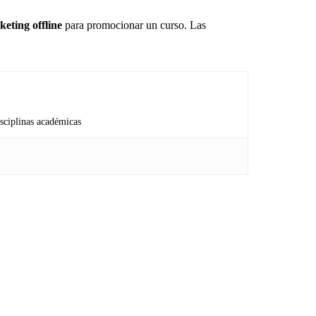
keting offline
para promocionar un curso. Las
isciplinas académicas