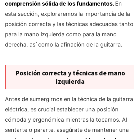
comprensión sólida de los fundamentos.
En
esta sección, exploraremos la importancia de la
posición correcta y las técnicas adecuadas tanto
para la mano izquierda como para la mano
derecha, así como la afinación de la guitarra.
Posición correcta y técnicas de mano
izquierda
Antes de sumergirnos en la técnica de la guitarra
eléctrica, es crucial establecer una posición
cómoda y ergonómica mientras la tocamos. Al
sentarte o pararte, asegúrate de mantener una