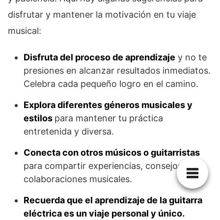
disfrutar y mantener la motivación en tu viaje
musical:
Disfruta del proceso de aprendizaje
y no te
presiones en alcanzar resultados inmediatos.
Celebra cada pequeño logro en el camino.
Explora diferentes géneros musicales y
estilos
para mantener tu práctica
entretenida y diversa.
Conecta con otros músicos o guitarristas
para compartir experiencias, consejos y
colaboraciones musicales.
Recuerda que el aprendizaje de la guitarra
eléctrica es un viaje personal y único.