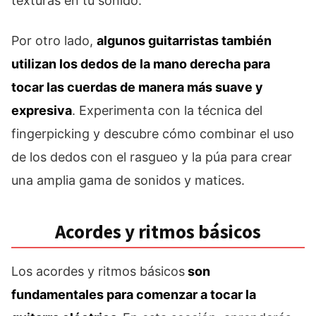
texturas en tu sonido.
Por otro lado,
algunos guitarristas también
utilizan los dedos de la mano derecha para
tocar las cuerdas de manera más suave y
expresiva
. Experimenta con la técnica del
fingerpicking y descubre cómo combinar el uso
de los dedos con el rasgueo y la púa para crear
una amplia gama de sonidos y matices.
Acordes y ritmos básicos
Los acordes y ritmos básicos
son
fundamentales para comenzar a tocar la