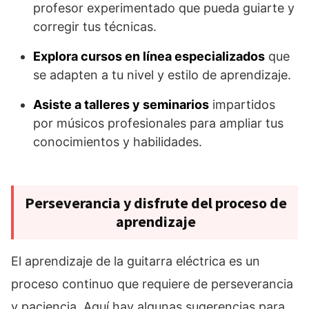
profesor experimentado que pueda guiarte y
corregir tus técnicas.
Explora cursos en línea especializados
que
se adapten a tu nivel y estilo de aprendizaje.
Asiste a talleres y seminarios
impartidos
por músicos profesionales para ampliar tus
conocimientos y habilidades.
Perseverancia y disfrute del proceso de
aprendizaje
El aprendizaje de la guitarra eléctrica es un
proceso continuo que requiere de perseverancia
y paciencia. Aquí hay algunas sugerencias para