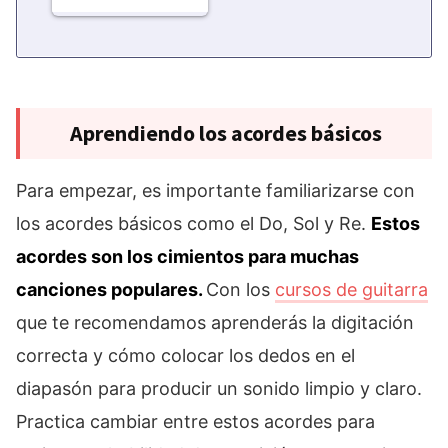
Aprendiendo los acordes básicos
Para empezar, es importante familiarizarse con
los acordes básicos como el Do, Sol y Re.
Estos
acordes son los cimientos para muchas
canciones populares.
Con los
cursos de guitarra
que te recomendamos aprenderás la digitación
correcta y cómo colocar los dedos en el
diapasón para producir un sonido limpio y claro.
Practica cambiar entre estos acordes para