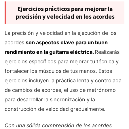
Ejercicios prácticos para mejorar la
precisión y velocidad en los acordes
La precisión y velocidad en la ejecución de los
acordes
son aspectos clave para un buen
rendimiento en la guitarra eléctrica.
Realizarás
ejercicios específicos para mejorar tu técnica y
fortalecer los músculos de tus manos. Estos
ejercicios incluyen la práctica lenta y controlada
de cambios de acordes, el uso de metrónomo
para desarrollar la sincronización y la
construcción de velocidad gradualmente.
Con una sólida comprensión de los acordes