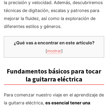
la precisión y velocidad. Además, descubriremos
técnicas de digitación, escalas y patrones para
mejorar la fluidez, así como la exploración de
diferentes estilos y géneros.
¿Qué vas a encontrar en este artículo?
[
mostrar
]
Fundamentos básicos para tocar
la guitarra eléctrica
Para comenzar nuestro viaje en el aprendizaje de
la guitarra eléctrica,
es esencial tener una