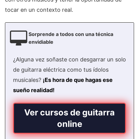
tocar en un contexto real.
Sorprende a todos con una técnica
envidiable
¿Alguna vez soñaste con desgarrar un solo
de guitarra eléctrica como tus ídolos
musicales?
¡Es hora de que hagas ese
sueño realidad!
Ver cursos de guitarra
online