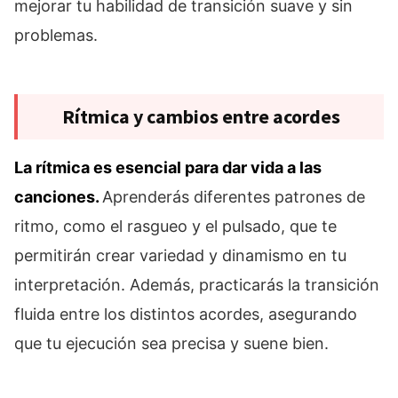
mejorar tu habilidad de transición suave y sin
problemas.
Rítmica y cambios entre acordes
La rítmica es esencial para dar vida a las
canciones.
Aprenderás diferentes patrones de
ritmo, como el rasgueo y el pulsado, que te
permitirán crear variedad y dinamismo en tu
interpretación. Además, practicarás la transición
fluida entre los distintos acordes, asegurando
que tu ejecución sea precisa y suene bien.