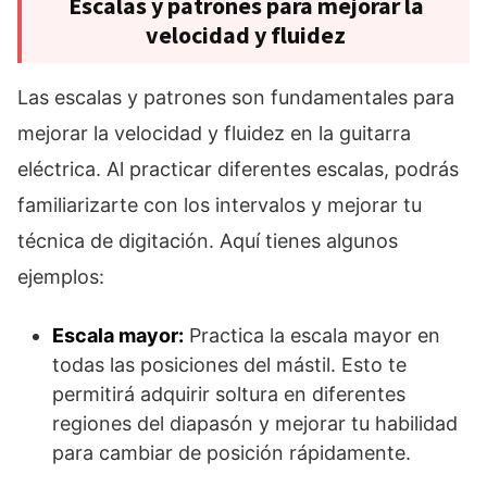
Escalas y patrones para mejorar la
velocidad y fluidez
Las escalas y patrones son fundamentales para
mejorar la velocidad y fluidez en la guitarra
eléctrica. Al practicar diferentes escalas, podrás
familiarizarte con los intervalos y mejorar tu
técnica de digitación. Aquí tienes algunos
ejemplos:
Escala mayor:
Practica la escala mayor en
todas las posiciones del mástil. Esto te
permitirá adquirir soltura en diferentes
regiones del diapasón y mejorar tu habilidad
para cambiar de posición rápidamente.