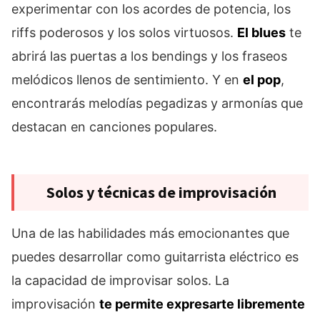
experimentar con los acordes de potencia, los
riffs poderosos y los solos virtuosos.
El blues
te
abrirá las puertas a los bendings y los fraseos
melódicos llenos de sentimiento. Y en
el pop
,
encontrarás melodías pegadizas y armonías que
destacan en canciones populares.
Solos y técnicas de improvisación
Una de las habilidades más emocionantes que
puedes desarrollar como guitarrista eléctrico es
la capacidad de improvisar solos. La
improvisación
te permite expresarte libremente