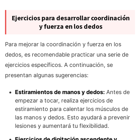
Ejercicios para desarrollar coordinación
y fuerza en los dedos
Para mejorar la coordinación y fuerza en los
dedos, es recomendable practicar una serie de
ejercicios específicos. A continuación, se
presentan algunas sugerencias:
Estiramientos de manos y dedos:
Antes de
empezar a tocar, realiza ejercicios de
estiramiento para calentar los músculos de
las manos y dedos. Esto ayudará a prevenir
lesiones y aumentará tu flexibilidad.
Ejercicios de digitación ascendente y