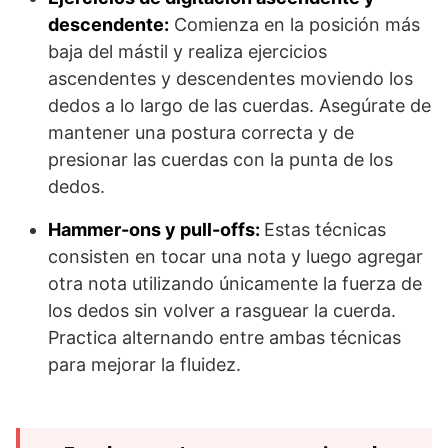
descendente:
Comienza en la posición más
baja del mástil y realiza ejercicios
ascendentes y descendentes moviendo los
dedos a lo largo de las cuerdas. Asegúrate de
mantener una postura correcta y de
presionar las cuerdas con la punta de los
dedos.
Hammer-ons y pull-offs:
Estas técnicas
consisten en tocar una nota y luego agregar
otra nota utilizando únicamente la fuerza de
los dedos sin volver a rasguear la cuerda.
Practica alternando entre ambas técnicas
para mejorar la fluidez.