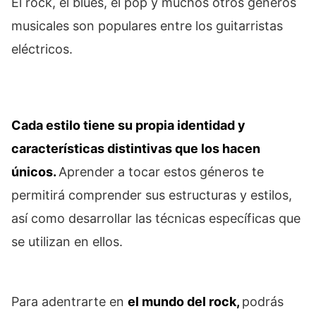
El rock, el blues, el pop y muchos otros géneros
musicales son populares entre los guitarristas
eléctricos.
Cada estilo tiene su propia identidad y
características distintivas que los hacen
únicos.
Aprender a tocar estos géneros te
permitirá comprender sus estructuras y estilos,
así como desarrollar las técnicas específicas que
se utilizan en ellos.
Para adentrarte en
el mundo del rock,
podrás