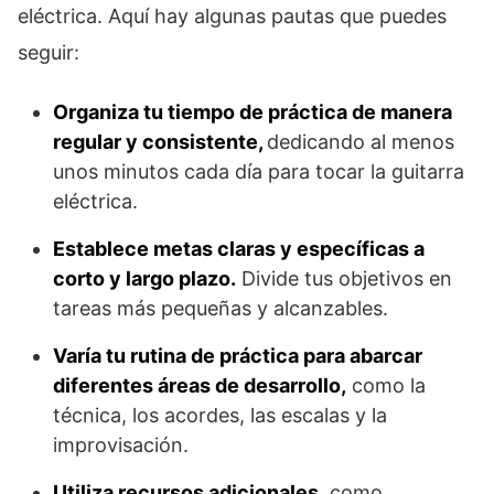
eléctrica. Aquí hay algunas pautas que puedes
seguir:
Organiza tu tiempo de práctica de manera
regular y consistente,
dedicando al menos
unos minutos cada día para tocar la guitarra
eléctrica.
Establece metas claras y específicas a
corto y largo plazo.
Divide tus objetivos en
tareas más pequeñas y alcanzables.
Varía tu rutina de práctica para abarcar
diferentes áreas de desarrollo,
como la
técnica, los acordes, las escalas y la
improvisación.
Utiliza recursos adicionales,
como