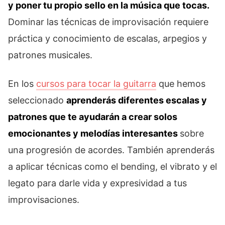
y poner tu propio sello en la música que tocas.
Dominar las técnicas de improvisación requiere
práctica y conocimiento de escalas, arpegios y
patrones musicales.
En los
cursos para tocar la guitarra
que hemos
seleccionado
aprenderás diferentes escalas y
patrones que te ayudarán a crear solos
emocionantes y melodías interesantes
sobre
una progresión de acordes. También aprenderás
a aplicar técnicas como el bending, el vibrato y el
legato para darle vida y expresividad a tus
improvisaciones.