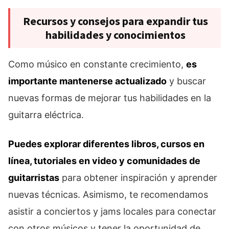
Recursos y consejos para expandir tus
habilidades y conocimientos
Como músico en constante crecimiento,
es
importante mantenerse actualizado
y buscar
nuevas formas de mejorar tus habilidades en la
guitarra eléctrica.
Puedes explorar diferentes libros, cursos en
línea, tutoriales en video y comunidades de
guitarristas
para obtener inspiración y aprender
nuevas técnicas. Asimismo, te recomendamos
asistir a conciertos y jams locales para conectar
con otros músicos y tener la oportunidad de