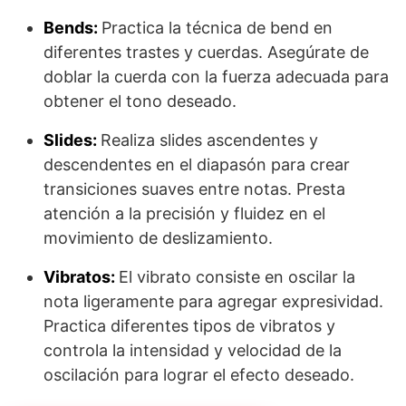
Bends:
Practica la técnica de bend en
diferentes trastes y cuerdas. Asegúrate de
doblar la cuerda con la fuerza adecuada para
obtener el tono deseado.
Slides:
Realiza slides ascendentes y
descendentes en el diapasón para crear
transiciones suaves entre notas. Presta
atención a la precisión y fluidez en el
movimiento de deslizamiento.
Vibratos:
El vibrato consiste en oscilar la
nota ligeramente para agregar expresividad.
Practica diferentes tipos de vibratos y
controla la intensidad y velocidad de la
oscilación para lograr el efecto deseado.