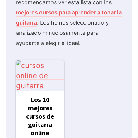
recomendamos ver esta lista con los
mejores cursos para aprender a tocar la
guitarra
. Los hemos seleccionado y
analizado minuciosamente para
ayudarte a elegir el ideal.
Los 10
mejores
cursos de
guitarra
online