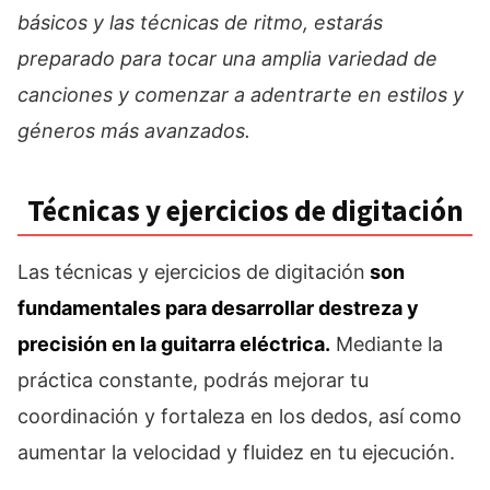
básicos y las técnicas de ritmo, estarás
preparado para tocar una amplia variedad de
canciones y comenzar a adentrarte en estilos y
géneros más avanzados.
Técnicas y ejercicios de digitación
Las técnicas y ejercicios de digitación
son
fundamentales para desarrollar destreza y
precisión en la guitarra eléctrica.
Mediante la
práctica constante, podrás mejorar tu
coordinación y fortaleza en los dedos, así como
aumentar la velocidad y fluidez en tu ejecución.