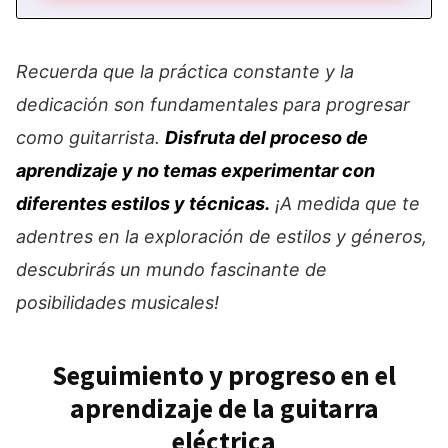
Recuerda que la práctica constante y la
dedicación son fundamentales para progresar
como guitarrista.
Disfruta del proceso de
aprendizaje y no temas experimentar con
diferentes estilos y técnicas.
¡A medida que te
adentres en la exploración de estilos y géneros,
descubrirás un mundo fascinante de
posibilidades musicales!
Seguimiento y progreso en el
aprendizaje de la guitarra
eléctrica