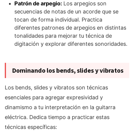
Patrón de arpegio:
Los arpegios son
secuencias de notas de un acorde que se
tocan de forma individual. Practica
diferentes patrones de arpegios en distintas
tonalidades para mejorar tu técnica de
digitación y explorar diferentes sonoridades.
Dominando los bends, slides y vibratos
Los bends, slides y vibratos son técnicas
esenciales para agregar expresividad y
dinamismo a tu interpretación en la guitarra
eléctrica. Dedica tiempo a practicar estas
técnicas específicas: