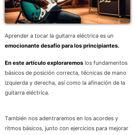
Aprender a tocar la guitarra eléctrica es un
emocionante desafío para los principiantes.
En este artículo exploraremos
los fundamentos
básicos de posición correcta, técnicas de mano
izquierda y derecha, así como la afinación de la
guitarra eléctrica.
También nos adentraremos en los acordes y
ritmos básicos, junto con ejercicios para mejorar