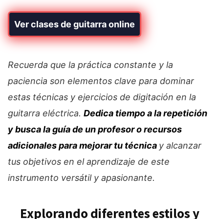
Ver clases de guitarra online
Recuerda que la práctica constante y la
paciencia son elementos clave para dominar
estas técnicas y ejercicios de digitación en la
guitarra eléctrica.
Dedica tiempo a la repetición
y busca la guía de un profesor o recursos
adicionales para mejorar tu técnica
y alcanzar
tus objetivos en el aprendizaje de este
instrumento versátil y apasionante.
Explorando diferentes estilos y