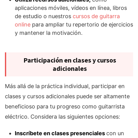
aplicaciones móviles, vídeos en línea, libros
de estudio o nuestros
cursos de guitarra
online
para ampliar tu repertorio de ejercicios
y mantener la motivación.
Participación en clases y cursos
adicionales
Más allá de la práctica individual, participar en
clases y cursos adicionales puede ser altamente
beneficioso para tu progreso como guitarrista
eléctrico. Considera las siguientes opciones:
Inscríbete en clases presenciales
con un