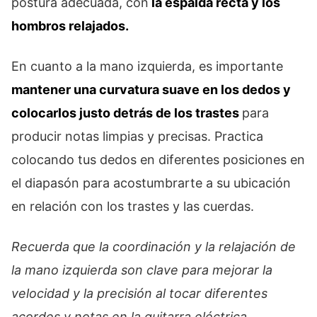
postura adecuada, con
la espalda recta y los
hombros relajados.
En cuanto a la mano izquierda, es importante
mantener una curvatura suave en los dedos y
colocarlos justo detrás de los trastes
para
producir notas limpias y precisas. Practica
colocando tus dedos en diferentes posiciones en
el diapasón para acostumbrarte a su ubicación
en relación con los trastes y las cuerdas.
Recuerda que la coordinación y la relajación de
la mano izquierda son clave para mejorar la
velocidad y la precisión al tocar diferentes
acordes y notas en la guitarra eléctrica.