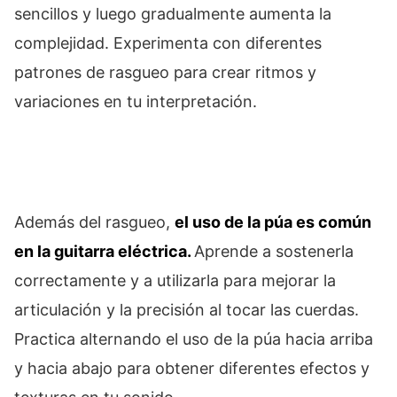
sencillos y luego gradualmente aumenta la
complejidad. Experimenta con diferentes
patrones de rasgueo para crear ritmos y
variaciones en tu interpretación.
Además del rasgueo,
el uso de la púa es común
en la guitarra eléctrica.
Aprende a sostenerla
correctamente y a utilizarla para mejorar la
articulación y la precisión al tocar las cuerdas.
Practica alternando el uso de la púa hacia arriba
y hacia abajo para obtener diferentes efectos y