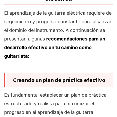
El aprendizaje de la guitarra eléctrica requiere de
seguimiento y progreso constante para alcanzar
el dominio del instrumento. A continuación se
presentan algunas
recomendaciones para un
desarrollo efectivo en tu camino como
guitarrista:
Creando un plan de práctica efectivo
Es fundamental establecer un plan de práctica
estructurado y realista para maximizar el
progreso en el aprendizaje de la guitarra