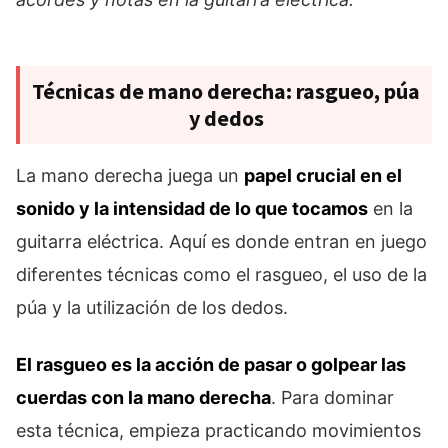
Técnicas de mano derecha: rasgueo, púa
y dedos
La mano derecha juega un
papel crucial en el
sonido y la intensidad de lo que tocamos
en la
guitarra eléctrica. Aquí es donde entran en juego
diferentes técnicas como el rasgueo, el uso de la
púa y la utilización de los dedos.
El rasgueo es la acción de pasar o golpear las
cuerdas con la mano derecha
. Para dominar
esta técnica, empieza practicando movimientos