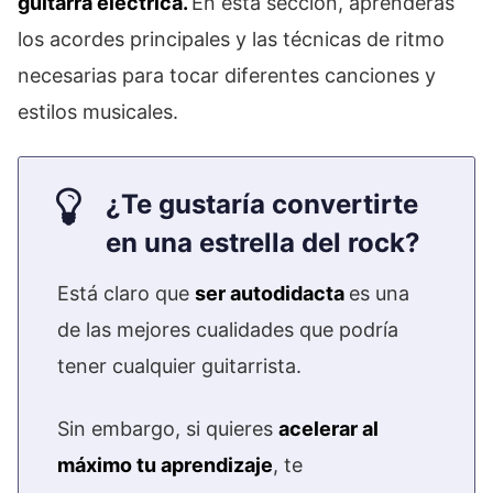
guitarra eléctrica.
En esta sección, aprenderás
los acordes principales y las técnicas de ritmo
necesarias para tocar diferentes canciones y
estilos musicales.
¿Te gustaría convertirte
en una estrella del rock?
Está claro que
ser autodidacta
es una
de las mejores cualidades que podría
tener cualquier guitarrista.
Sin embargo, si quieres
acelerar al
máximo tu aprendizaje
, te