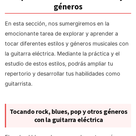
géneros
En esta sección, nos sumergiremos en la
emocionante tarea de explorar y aprender a
tocar diferentes estilos y géneros musicales con
la guitarra eléctrica. Mediante la práctica y el
estudio de estos estilos, podrás ampliar tu
repertorio y desarrollar tus habilidades como
guitarrista.
Tocando rock, blues, pop y otros géneros
con la guitarra eléctrica