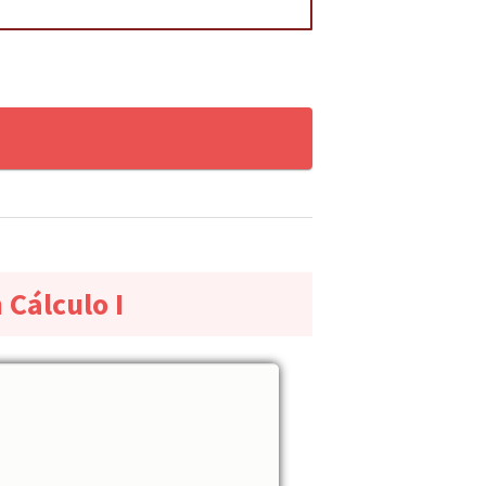
 Cálculo I