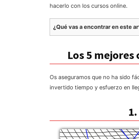
hacerlo con los cursos online.
¿Qué vas a encontrar en este ar
Los 5 mejores 
Os aseguramos que no ha sido fáci
invertido tiempo y esfuerzo en lle
1