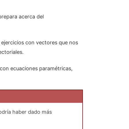
repara acerca del
 ejercicios con vectores que nos
ctoriales.
y con ecuaciones paramétricas,
podría haber dado más