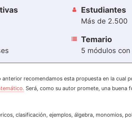
tivas
Estudiantes
Más de 2.500
Temario
ses
5 módulos con 
o anterior recomendamos esta propuesta en la cual 
atemático.
Será, como su autor promete, una buena 
ricos, clasificación, ejemplos, álgebra, monomios, po