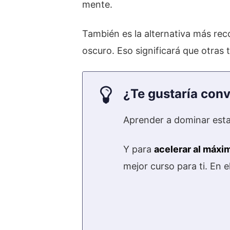
mente.
También es la alternativa más rec
oscuro. Eso significará que otras t
¿Te gustaría conv
Aprender a dominar esta
Y para
acelerar al máxi
mejor curso para ti. En 