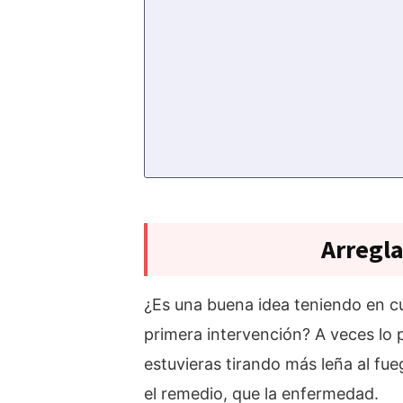
Arregl
¿Es una buena idea teniendo en cu
primera intervención? A veces lo 
estuvieras tirando más leña al fue
el remedio, que la enfermedad.