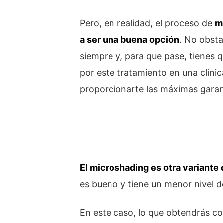
Pero, en realidad, el proceso de
m
a ser una buena opción
. No obsta
siempre y, para que pase, tienes 
por este tratamiento en una clíni
proporcionarte las máximas garan
El microshading es otra variante 
es bueno y tiene un menor nivel de
En este caso, lo que obtendrás co