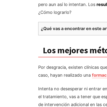
pero aun así lo intentan. Los
resu
¿Cómo lograrlo?
¿Qué vas a encontrar en este ar
Los mejores méto
Por desgracia, existen clínicas qu
caso, hayan realizado una
formac
Intenta no desesperar ni entrar e
el tratamiento, vas a tener que es
de intervención adicional en las ce