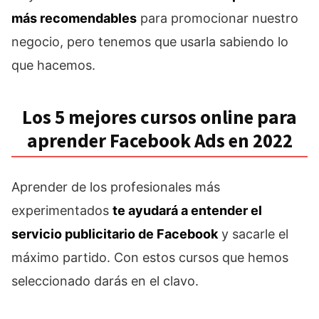
más recomendables
para promocionar nuestro
negocio, pero tenemos que usarla sabiendo lo
que hacemos.
Los 5 mejores cursos online para
aprender Facebook Ads en 2022
Aprender de los profesionales más
experimentados
te ayudará a entender el
servicio publicitario de Facebook
y sacarle el
máximo partido. Con estos cursos que hemos
seleccionado darás en el clavo.