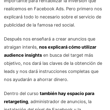
importante para rentabilizar la inversión que
realicemos en Facebook Ads. Pero primero nos
explicará todo lo necesario sobre el servicio de
publicidad de la famosa red social.
Después nos enseñará a crear anuncios que
atraigan interés,
nos explicará cómo utilizar
audience insights
en busca del target más
objetivo, nos dará las claves de la obtención de
leads y nos dará instrucciones completas que
nos ayudarán a ahorrar dinero.
Dentro del curso
también hay espacio para
retargeting
, administrador de anuncios, la
instalación del píxel de Facebook y la