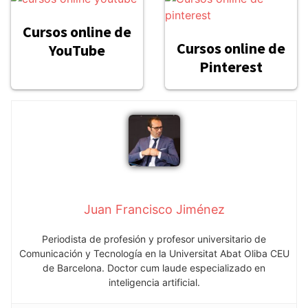
Cursos online de
Cursos online de
YouTube
Pinterest
Juan Francisco Jiménez
Periodista de profesión y profesor universitario de
Comunicación y Tecnología en la Universitat Abat Oliba CEU
de Barcelona. Doctor cum laude especializado en
inteligencia artificial.