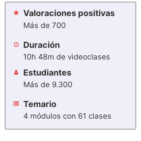
Valoraciones positivas
Más de 700
Duración
10h 48m de videoclases
Estudiantes
Más de 9.300
Temario
4 módulos con 61 clases