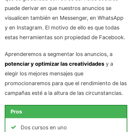
puede derivar en que nuestros anuncios se
visualicen también en Messenger, en WhatsApp
y en Instagram. El motivo de ello es que todas
estas herramientas son propiedad de Facebook.
Aprenderemos a segmentar los anuncios, a
potenciar y optimizar las creatividades
y a
elegir los mejores mensajes que
promocionaremos para que el rendimiento de las
campañas esté a la altura de las circunstancias.
Pros
Dos cursos en uno