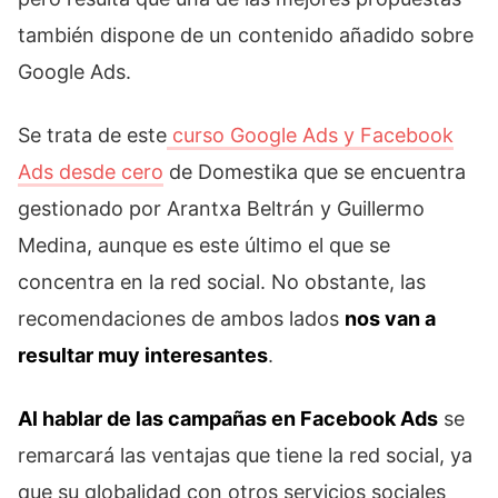
también dispone de un contenido añadido sobre
Google Ads.
Se trata de este
curso Google Ads y Facebook
Ads desde cero
de Domestika que se encuentra
gestionado por Arantxa Beltrán y Guillermo
Medina, aunque es este último el que se
concentra en la red social. No obstante, las
recomendaciones de ambos lados
nos van a
resultar muy interesantes
.
Al hablar de las campañas en Facebook Ads
se
remarcará las ventajas que tiene la red social, ya
que su globalidad con otros servicios sociales