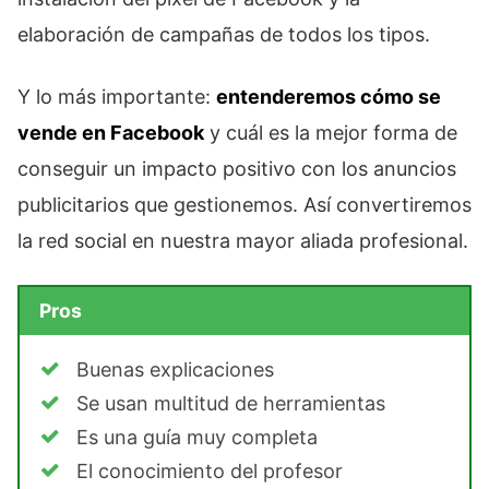
elaboración de campañas de todos los tipos.
Y lo más importante:
entenderemos cómo se
vende en Facebook
y cuál es la mejor forma de
conseguir un impacto positivo con los anuncios
publicitarios que gestionemos. Así convertiremos
la red social en nuestra mayor aliada profesional.
Pros
Buenas explicaciones
Se usan multitud de herramientas
Es una guía muy completa
El conocimiento del profesor