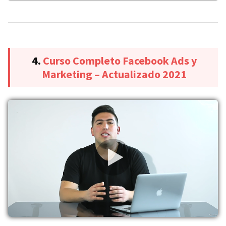
4.
Curso Completo Facebook Ads y
Marketing – Actualizado 2021