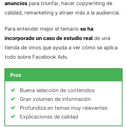
anuncios
para triunfar, hacer copywriting de
calidad, remarketing y atraer más a la audiencia.
Para entender mejor el temario
se ha
incorporado un caso de estudio real
de una
tienda de vinos que ayuda a ver cómo se aplica
todo sobre Facebook Ads.
Pros
Buena selección de contenidos
Gran volumen de información
Profundiza en temas muy relevantes
Explicaciones de calidad