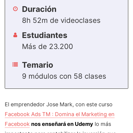
Duración
8h 52m de videoclases
Estudiantes
Más de 23.200
Temario
9 módulos con 58 clases
El emprendedor Jose Mark, con este curso
Facebook Ads TM : Domina el Marketing en
Facebook
nos enseñará en Udemy
lo más