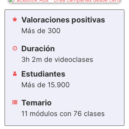
Valoraciones positivas
Más de 300
Duración
3h 2m de videoclases
Estudiantes
Más de 15.900
Temario
11 módulos con 76 clases