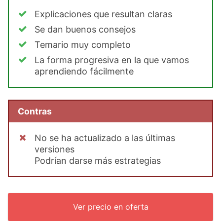
Explicaciones que resultan claras
Se dan buenos consejos
Temario muy completo
La forma progresiva en la que vamos
aprendiendo fácilmente
Contras
No se ha actualizado a las últimas
versiones
Podrían darse más estrategias
Ver precio en oferta