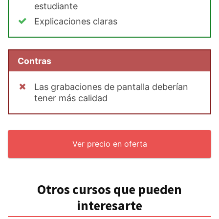
estudiante
Explicaciones claras
Contras
Las grabaciones de pantalla deberían
tener más calidad
Ver precio en oferta
Otros cursos que pueden
interesarte