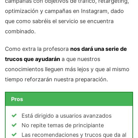
campañas con objetivos de tráfico, retargeting,
optimización y campañas en Instagram, dado
que como sabréis el servicio se encuentra
combinado.
Como extra la profesora
nos dará una serie de
trucos que ayudarán
a que nuestros
conocimientos lleguen más lejos y que al mismo
tiempo reforzarán nuestra preparación.
Pros
Está dirigido a usuarios avanzados
No repite temas de principiante
Las recomendaciones y trucos que da al