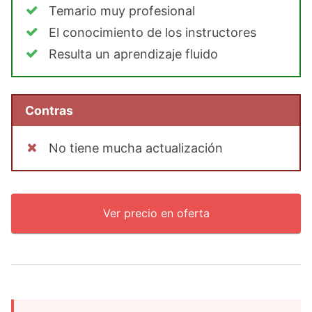
Temario muy profesional
El conocimiento de los instructores
Resulta un aprendizaje fluido
Contras
No tiene mucha actualización
Ver precio en oferta