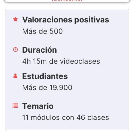
Valoraciones positivas
Más de 500
Duración
4h 15m de videoclases
Estudiantes
Más de 19.900
Temario
11 módulos con 46 clases