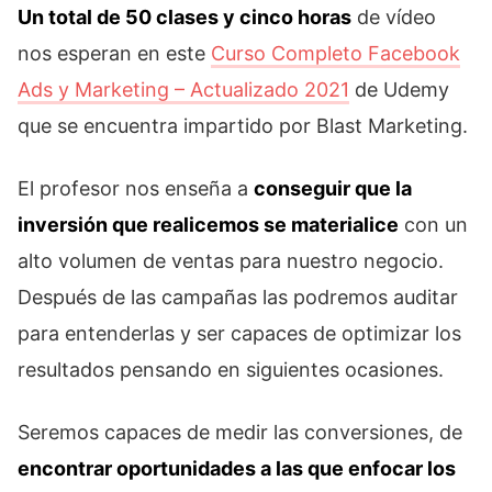
Un total de 50 clases y cinco horas
de vídeo
nos esperan en este
Curso Completo Facebook
Ads y Marketing – Actualizado 2021
de Udemy
que se encuentra impartido por Blast Marketing.
El profesor nos enseña a
conseguir que la
inversión que realicemos se materialice
con un
alto volumen de ventas para nuestro negocio.
Después de las campañas las podremos auditar
para entenderlas y ser capaces de optimizar los
resultados pensando en siguientes ocasiones.
Seremos capaces de medir las conversiones, de
encontrar oportunidades a las que enfocar los