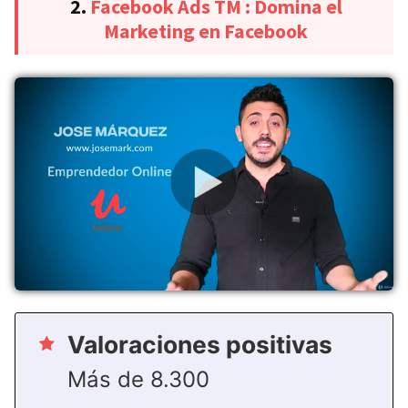
2.
Facebook Ads TM : Domina el
Marketing en Facebook
Valoraciones positivas
Más de 8.300