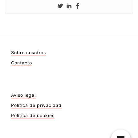
Sobre nosotros
Contacto
Aviso legal
Política de privacidad
Política de cookies