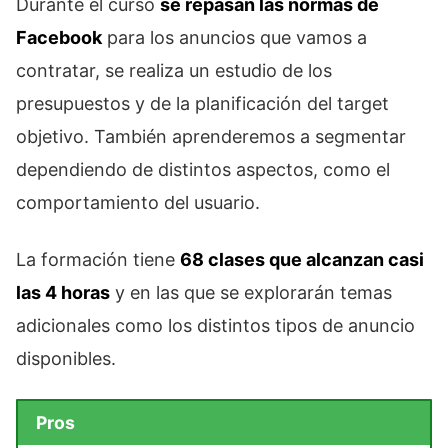
Durante el curso
se repasan las normas de
Facebook
para los anuncios que vamos a
contratar, se realiza un estudio de los
presupuestos y de la planificación del target
objetivo. También aprenderemos a segmentar
dependiendo de distintos aspectos, como el
comportamiento del usuario.
La formación tiene
68 clases que alcanzan casi
las 4 horas
y en las que se explorarán temas
adicionales como los distintos tipos de anuncio
disponibles.
Pros