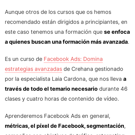
Aunque otros de los cursos que os hemos
recomendado están dirigidos a principiantes, en
este caso tenemos una formación que
se enfoca
a quienes buscan una formación más avanzada
.
Es un curso de
Facebook Ads: Domina
estrategias avanzadas
de Crehana gestionado
por la especialista Laia Cardona, que nos lleva
a
través de todo el temario necesario
durante 46
clases y cuatro horas de contenido de vídeo.
Aprenderemos Facebook Ads en general,
métricas, el píxel de Facebook, segmentación
,