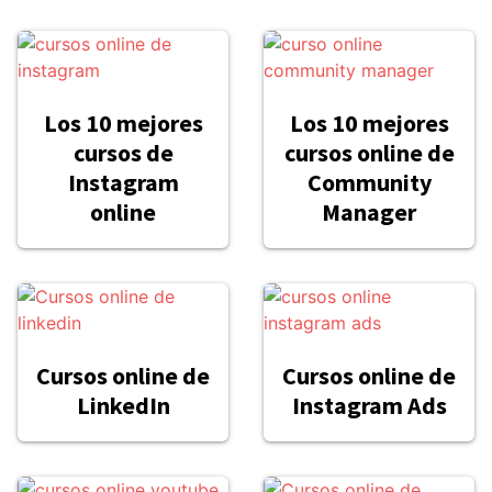
Los 10 mejores
Los 10 mejores
cursos de
cursos online de
Instagram
Community
online
Manager
Cursos online de
Cursos online de
LinkedIn
Instagram Ads