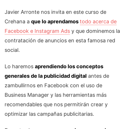
Javier Arronte nos invita en este curso de
Crehana a
que lo aprendamos
todo acerca de
Facebook e Instagram Ads
y que dominemos la
contratación de anuncios en esta famosa red
social.
Lo haremos
aprendiendo los conceptos
generales de la publicidad digital
antes de
zambullirnos en Facebook con el uso de
Business Manager y las herramientas más
recomendables que nos permitirán crear y
optimizar las campañas publicitarias.