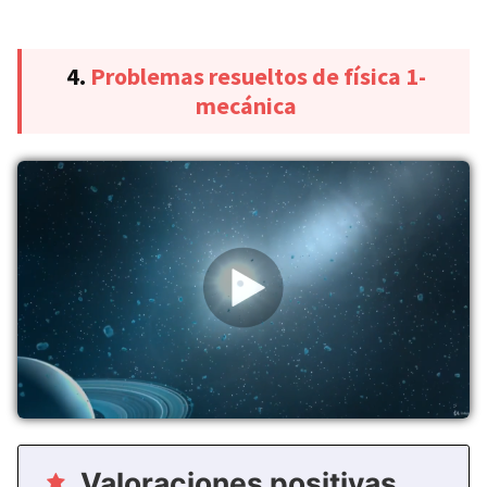
4.
Problemas resueltos de física 1-
mecánica
Valoraciones positivas