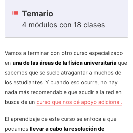
Temario
4 módulos con 18 clases
Vamos a terminar con otro curso especializado
en
una de las áreas de la física universitaria
que
sabemos que se suele atragantar a muchos de
los estudiantes. Y cuando eso ocurre, no hay
nada más recomendable que acudir a la red en
busca de un
curso que nos dé apoyo adicional.
El aprendizaje de este curso se enfoca a que
podamos
llevar a cabo la resolución de