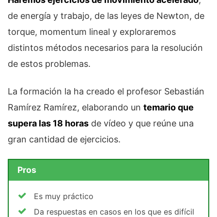
de energía y trabajo, de las leyes de Newton, de
torque, momentum lineal y exploraremos
distintos métodos necesarios para la resolución
de estos problemas.
La formación la ha creado el profesor Sebastián
Ramírez Ramírez, elaborando un
temario que
supera las 18 horas
de vídeo y que reúne una
gran cantidad de ejercicios.
Pros
Es muy práctico
Da respuestas en casos en los que es difícil