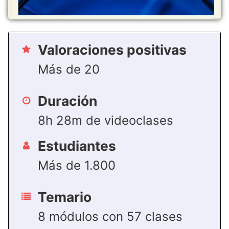
Valoraciones positivas
Más de 20
Duración
8h 28m de videoclases
Estudiantes
Más de 1.800
Temario
8 módulos con 57 clases