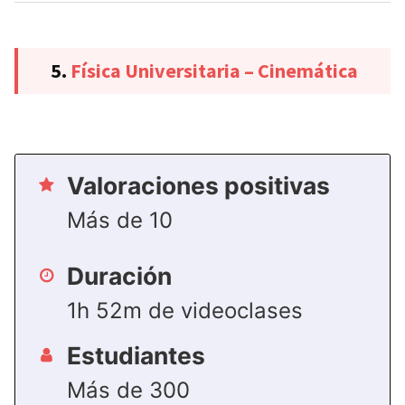
5.
Física Universitaria – Cinemática
Valoraciones positivas
Más de 10
Duración
1h 52m de videoclases
Estudiantes
Más de 300