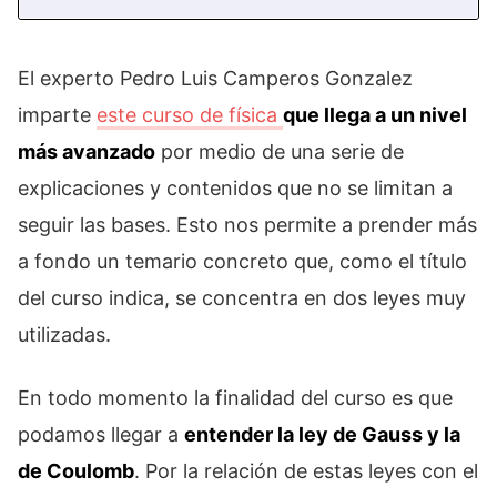
El experto Pedro Luis Camperos Gonzalez
imparte
este curso de física
que llega a un nivel
más avanzado
por medio de una serie de
explicaciones y contenidos que no se limitan a
seguir las bases. Esto nos permite a prender más
a fondo un temario concreto que, como el título
del curso indica, se concentra en dos leyes muy
utilizadas.
En todo momento la finalidad del curso es que
podamos llegar a
entender la ley de Gauss y la
de Coulomb
. Por la relación de estas leyes con el