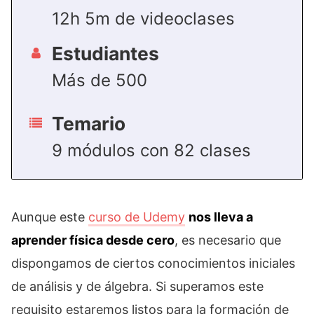
12h 5m de videoclases
Estudiantes
Más de 500
Temario
9 módulos con 82 clases
Aunque este
curso de Udemy
nos lleva a
aprender física desde cero
, es necesario que
dispongamos de ciertos conocimientos iniciales
de análisis y de álgebra. Si superamos este
requisito estaremos listos para la formación de