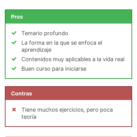
Pros
Temario profundo
La forma en la que se enfoca el
aprendizaje
Contenidos muy aplicables a la vida real
Buen curso para iniciarse
Contras
Tiene muchos ejercicios, pero poca
teoría