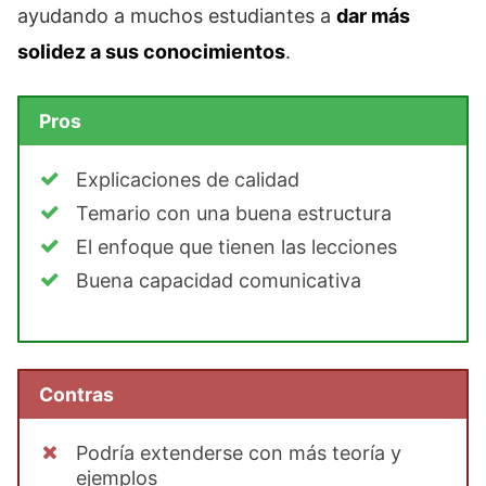
ayudando a muchos estudiantes a
dar más
solidez a sus conocimientos
.
Pros
Explicaciones de calidad
Temario con una buena estructura
El enfoque que tienen las lecciones
Buena capacidad comunicativa
Contras
Podría extenderse con más teoría y
ejemplos