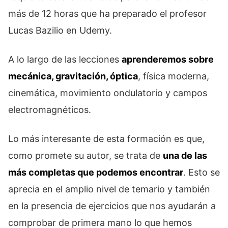
más de 12 horas que ha preparado el profesor
Lucas Bazilio en Udemy.
A lo largo de las lecciones
aprenderemos sobre
mecánica, gravitación, óptica
, física moderna,
cinemática, movimiento ondulatorio y campos
electromagnéticos.
Lo más interesante de esta formación es que,
como promete su autor, se trata de
una de las
más completas que podemos encontrar
. Esto se
aprecia en el amplio nivel de temario y también
en la presencia de ejercicios que nos ayudarán a
comprobar de primera mano lo que hemos