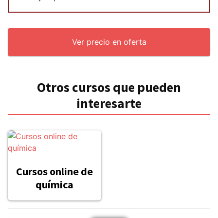
Ver precio en oferta
Otros cursos que pueden
interesarte
Cursos online de
química