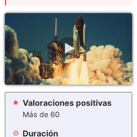
Valoraciones positivas
Más de 60
Duración