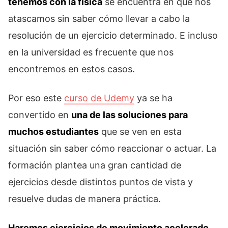
tenemos con la física
se encuentra en que nos
atascamos sin saber cómo llevar a cabo la
resolución de un ejercicio determinado. E incluso
en la universidad es frecuente que nos
encontremos en estos casos.
Por eso este
curso de Udemy
ya se ha
convertido en
una de las soluciones para
muchos estudiantes
que se ven en esta
situación sin saber cómo reaccionar o actuar. La
formación plantea una gran cantidad de
ejercicios desde distintos puntos de vista y
resuelve dudas de manera práctica.
Haremos ejercicios de movimiento acelerado
,