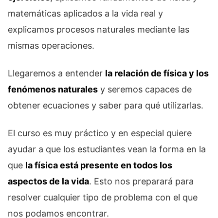
matemáticas aplicados a la vida real y
explicamos procesos naturales mediante las
mismas operaciones.
Llegaremos a entender
la relación de física y los
fenómenos naturales
y seremos capaces de
obtener ecuaciones y saber para qué utilizarlas.
El curso es muy práctico y en especial quiere
ayudar a que los estudiantes vean la forma en la
que
la física está presente en todos los
aspectos de la vida
. Esto nos preparará para
resolver cualquier tipo de problema con el que
nos podamos encontrar.