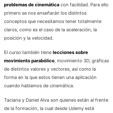
problemas de cinemática
con facilidad. Para ello
primero se nos enseñarán los distintos
conceptos que necesitamos tener totalmente
claros, como es el caso de la aceleración, la
posición y la velocidad.
El curso también tiene
lecciones sobre
movimiento parabólico
, movimiento 3D, gráficas
de distintos valores y vectores, así como la
forma en la que estos tienen una aplicación
cuando hablamos de cinemática.
Taciana y Daniel Alva son quienes están al frente
de la formación, la cual desde Udemy está