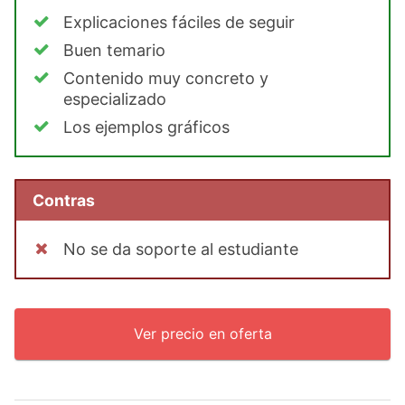
Explicaciones fáciles de seguir
Buen temario
Contenido muy concreto y
especializado
Los ejemplos gráficos
Contras
No se da soporte al estudiante
Ver precio en oferta