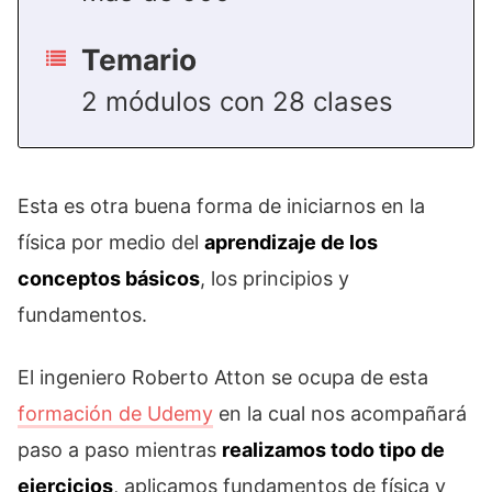
Temario
2 módulos con 28 clases
Esta es otra buena forma de iniciarnos en la
física por medio del
aprendizaje de los
conceptos básicos
, los principios y
fundamentos.
El ingeniero Roberto Atton se ocupa de esta
formación de Udemy
en la cual nos acompañará
paso a paso mientras
realizamos todo tipo de
ejercicios
, aplicamos fundamentos de física y