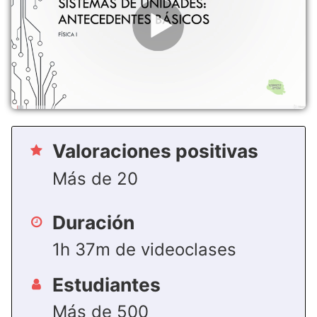
Valoraciones positivas
Más de 20
Duración
1h 37m de videoclases
Estudiantes
Más de 500