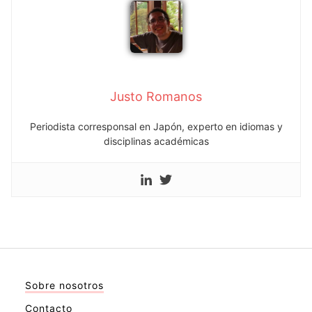
Justo Romanos
Periodista corresponsal en Japón, experto en idiomas y
disciplinas académicas
Sobre nosotros
Contacto