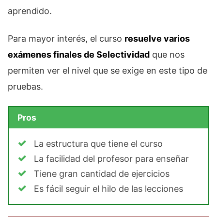
aprendido.
Para mayor interés, el curso
resuelve varios
exámenes finales de Selectividad
que nos
permiten ver el nivel que se exige en este tipo de
pruebas.
Pros
La estructura que tiene el curso
La facilidad del profesor para enseñar
Tiene gran cantidad de ejercicios
Es fácil seguir el hilo de las lecciones