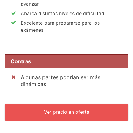
avanzar
Abarca distintos niveles de dificultad
Excelente para prepararse para los
exámenes
Contras
Algunas partes podrían ser más
dinámicas
Ver precio en oferta