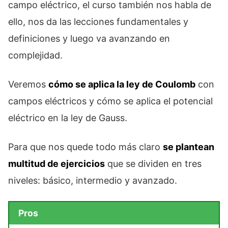
campo eléctrico, el curso también nos habla de
ello, nos da las lecciones fundamentales y
definiciones y luego va avanzando en
complejidad.
Veremos
cómo se aplica la ley de Coulomb
con
campos eléctricos y cómo se aplica el potencial
eléctrico en la ley de Gauss.
Para que nos quede todo más claro
se plantean
multitud de ejercicios
que se dividen en tres
niveles: básico, intermedio y avanzado.
Pros