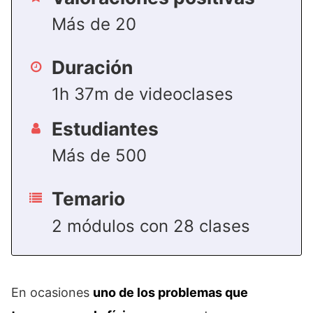
Más de 20
Duración
1h 37m de videoclases
Estudiantes
Más de 500
Temario
2 módulos con 28 clases
En ocasiones
uno de los problemas que