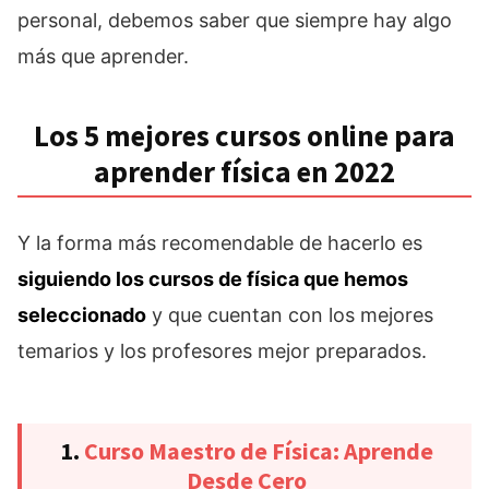
personal, debemos saber que siempre hay algo
más que aprender.
Los 5 mejores cursos online para
aprender física en 2022
Y la forma más recomendable de hacerlo es
siguiendo los cursos de física que hemos
seleccionado
y que cuentan con los mejores
temarios y los profesores mejor preparados.
1.
Curso Maestro de Física: Aprende
Desde Cero