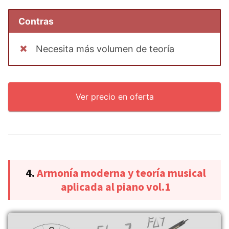
Contras
Necesita más volumen de teoría
Ver precio en oferta
4.
Armonía moderna y teoría musical
aplicada al piano vol.1