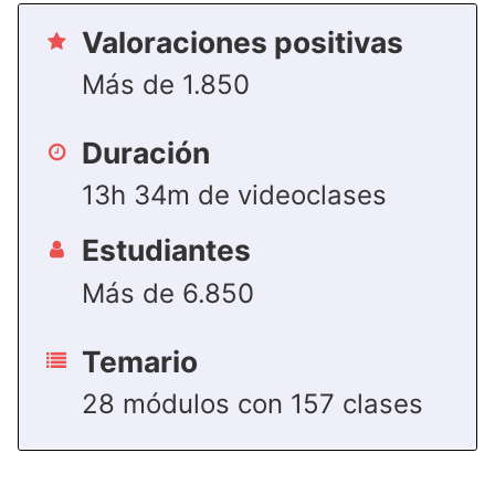
Valoraciones positivas
Más de 1.850
Duración
13h 34m de videoclases
Estudiantes
Más de 6.850
Temario
28 módulos con 157 clases