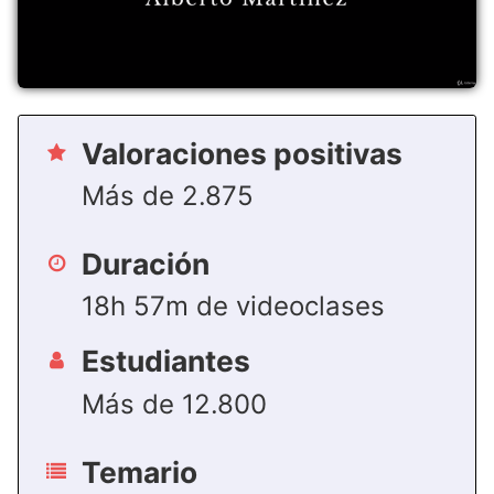
Valoraciones positivas
Más de 2.875
Duración
18h 57m de videoclases
Estudiantes
Más de 12.800
Temario