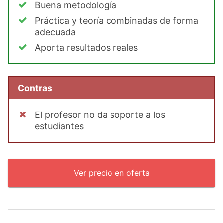
Buena metodología
Práctica y teoría combinadas de forma
adecuada
Aporta resultados reales
Contras
El profesor no da soporte a los
estudiantes
Ver precio en oferta