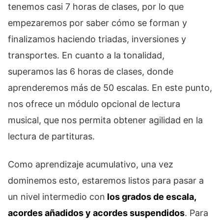
tenemos casi 7 horas de clases, por lo que
empezaremos por saber cómo se forman y
finalizamos haciendo triadas, inversiones y
transportes. En cuanto a la tonalidad,
superamos las 6 horas de clases, donde
aprenderemos más de 50 escalas. En este punto,
nos ofrece un módulo opcional de lectura
musical, que nos permita obtener agilidad en la
lectura de partituras.
Como aprendizaje acumulativo, una vez
dominemos esto, estaremos listos para pasar a
un nivel intermedio con
los grados de escala,
acordes añadidos y acordes suspendidos
. Para