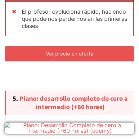
El profesor evoluciona rápido, haciendo
que podemos perdernos en las primeras
clases
Ver precio en oferta
5.
Piano: desarrollo completo de cero a
intermedio (+60 horas)