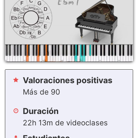
Valoraciones positivas
Más de 90
Duración
22h 13m de videoclases