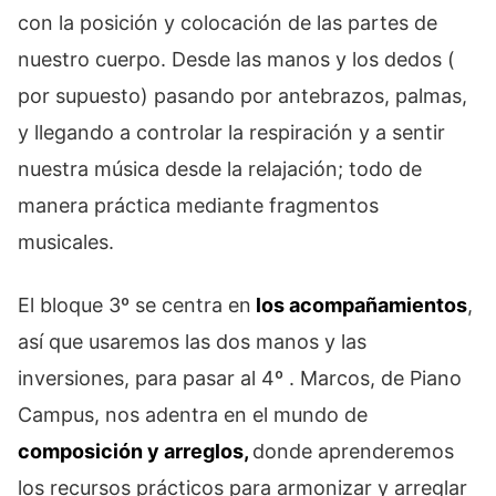
con la posición y colocación de las partes de
nuestro cuerpo. Desde las manos y los dedos (
por supuesto) pasando por antebrazos, palmas,
y llegando a controlar la respiración y a sentir
nuestra música desde la relajación; todo de
manera práctica mediante fragmentos
musicales.
El bloque 3º se centra en
los acompañamientos
,
así que usaremos las dos manos y las
inversiones, para pasar al 4º . Marcos, de Piano
Campus, nos adentra en el mundo de
composición y arreglos,
donde aprenderemos
los recursos prácticos para armonizar y arreglar