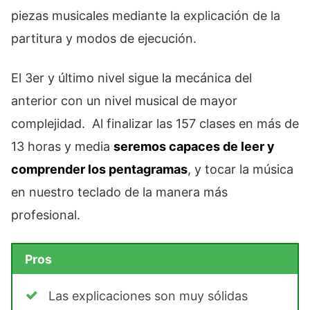
piezas musicales mediante la explicación de la
partitura y modos de ejecución.
El 3er y último nivel sigue la mecánica del
anterior con un nivel musical de mayor
complejidad. Al finalizar las 157 clases en más de
13 horas y media
seremos capaces de leer y
comprender los pentagramas
, y tocar la música
en nuestro teclado de la manera más
profesional.
Pros
Las explicaciones son muy sólidas