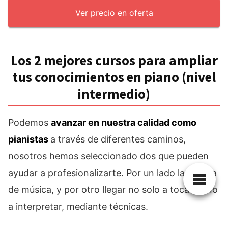
Ver precio en oferta
Los 2 mejores cursos para ampliar
tus conocimientos en piano (nivel
intermedio)
Podemos
avanzar en nuestra calidad como
pianistas
a través de diferentes caminos,
nosotros hemos seleccionado dos que pueden
ayudar a profesionalizarte. Por un lado la lectura
de música, y por otro llegar no solo a tocar, si no
a interpretar, mediante técnicas.