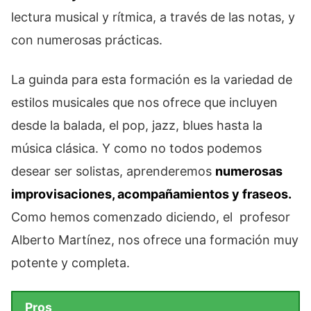
lectura musical y rítmica, a través de las notas, y
con numerosas prácticas.
La guinda para esta formación es la variedad de
estilos musicales que nos ofrece que incluyen
desde la balada, el pop, jazz, blues hasta la
música clásica. Y como no todos podemos
desear ser solistas, aprenderemos
numerosas
improvisaciones, acompañamientos y fraseos.
Como hemos comenzado diciendo, el profesor
Alberto Martínez, nos ofrece una formación muy
potente y completa.
Pros