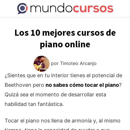
Saltar
al
contenido
Los 10 mejores cursos de
piano online
por
Timoteo Arcanjo
¿Sientes que en tu interior tienes el potencial de
Beethoven pero
no sabes cómo tocar el piano
?
Quizá sea el momento de desarrollar esta
habilidad tan fantástica.
Tocar el piano nos llena de armonía y, al mismo