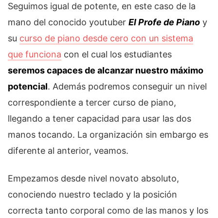
Seguimos igual de potente, en este caso de la
mano del conocido youtuber
El Profe de Piano
y
su
curso de piano desde cero con un sistema
que funciona
con el cual los estudiantes
seremos capaces de alcanzar nuestro máximo
potencial
. Además podremos conseguir un nivel
correspondiente a tercer curso de piano,
llegando a tener capacidad para usar las dos
manos tocando. La organización sin embargo es
diferente al anterior, veamos.
Empezamos desde nivel novato absoluto,
conociendo nuestro teclado y la posición
correcta tanto corporal como de las manos y los