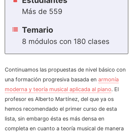
Estudiantes
Más de 559
Temario
8 módulos con 180 clases
Continuamos las propuestas de nivel básico con
una formación progresiva basada en
armonía
moderna y teoría musical aplicada al piano
. El
profesor es Alberto Martínez, del que ya os
hemos recomendado el primer curso de esta
lista, sin embargo ésta es más densa en
completa en cuanto a teoría musical de manera