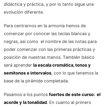
didáctica y práctica, y por lo tanto sigue una
evolución diferente.
Para centrarnos en la armonía hemos de
comenzar por conocer las teclas blancas y
negras, así como el nombre de las notas para
poder comenzar con las primeras prácticas y
posición de nuestras manos. También básico
será aprender
la escala cromática, tonos y
semitonos e intervalos
, con lo que tenemos la
base de la pirámide completada.
Pasamos a los puntos
fuertes de este curso: el
acorde y la tonalidad
. En cuanto al primero