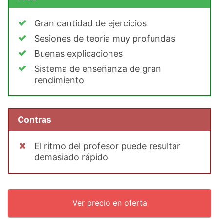
Gran cantidad de ejercicios
Sesiones de teoría muy profundas
Buenas explicaciones
Sistema de enseñanza de gran
rendimiento
Contras
El ritmo del profesor puede resultar
demasiado rápido
Ver precio en oferta