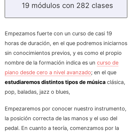
19 módulos con 282 clases
Empezamos fuerte con un curso de casi 19
horas de duración, en el que podremos iniciarnos
sin conocimientos previos, y es como el propio
nombre de la formación indica es un
curso de
piano desde cero a nivel avanzado
; en el que
estudiaremos distintos tipos de música
clásica,
pop, baladas, jazz o blues,
Empezaremos por conocer nuestro instrumento,
la posición correcta de las manos y el uso del
pedal. En cuanto a teoría, comenzamos por la