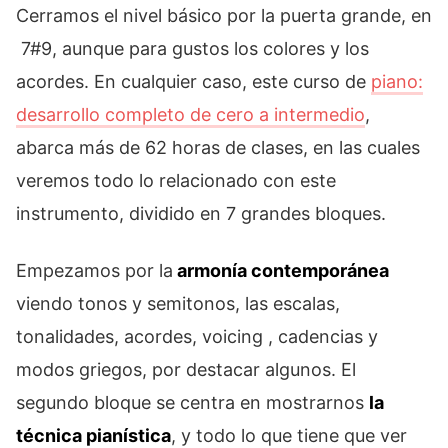
Cerramos el nivel básico por la puerta grande, en
7#9, aunque para gustos los colores y los
acordes. En cualquier caso, este curso de
piano:
desarrollo completo de cero a intermedio
,
abarca más de 62 horas de clases, en las cuales
veremos todo lo relacionado con este
instrumento, dividido en 7 grandes bloques.
Empezamos por la
armonía contemporánea
viendo tonos y semitonos, las escalas,
tonalidades, acordes, voicing , cadencias y
modos griegos, por destacar algunos. El
segundo bloque se centra en mostrarnos
la
técnica pianística
, y todo lo que tiene que ver