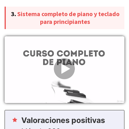
3.
Sistema completo de piano y teclado
para principiantes
Valoraciones positivas