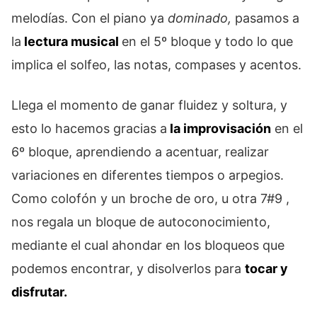
melodías. Con el piano ya
dominado,
pasamos a
la
lectura musical
en el 5º bloque y todo lo que
implica el solfeo, las notas, compases y acentos.
Llega el momento de ganar fluidez y soltura, y
esto lo hacemos gracias a
la improvisación
en el
6º bloque, aprendiendo a acentuar, realizar
variaciones en diferentes tiempos o arpegios.
Como colofón y un broche de oro, u otra 7#9 ,
nos regala un bloque de autoconocimiento,
mediante el cual ahondar en los bloqueos que
podemos encontrar, y disolverlos para
tocar y
disfrutar.