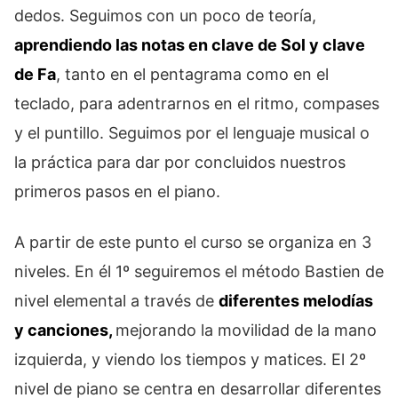
dedos. Seguimos con un poco de teoría,
aprendiendo las notas en clave de Sol y clave
de Fa
, tanto en el pentagrama como en el
teclado, para adentrarnos en el ritmo, compases
y el puntillo. Seguimos por el lenguaje musical o
la práctica para dar por concluidos nuestros
primeros pasos en el piano.
A partir de este punto el curso se organiza en 3
niveles. En él 1º seguiremos el método Bastien de
nivel elemental a través de
diferentes melodías
y canciones,
mejorando la movilidad de la mano
izquierda, y viendo los tiempos y matices. El 2º
nivel de piano se centra en desarrollar diferentes