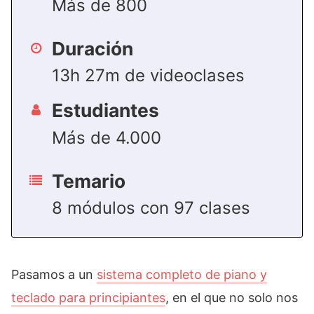
Más de 800
Duración
13h 27m de videoclases
Estudiantes
Más de 4.000
Temario
8 módulos con 97 clases
Pasamos a un
sistema completo de piano y
teclado para principiantes
, en el que no solo nos