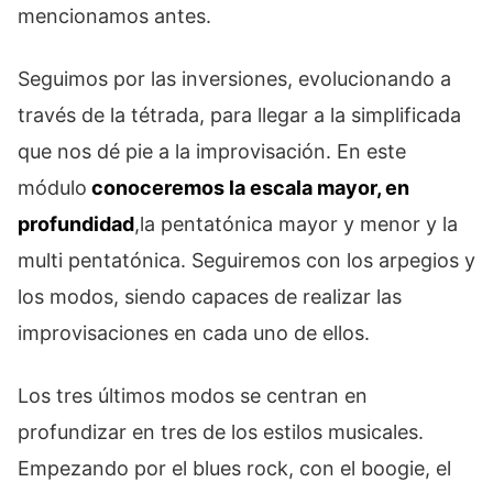
mencionamos antes.
Seguimos por las inversiones, evolucionando a
través de la tétrada, para llegar a la simplificada
que nos dé pie a la improvisación. En este
módulo
conoceremos la escala mayor, en
profundidad
,la pentatónica mayor y menor y la
multi pentatónica. Seguiremos con los arpegios y
los modos, siendo capaces de realizar las
improvisaciones en cada uno de ellos.
Los tres últimos modos se centran en
profundizar en tres de los estilos musicales.
Empezando por el blues rock, con el boogie, el