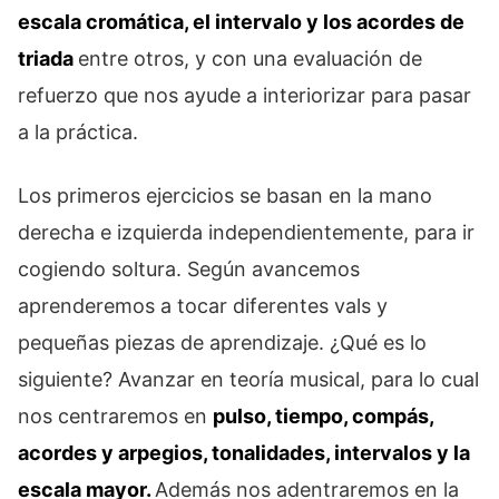
escala cromática, el intervalo y los acordes de
triada
entre otros, y con una evaluación de
refuerzo que nos ayude a interiorizar para pasar
a la práctica.
Los primeros ejercicios se basan en la mano
derecha e izquierda independientemente, para ir
cogiendo soltura. Según avancemos
aprenderemos a tocar diferentes vals y
pequeñas piezas de aprendizaje. ¿Qué es lo
siguiente? Avanzar en teoría musical, para lo cual
nos centraremos en
pulso, tiempo, compás,
acordes y arpegios, tonalidades, intervalos y la
escala mayor.
Además nos adentraremos en la