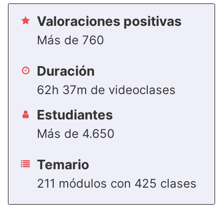
Valoraciones positivas
Más de 760
Duración
62h 37m de videoclases
Estudiantes
Más de 4.650
Temario
211 módulos con 425 clases