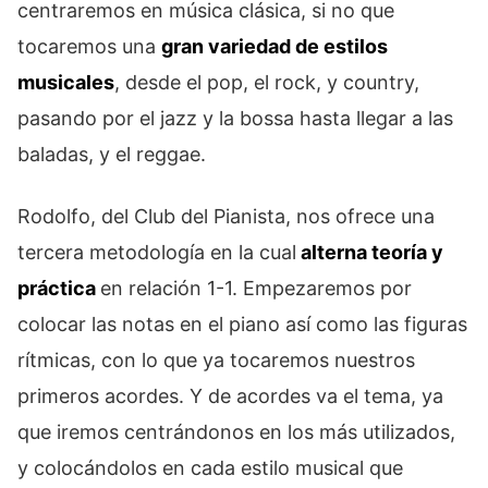
centraremos en música clásica, si no que
tocaremos una
gran variedad de estilos
musicales
, desde el pop, el rock, y country,
pasando por el jazz y la bossa hasta llegar a las
baladas, y el reggae.
Rodolfo, del Club del Pianista, nos ofrece una
tercera metodología en la cual
alterna teoría y
práctica
en relación 1-1. Empezaremos por
colocar las notas en el piano así como las figuras
rítmicas, con lo que ya tocaremos nuestros
primeros acordes. Y de acordes va el tema, ya
que iremos centrándonos en los más utilizados,
y colocándolos en cada estilo musical que