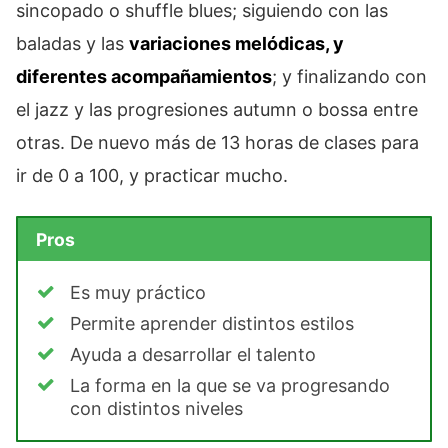
sincopado o shuffle blues; siguiendo con las
baladas y las
variaciones melódicas, y
diferentes acompañamientos
; y finalizando con
el jazz y las progresiones autumn o bossa entre
otras. De nuevo más de 13 horas de clases para
ir de 0 a 100, y practicar mucho.
Pros
Es muy práctico
Permite aprender distintos estilos
Ayuda a desarrollar el talento
La forma en la que se va progresando
con distintos niveles