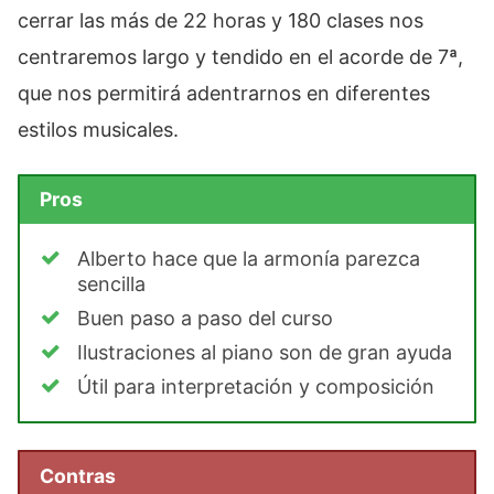
cerrar las más de 22 horas y 180 clases nos
centraremos largo y tendido en el acorde de 7ª,
que nos permitirá adentrarnos en diferentes
estilos musicales.
Pros
Alberto hace que la armonía parezca
sencilla
Buen paso a paso del curso
Ilustraciones al piano son de gran ayuda
Útil para interpretación y composición
Contras