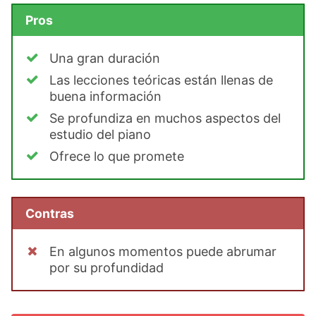
Pros
Una gran duración
Las lecciones teóricas están llenas de
buena información
Se profundiza en muchos aspectos del
estudio del piano
Ofrece lo que promete
Contras
En algunos momentos puede abrumar
por su profundidad