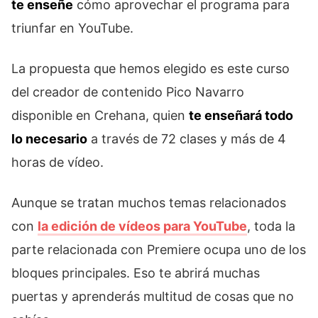
te enseñe
cómo aprovechar el programa para
triunfar en YouTube.
La propuesta que hemos elegido es este curso
del creador de contenido Pico Navarro
disponible en Crehana, quien
te enseñará todo
lo necesario
a través de 72 clases y más de 4
horas de vídeo.
Aunque se tratan muchos temas relacionados
con
la edición de vídeos para YouTube
, toda la
parte relacionada con Premiere ocupa uno de los
bloques principales. Eso te abrirá muchas
puertas y aprenderás multitud de cosas que no