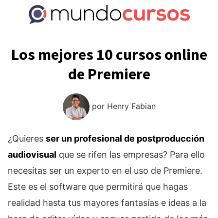
Saltar
al
contenido
Los mejores 10 cursos online
de Premiere
por
Henry Fabian
¿Quieres
ser un profesional de postproducción
audiovisual
que se rifen las empresas? Para ello
necesitas ser un experto en el uso de Premiere.
Este es el software que permitirá que hagas
realidad hasta tus mayores fantasías e ideas a la