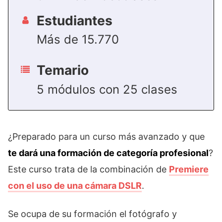
Estudiantes
Más de 15.770
Temario
5 módulos con 25 clases
¿Preparado para un curso más avanzado y que
te dará una formación de categoría profesional
?
Este curso trata de la combinación de
Premiere
con el uso de una cámara DSLR
.
Se ocupa de su formación el fotógrafo y