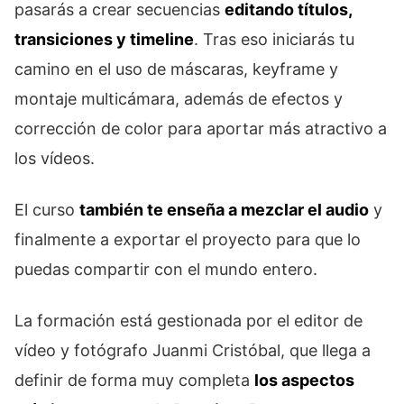
pasarás a crear secuencias
editando títulos,
transiciones y timeline
. Tras eso iniciarás tu
camino en el uso de máscaras, keyframe y
montaje multicámara, además de efectos y
corrección de color para aportar más atractivo a
los vídeos.
El curso
también te enseña a mezclar el audio
y
finalmente a exportar el proyecto para que lo
puedas compartir con el mundo entero.
La formación está gestionada por el editor de
vídeo y fotógrafo Juanmi Cristóbal, que llega a
definir de forma muy completa
los aspectos