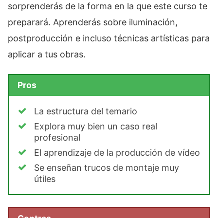
sorprenderás de la forma en la que este curso te
preparará. Aprenderás sobre iluminación,
postproducción e incluso técnicas artísticas para
aplicar a tus obras.
Pros
La estructura del temario
Explora muy bien un caso real
profesional
El aprendizaje de la producción de vídeo
Se enseñan trucos de montaje muy
útiles