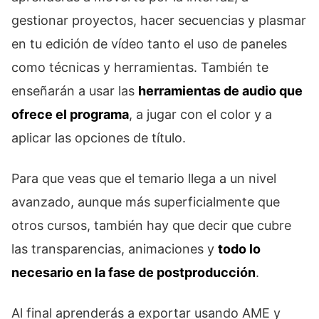
gestionar proyectos, hacer secuencias y plasmar
en tu edición de vídeo tanto el uso de paneles
como técnicas y herramientas. También te
enseñarán a usar las
herramientas de audio que
ofrece el programa
, a jugar con el color y a
aplicar las opciones de título.
Para que veas que el temario llega a un nivel
avanzado, aunque más superficialmente que
otros cursos, también hay que decir que cubre
las transparencias, animaciones y
todo lo
necesario en la fase de postproducción
.
Al final aprenderás a exportar usando AME y