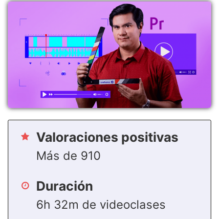
Valoraciones positivas
Más de 910
Duración
6h 32m de videoclases