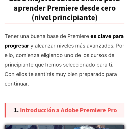
aprender Premiere desde cero
(nivel principiante)
Tener una buena base de Premiere
es clave para
progresar
y alcanzar niveles más avanzados. Por
ello, comienza eligiendo uno de los cursos de
principiante que hemos seleccionado para ti.
Con ellos te sentirás muy bien preparado para
continuar.
1.
Introducción a Adobe Premiere Pro