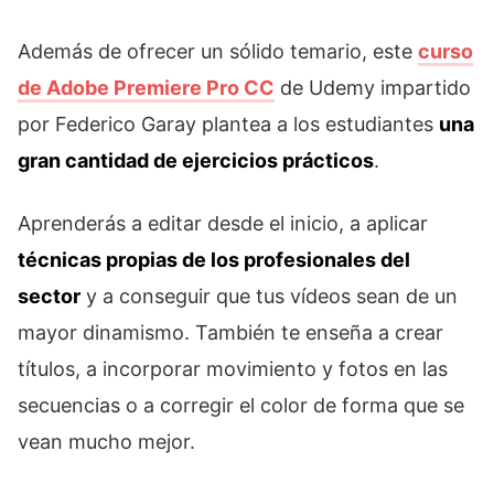
Además de ofrecer un sólido temario, este
curso
de Adobe Premiere Pro CC
de Udemy impartido
por Federico Garay plantea a los estudiantes
una
gran cantidad de ejercicios prácticos
.
Aprenderás a editar desde el inicio, a aplicar
técnicas propias de los profesionales del
sector
y a conseguir que tus vídeos sean de un
mayor dinamismo. También te enseña a crear
títulos, a incorporar movimiento y fotos en las
secuencias o a corregir el color de forma que se
vean mucho mejor.