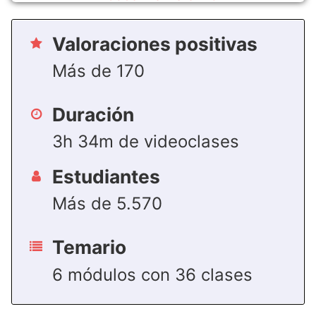
Valoraciones positivas
Más de 170
Duración
3h 34m de videoclases
Estudiantes
Más de 5.570
Temario
6 módulos con 36 clases