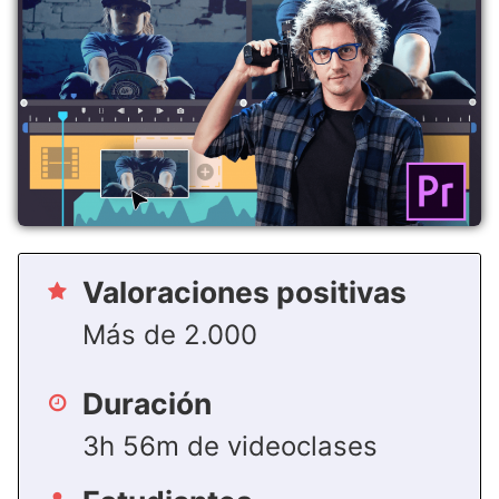
Valoraciones positivas
Más de 2.000
Duración
3h 56m de videoclases