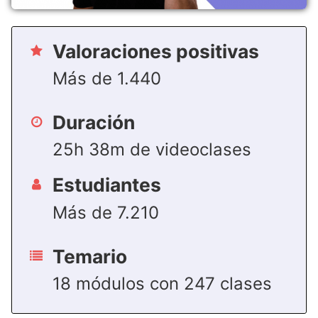
Valoraciones positivas
Más de 1.440
Duración
25h 38m de videoclases
Estudiantes
Más de 7.210
Temario
18 módulos con 247 clases