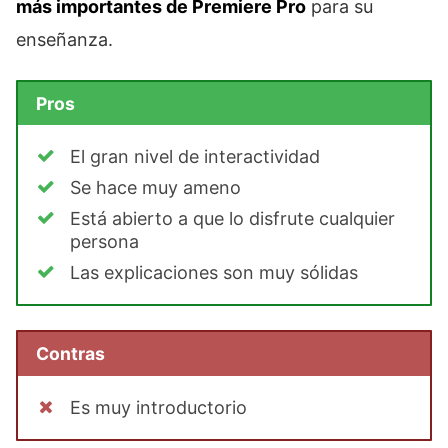
más importantes de Premiere Pro
para su
enseñanza.
Pros
El gran nivel de interactividad
Se hace muy ameno
Está abierto a que lo disfrute cualquier
persona
Las explicaciones son muy sólidas
Contras
Es muy introductorio