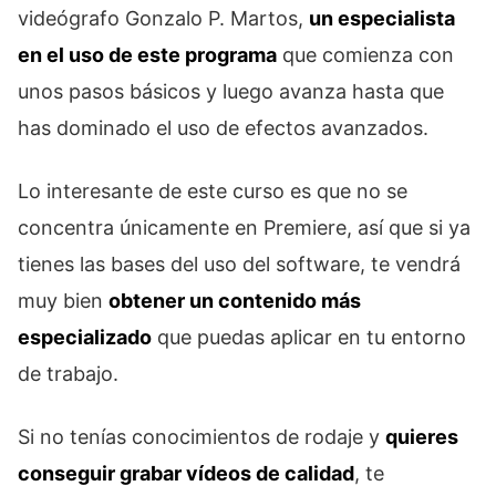
videógrafo Gonzalo P. Martos,
un especialista
en el uso de este programa
que comienza con
unos pasos básicos y luego avanza hasta que
has dominado el uso de efectos avanzados.
Lo interesante de este curso es que no se
concentra únicamente en Premiere, así que si ya
tienes las bases del uso del software, te vendrá
muy bien
obtener un contenido más
especializado
que puedas aplicar en tu entorno
de trabajo.
Si no tenías conocimientos de rodaje y
quieres
conseguir grabar vídeos de calidad
, te