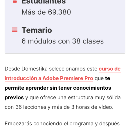
Estudiantes
Más de 69.380
Temario
6 módulos con 38 clases
Desde Domestika seleccionamos este
curso de
introducción a Adobe Premiere Pro
que
te
permite aprender sin tener conocimientos
previos
y que ofrece una estructura muy sólida
con 36 lecciones y más de 3 horas de vídeo.
Empezarás conociendo el programa y después