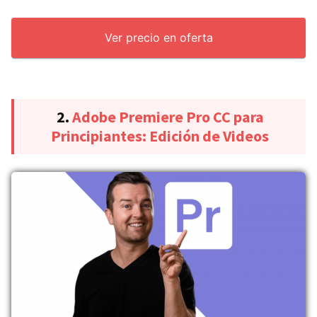
Ver precio en oferta
2.
Adobe Premiere Pro CC para
Principiantes: Edición de Videos