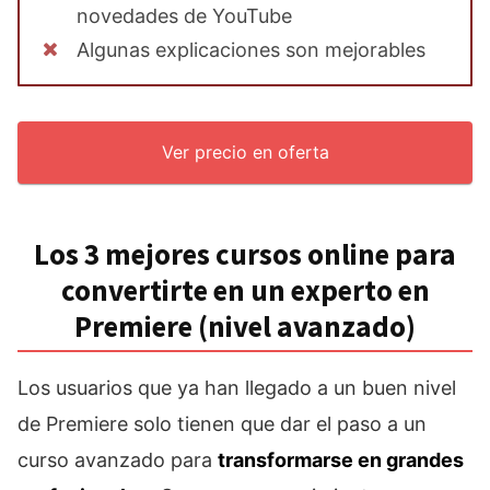
novedades de YouTube
Algunas explicaciones son mejorables
Ver precio en oferta
Los 3 mejores cursos online para
convertirte en un experto en
Premiere (nivel avanzado)
Los usuarios que ya han llegado a un buen nivel
de Premiere solo tienen que dar el paso a un
curso avanzado para
transformarse en grandes