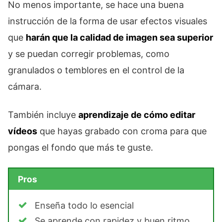
No menos importante, se hace una buena
instrucción de la forma de usar efectos visuales
que
harán que la calidad de imagen sea superior
y se puedan corregir problemas, como
granulados o temblores en el control de la
cámara.
También incluye
aprendizaje de cómo editar
vídeos
que hayas grabado con croma para que
pongas el fondo que más te guste.
Pros
Enseña todo lo esencial
Se aprende con rapidez y buen ritmo