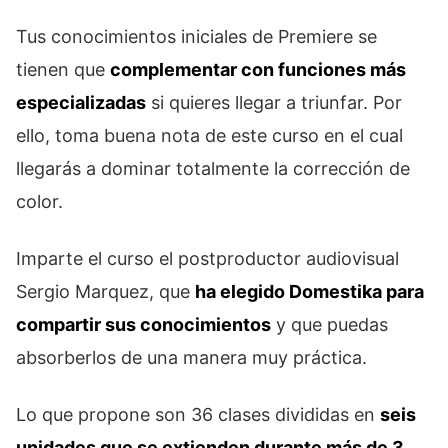
Tus conocimientos iniciales de Premiere se
tienen que
complementar con funciones más
especializadas
si quieres llegar a triunfar. Por
ello, toma buena nota de este curso en el cual
llegarás a dominar totalmente la corrección de
color.
Imparte el curso el postproductor audiovisual
Sergio Marquez, que
ha elegido Domestika para
compartir sus conocimientos
y que puedas
absorberlos de una manera muy práctica.
Lo que propone son 36 clases divididas en
seis
unidades que se extienden durante más de 3