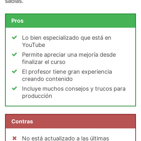
sabías.
Pros
Lo bien especializado que está en
YouTube
Permite apreciar una mejoría desde
finalizar el curso
El profesor tiene gran experiencia
creando contenido
Incluye muchos consejos y trucos para
producción
Contras
No está actualizado a las últimas