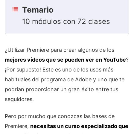
Temario
10 módulos con 72 clases
¿Utilizar Premiere para crear algunos de los
mejores vídeos que se pueden ver en YouTube
?
¡Por supuesto! Este es uno de los usos más
habituales del programa de Adobe y uno que te
podrían proporcionar un gran éxito entre tus
seguidores.
Pero por mucho que conozcas las bases de
Premiere,
necesitas un curso especializado que