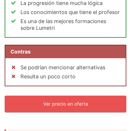
La progresión tiene mucha lógica
Los conocimientos que tiene el profesor
Es una de las mejores formaciones
sobre Lumetri
Contras
Se podrían mencionar alternativas
Resulta un poco corto
Ver precio en oferta