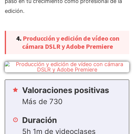
paso en tu crecimiento como profesional de la
edición.
4.
Producción y edición de vídeo con
cámara DSLR y Adobe Premiere
Valoraciones positivas
Más de 730
Duración
5h 1m de videoclases