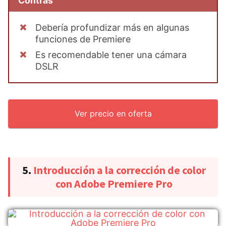
Contras
Debería profundizar más en algunas
funciones de Premiere
Es recomendable tener una cámara
DSLR
Ver precio en oferta
5.
Introducción a la corrección de color
con Adobe Premiere Pro