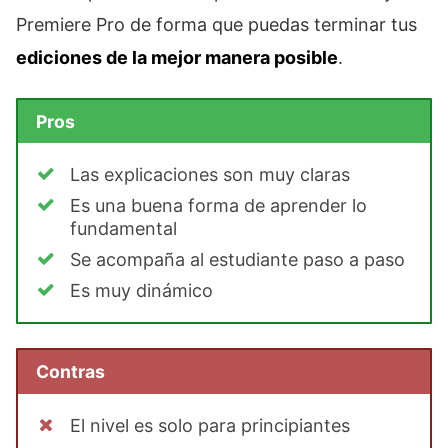
Premiere Pro de forma que puedas terminar tus
ediciones de la mejor manera posible
.
Pros
Las explicaciones son muy claras
Es una buena forma de aprender lo
fundamental
Se acompaña al estudiante paso a paso
Es muy dinámico
Contras
El nivel es solo para principiantes