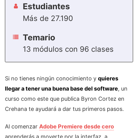
Estudiantes
Más de 27.190
Temario
13 módulos con 96 clases
Si no tienes ningún conocimiento y
quieres
llegar a tener una buena base del software
, un
curso como este que publica Byron Cortez en
Crehana te ayudará a dar tus primeros pasos.
Al comenzar
Adobe Premiere desde cero
aprenderás a moverte por la interfaz, a