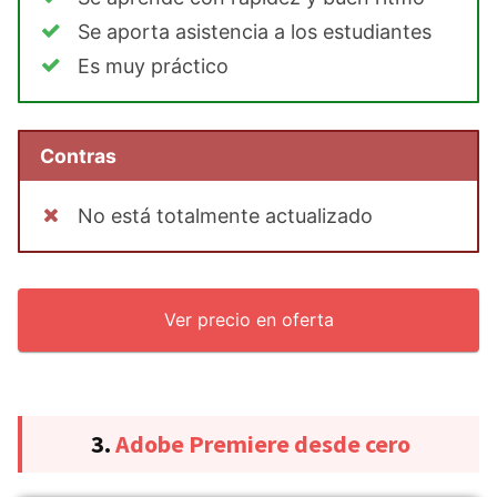
Se aporta asistencia a los estudiantes
Es muy práctico
Contras
No está totalmente actualizado
Ver precio en oferta
3.
Adobe Premiere desde cero