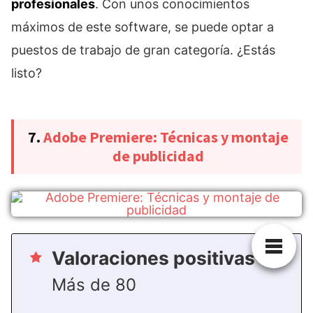
profesionales
. Con unos conocimientos
máximos de este software, se puede optar a
puestos de trabajo de gran categoría. ¿Estás
listo?
7.
Adobe Premiere: Técnicas y montaje
de publicidad
Valoraciones positivas
Más de 80