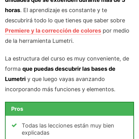
horas
. El aprendizaje es constante y te
descubrirá todo lo que tienes que saber sobre
Premiere y la corrección de colores
por medio
de la herramienta Lumetri.
La estructura del curso es muy conveniente, de
forma
que puedas descubrir las bases de
Lumetri
y que luego vayas avanzando
incorporando más funciones y elementos.
Pros
Todas las lecciones están muy bien
explicadas