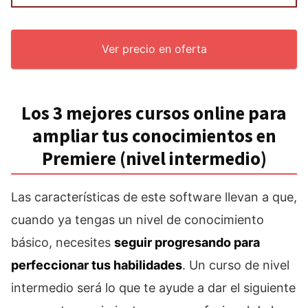
Ver precio en oferta
Los 3 mejores cursos online para
ampliar tus conocimientos en
Premiere (nivel intermedio)
Las características de este software llevan a que,
cuando ya tengas un nivel de conocimiento
básico, necesites
seguir progresando para
perfeccionar tus habilidades
. Un curso de nivel
intermedio será lo que te ayude a dar el siguiente