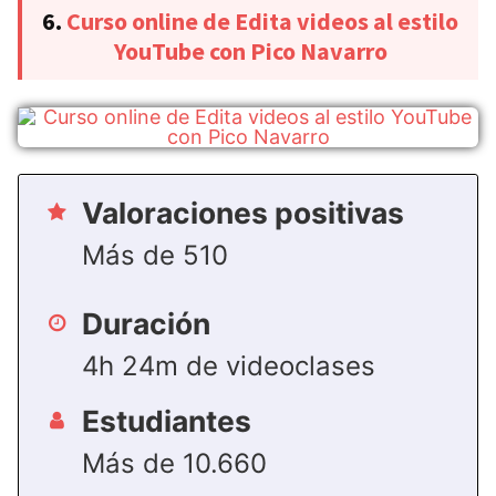
6.
Curso online de Edita videos al estilo
YouTube con Pico Navarro
Valoraciones positivas
Más de 510
Duración
4h 24m de videoclases
Estudiantes
Más de 10.660