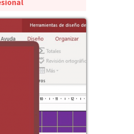
esional