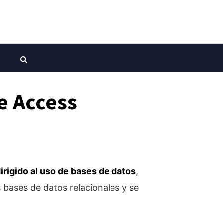
e Access
irigido al uso de bases de datos
,
 bases de datos relacionales y se