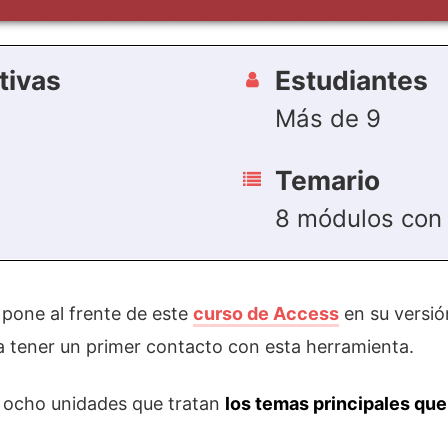
tivas
Estudiantes
Más de 9
Temario
8 módulos con
e pone al frente de este
curso de Access
en su versió
 tener un primer contacto con esta herramienta.
 ocho unidades que tratan
los temas principales qu