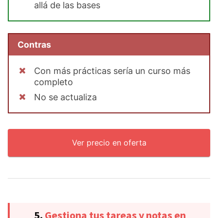
allá de las bases
Contras
Con más prácticas sería un curso más
completo
No se actualiza
Ver precio en oferta
5.
Gestiona tus tareas y notas en