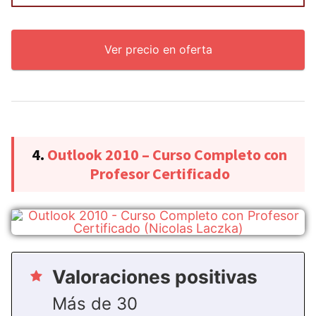
Ver precio en oferta
4.
Outlook 2010 – Curso Completo con
Profesor Certificado
Valoraciones positivas
Más de 30