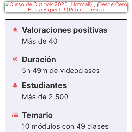
Valoraciones positivas
Más de 40
Duración
5h 49m de videoclases
Estudiantes
Más de 2.500
Temario
10 módulos con 49 clases