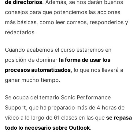
de directorios
. Además, se nos darán buenos
consejos para que potenciemos las acciones
más básicas, como leer correos, responderlos y
redactarlos.
Cuando acabemos el curso estaremos en
posición de dominar
la forma de usar los
procesos automatizados
, lo que nos llevará a
ganar mucho tiempo.
Se ocupa del temario Sonic Performance
Support, que ha preparado más de 4 horas de
vídeo a lo largo de 61 clases en las que
se repasa
todo lo necesario sobre Outlook
.