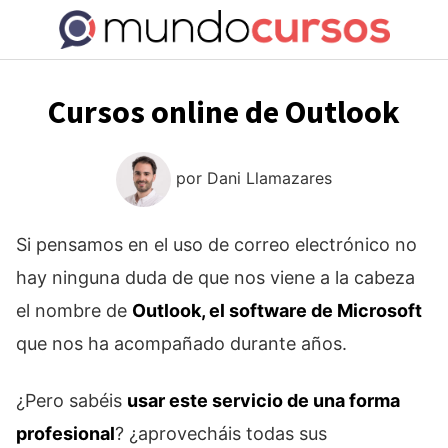
Saltar
al
contenido
Cursos online de Outlook
por
Dani Llamazares
Si pensamos en el uso de correo electrónico no
hay ninguna duda de que nos viene a la cabeza
el nombre de
Outlook, el software de Microsoft
que nos ha acompañado durante años.
¿Pero sabéis
usar este servicio de una forma
profesional
? ¿aprovecháis todas sus