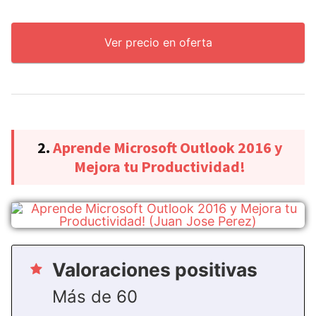
Ver precio en oferta
2.
Aprende Microsoft Outlook 2016 y
Mejora tu Productividad!
Valoraciones positivas
Más de 60