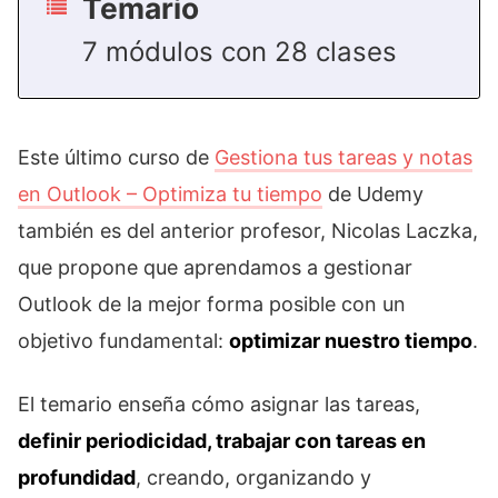
Temario
7 módulos con 28 clases
Este último curso de
Gestiona tus tareas y notas
en Outlook – Optimiza tu tiempo
de Udemy
también es del anterior profesor, Nicolas Laczka,
que propone que aprendamos a gestionar
Outlook de la mejor forma posible con un
objetivo fundamental:
optimizar nuestro tiempo
.
El temario enseña cómo asignar las tareas,
definir periodicidad, trabajar con tareas en
profundidad
, creando, organizando y