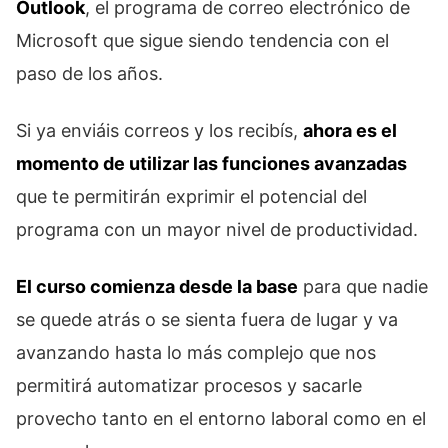
Outlook
, el programa de correo electrónico de
Microsoft que sigue siendo tendencia con el
paso de los años.
Si ya enviáis correos y los recibís,
ahora es el
momento de utilizar las funciones avanzadas
que te permitirán exprimir el potencial del
programa con un mayor nivel de productividad.
El curso comienza desde la base
para que nadie
se quede atrás o se sienta fuera de lugar y va
avanzando hasta lo más complejo que nos
permitirá automatizar procesos y sacarle
provecho tanto en el entorno laboral como en el