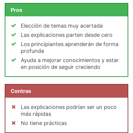
Pros
Elección de temas muy acertada
Las explicaciones parten desde cero
Los principiantes aprenderán de forma
profunda
Ayuda a mejorar conocimientos y estar
en posición de seguir creciendo
Contras
Las explicaciones podrían ser un poco
más rápidas
No tiene prácticas