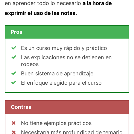
en aprender todo lo necesario
a la hora de
exprimir el uso de las notas.
Pros
Es un curso muy rápido y práctico
Las explicaciones no se detienen en
rodeos
Buen sistema de aprendizaje
El enfoque elegido para el curso
Contras
No tiene ejemplos prácticos
Necesitaría más profundidad de temario