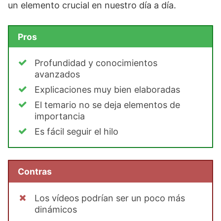
un elemento crucial en nuestro día a día.
Pros
Profundidad y conocimientos
avanzados
Explicaciones muy bien elaboradas
El temario no se deja elementos de
importancia
Es fácil seguir el hilo
Contras
Los vídeos podrían ser un poco más
dinámicos