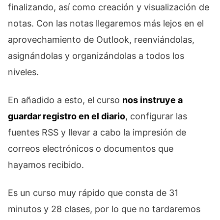
finalizando, así como creación y visualización de
notas. Con las notas llegaremos más lejos en el
aprovechamiento de Outlook, reenviándolas,
asignándolas y organizándolas a todos los
niveles.
En añadido a esto, el curso
nos instruye a
guardar registro en el diario
, configurar las
fuentes RSS y llevar a cabo la impresión de
correos electrónicos o documentos que
hayamos recibido.
Es un curso muy rápido que consta de 31
minutos y 28 clases, por lo que no tardaremos