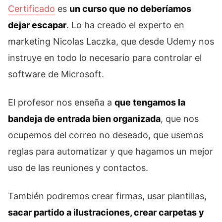
Certificado
es
un curso que no deberíamos
dejar escapar
. Lo ha creado el experto en
marketing Nicolas Laczka, que desde Udemy nos
instruye en todo lo necesario para controlar el
software de Microsoft.
El profesor nos enseña a
que tengamos la
bandeja de entrada bien organizada
, que nos
ocupemos del correo no deseado, que usemos
reglas para automatizar y que hagamos un mejor
uso de las reuniones y contactos.
También podremos crear firmas, usar plantillas,
sacar partido a ilustraciones, crear carpetas y