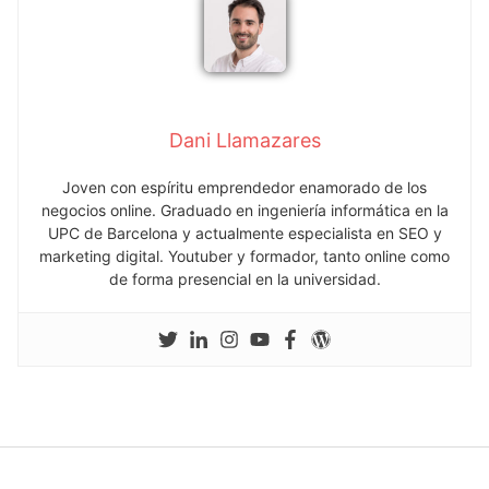
Dani Llamazares
Joven con espíritu emprendedor enamorado de los
negocios online. Graduado en ingeniería informática en la
UPC de Barcelona y actualmente especialista en SEO y
marketing digital. Youtuber y formador, tanto online como
de forma presencial en la universidad.