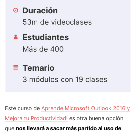
Duración
53m de videoclases
Estudiantes
Más de 400
Temario
3 módulos con 19 clases
Este curso de
Aprende Microsoft Outlook 2016 y
Mejora tu Productividad!
es otra buena opción
que
nos llevará a sacar más partido al uso de