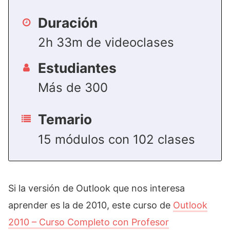
Duración
2h 33m de videoclases
Estudiantes
Más de 300
Temario
15 módulos con 102 clases
Si la versión de Outlook que nos interesa
aprender es la de 2010, este curso de
Outlook
2010 – Curso Completo con Profesor