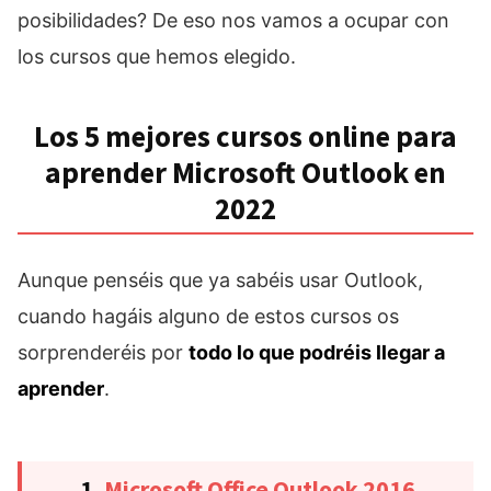
posibilidades? De eso nos vamos a ocupar con
los cursos que hemos elegido.
Los 5 mejores cursos online para
aprender Microsoft Outlook en
2022
Aunque penséis que ya sabéis usar Outlook,
cuando hagáis alguno de estos cursos os
sorprenderéis por
todo lo que podréis llegar a
aprender
.
1.
Microsoft Office Outlook 2016