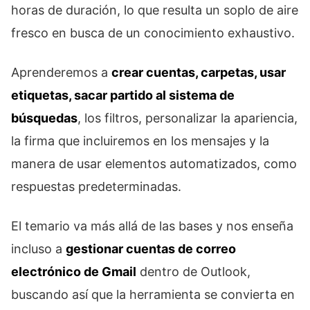
horas de duración, lo que resulta un soplo de aire
fresco en busca de un conocimiento exhaustivo.
Aprenderemos a
crear cuentas, carpetas, usar
etiquetas, sacar partido al sistema de
búsquedas
, los filtros, personalizar la apariencia,
la firma que incluiremos en los mensajes y la
manera de usar elementos automatizados, como
respuestas predeterminadas.
El temario va más allá de las bases y nos enseña
incluso a
gestionar cuentas de correo
electrónico de Gmail
dentro de Outlook,
buscando así que la herramienta se convierta en