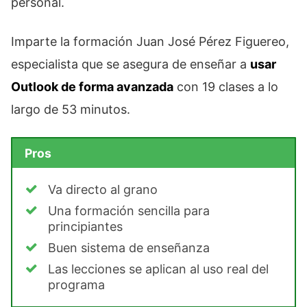
personal.
Imparte la formación Juan José Pérez Figuereo,
especialista que se asegura de enseñar a
usar
Outlook de forma avanzada
con 19 clases a lo
largo de 53 minutos.
Pros
Va directo al grano
Una formación sencilla para
principiantes
Buen sistema de enseñanza
Las lecciones se aplican al uso real del
programa