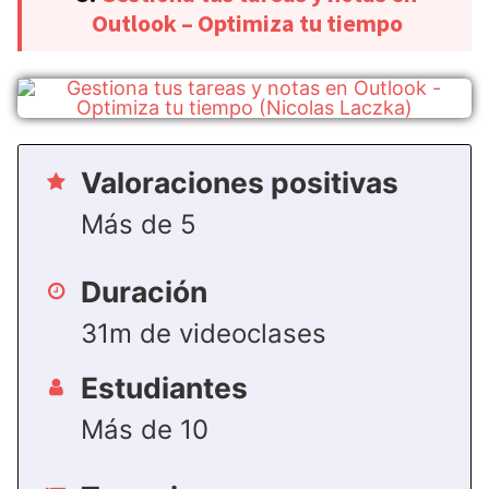
Outlook – Optimiza tu tiempo
Valoraciones positivas
Más de 5
Duración
31m de videoclases
Estudiantes
Más de 10