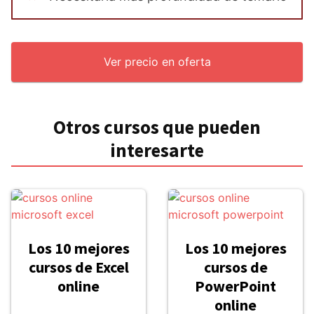
Ver precio en oferta
Otros cursos que pueden
interesarte
Los 10 mejores
Los 10 mejores
cursos de Excel
cursos de
online
PowerPoint
online