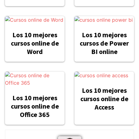
Los 10 mejores
Los 10 mejores
cursos online de
cursos de Power
Word
BI online
Los 10 mejores
Los 10 mejores
cursos online de
cursos online de
Access
Office 365