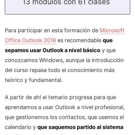
13 módulos con 61 clases
Para participar en esta formación de
Microsoft
Office Outlook 2016
es recomendable
que
sepamos usar Outlook a nivel básico
y que
conozcamos Windows, aunque la introducción
del curso repasa todo el conocimiento más
teórico y fundamental.
A partir de ahí el temario progresa para que
aprendamos a usar Outlook a nivel profesional,
que gestionemos los contactos, que usemos el
calendario y
que saquemos partido al sistema