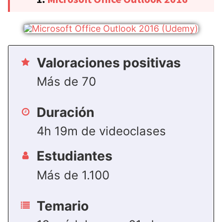
Valoraciones positivas
Más de 70
Duración
4h 19m de videoclases
Estudiantes
Más de 1.100
Temario