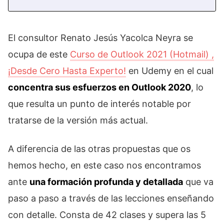
El consultor Renato Jesús Yacolca Neyra se
ocupa de este
Curso de Outlook 2021 (Hotmail) ,
¡Desde Cero Hasta Experto!
en Udemy en el cual
concentra sus esfuerzos en Outlook 2020
, lo
que resulta un punto de interés notable por
tratarse de la versión más actual.
A diferencia de las otras propuestas que os
hemos hecho, en este caso nos encontramos
ante
una formación profunda y detallada
que va
paso a paso a través de las lecciones enseñando
con detalle. Consta de 42 clases y supera las 5