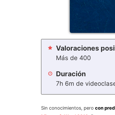
Valoraciones posi
Más de 400
Duración
7h 6m de videoclas
Sin conocimientos, pero
con pred