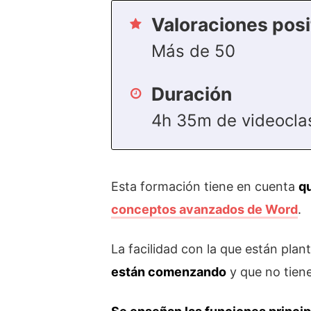
Valoraciones posi
Más de 50
Duración
4h 35m de videocla
Esta formación tiene en cuenta
q
conceptos avanzados de Word
.
La facilidad con la que están pla
están comenzando
y que no tiene