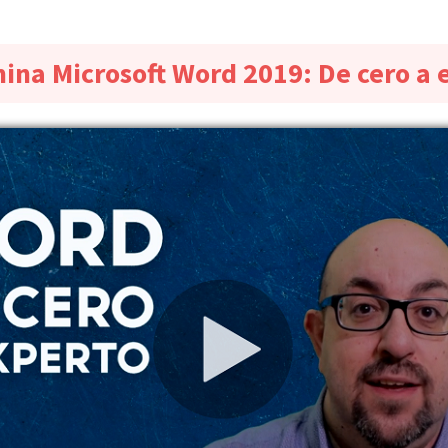
ina Microsoft Word 2019: De cero a 