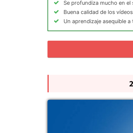
Se profundiza mucho en el
Buena calidad de los vídeos
Un aprendizaje asequible a 