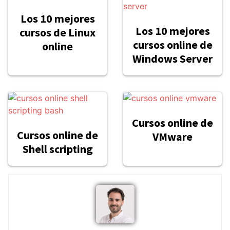
Los 10 mejores
Los 10 mejores
cursos de Linux
cursos online de
online
Windows Server
Cursos online de
Cursos online de
VMware
Shell scripting