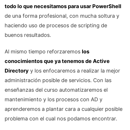
todo lo que necesitamos para usar PowerShell
de una forma profesional, con mucha soltura y
haciendo uso de procesos de scripting de
buenos resultados.
Al mismo tiempo reforzaremos
los
conocimientos que ya tenemos de Active
Directory
y los enfocaremos a realizar la mejor
administración posible de servicios. Con las
enseñanzas del curso automatizaremos el
mantenimiento y los procesos con AD y
aprenderemos a plantar cara a cualquier posible
problema con el cual nos podamos encontrar.