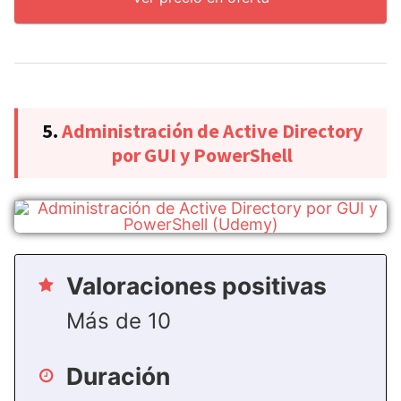
5.
Administración de Active Directory
por GUI y PowerShell
Valoraciones positivas
Más de 10
Duración