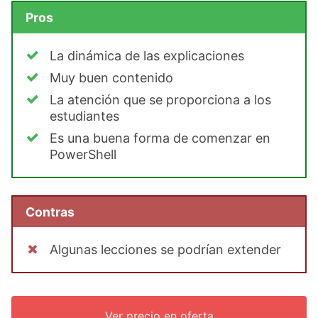
Pros
La dinámica de las explicaciones
Muy buen contenido
La atención que se proporciona a los
estudiantes
Es una buena forma de comenzar en
PowerShell
Contras
Algunas lecciones se podrían extender
Ver precio en oferta