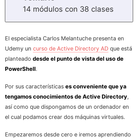
14 módulos con 38 clases
El especialista Carlos Melantuche presenta en
Udemy un
curso de Active Directory AD
que está
planteado
desde el punto de vista del uso de
PowerShell
.
Por sus características
es conveniente que ya
tengamos conocimientos de Active Directory
,
así como que dispongamos de un ordenador en
el cual podamos crear dos máquinas virtuales.
Empezaremos desde cero e iremos aprendiendo