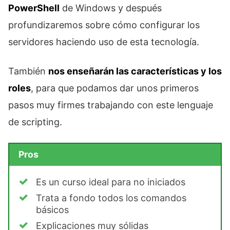
PowerShell
de Windows y después
profundizaremos sobre cómo configurar los
servidores haciendo uso de esta tecnología.
También
nos enseñarán las características y los
roles
, para que podamos dar unos primeros
pasos muy firmes trabajando con este lenguaje
de scripting.
Pros
Es un curso ideal para no iniciados
Trata a fondo todos los comandos
básicos
Explicaciones muy sólidas