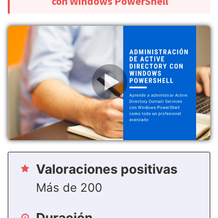
con Windows PowerShell
Valoraciones positivas
Más de 200
Duración