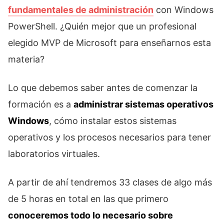
fundamentales de administración
con Windows
PowerShell. ¿Quién mejor que un profesional
elegido MVP de Microsoft para enseñarnos esta
materia?
Lo que debemos saber antes de comenzar la
formación es a
administrar sistemas operativos
Windows
, cómo instalar estos sistemas
operativos y los procesos necesarios para tener
laboratorios virtuales.
A partir de ahí tendremos 33 clases de algo más
de 5 horas en total en las que primero
conoceremos todo lo necesario sobre