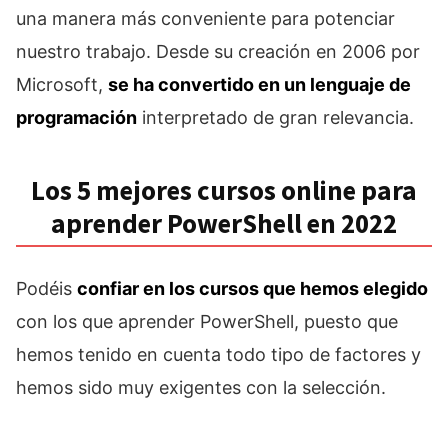
una manera más conveniente para potenciar
nuestro trabajo. Desde su creación en 2006 por
Microsoft,
se ha convertido en un lenguaje de
programación
interpretado de gran relevancia.
Los 5 mejores cursos online para
aprender PowerShell en 2022
Podéis
confiar en los cursos que hemos elegido
con los que aprender PowerShell, puesto que
hemos tenido en cuenta todo tipo de factores y
hemos sido muy exigentes con la selección.