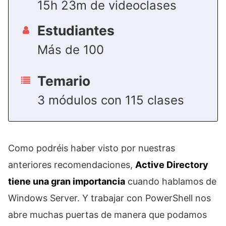
15h 23m de videoclases
Estudiantes
Más de 100
Temario
3 módulos con 115 clases
Como podréis haber visto por nuestras
anteriores recomendaciones,
Active Directory
tiene una gran importancia
cuando hablamos de
Windows Server. Y trabajar con PowerShell nos
abre muchas puertas de manera que podamos