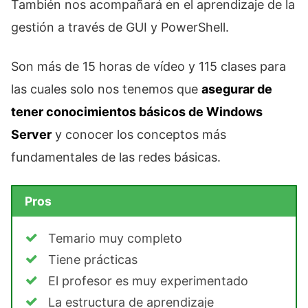
También nos acompañará en el aprendizaje de la
gestión a través de GUI y PowerShell.
Son más de 15 horas de vídeo y 115 clases para
las cuales solo nos tenemos que
asegurar de
tener conocimientos básicos de Windows
Server
y conocer los conceptos más
fundamentales de las redes básicas.
Pros
Temario muy completo
Tiene prácticas
El profesor es muy experimentado
La estructura de aprendizaje