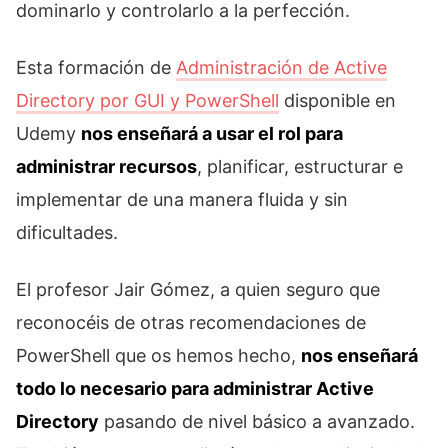
dominarlo y controlarlo a la perfección.
Esta formación de
Administración de Active
Directory por GUI y PowerShell
disponible en
Udemy
nos enseñará a usar el rol para
administrar recursos
, planificar, estructurar e
implementar de una manera fluida y sin
dificultades.
El profesor Jair Gómez, a quien seguro que
reconocéis de otras recomendaciones de
PowerShell que os hemos hecho,
nos enseñará
todo lo necesario para administrar Active
Directory
pasando de nivel básico a avanzado.