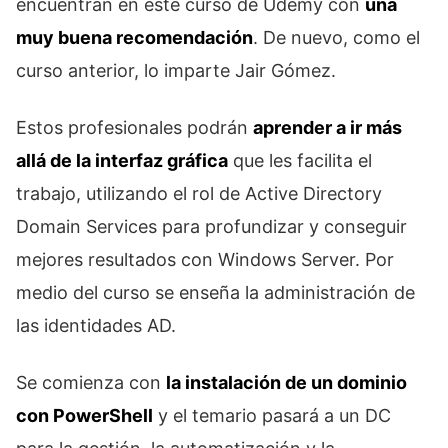
encuentran en este curso de Udemy con
una
muy buena recomendación
. De nuevo, como el
curso anterior, lo imparte Jair Gómez.
Estos profesionales podrán
aprender a ir más
allá de la interfaz gráfica
que les facilita el
trabajo, utilizando el rol de Active Directory
Domain Services para profundizar y conseguir
mejores resultados con Windows Server. Por
medio del curso se enseña la administración de
las identidades AD.
Se comienza con
la instalación de un dominio
con PowerShell
y el temario pasará a un DC