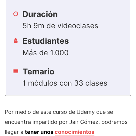
Duración
5h 9m de videoclases
Estudiantes
Más de 1.000
Temario
1 módulos con 33 clases
Por medio de este curso de Udemy que se
encuentra impartido por Jair Gómez, podremos
llegar a
tener unos
conocimientos