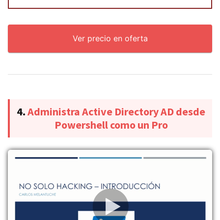
Ver precio en oferta
4.
Administra Active Directory AD desde
Powershell como un Pro