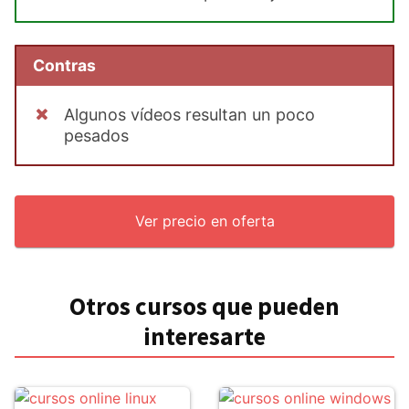
Contras
Algunos vídeos resultan un poco
pesados
Ver precio en oferta
Otros cursos que pueden
interesarte