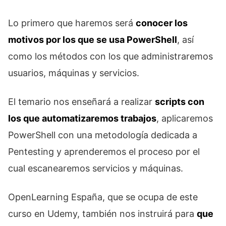
Lo primero que haremos será
conocer los
motivos por los que se usa PowerShell
, así
como los métodos con los que administraremos
usuarios, máquinas y servicios.
El temario nos enseñará a realizar
scripts con
los que automatizaremos trabajos
, aplicaremos
PowerShell con una metodología dedicada a
Pentesting y aprenderemos el proceso por el
cual escanearemos servicios y máquinas.
OpenLearning España, que se ocupa de este
curso en Udemy, también nos instruirá para
que