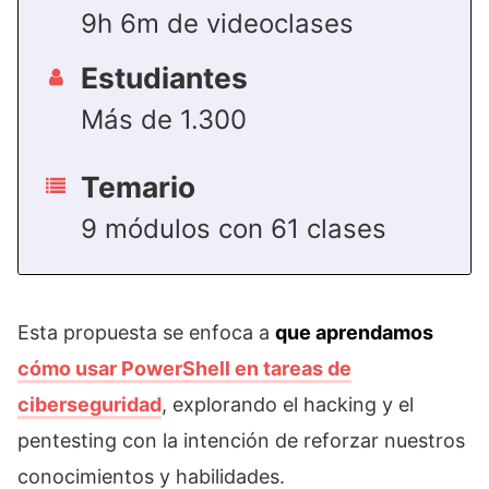
9h 6m de videoclases
Estudiantes
Más de 1.300
Temario
9 módulos con 61 clases
Esta propuesta se enfoca a
que aprendamos
cómo usar PowerShell en tareas de
ciberseguridad
, explorando el hacking y el
pentesting con la intención de reforzar nuestros
conocimientos y habilidades.