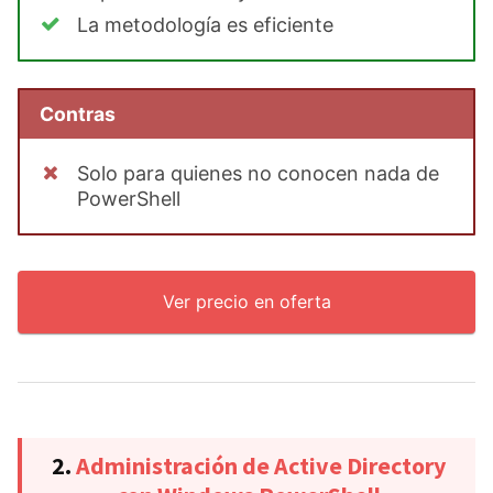
La metodología es eficiente
Contras
Solo para quienes no conocen nada de
PowerShell
Ver precio en oferta
2.
Administración de Active Directory