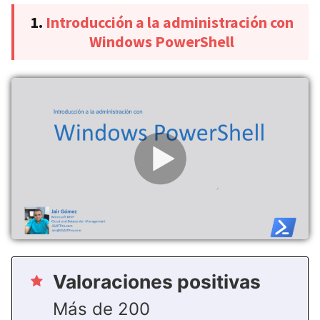
1.
Introducción a la administración con
Windows PowerShell
Valoraciones positivas
Más de 200