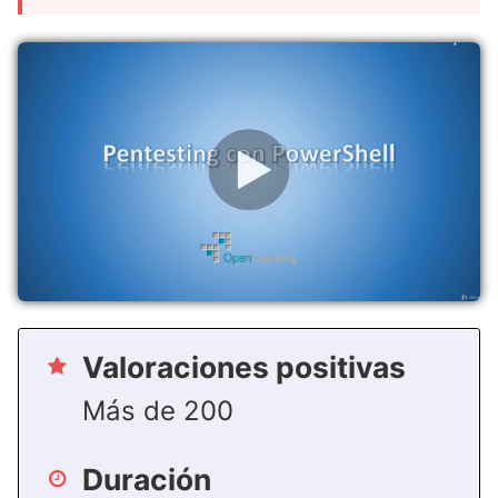
Valoraciones positivas
Más de 200
Duración