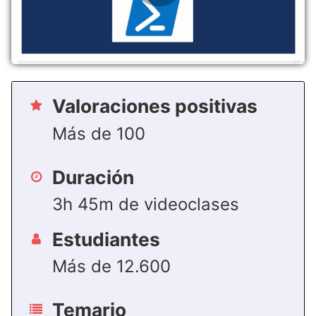
Valoraciones positivas
Más de 100
Duración
3h 45m de videoclases
Estudiantes
Más de 12.600
Temario