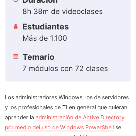
8h 38m de videoclases
Estudiantes
Más de 1.100
Temario
7 módulos con 72 clases
Los administradores Windows, los de servidores
y los profesionales de TI en general que quieran
aprender la
administración de Active Directory
por medio del uso de Windows PowerShell
se