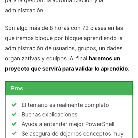
para la gestión, la automatización y la
administración.
Son algo más de 8 horas con 72 clases en las
que iremos bloque por bloque aprendiendo la
administración de usuarios, grupos, unidades
organizativas y equipos. Al final
haremos un
proyecto que servirá para validar lo aprendido
.
Pros
El temario es realmente completo
Buenas explicaciones
Ayuda a entender mejor PowerShell
Se asegura de dejar los conceptos muy