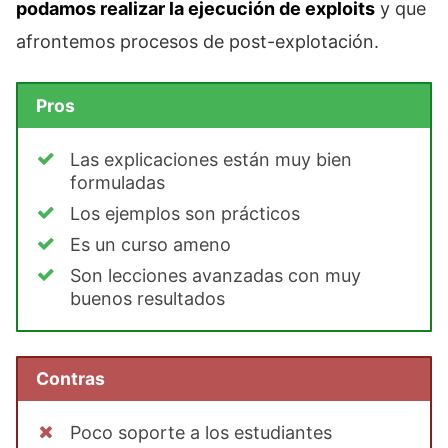
podamos realizar la ejecución de exploits
y que
afrontemos procesos de post-explotación.
Pros
Las explicaciones están muy bien
formuladas
Los ejemplos son prácticos
Es un curso ameno
Son lecciones avanzadas con muy
buenos resultados
Contras
Poco soporte a los estudiantes