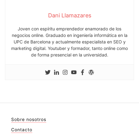
Dani Llamazares
Joven con espíritu emprendedor enamorado de los
negocios online. Graduado en ingeniería informática en la
UPC de Barcelona y actualmente especialista en SEO y
marketing digital. Youtuber y formador, tanto online como
de forma presencial en la universidad.
Sobre nosotros
Contacto