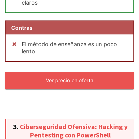
claros
Contras
El método de enseñanza es un poco
lento
Ver precio en oferta
3.
Ciberseguridad Ofensiva: Hacking y
Pentesting con PowerShell