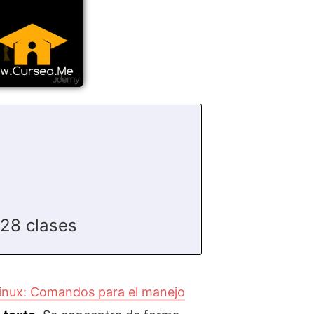
28 clases
Linux: Comandos para el manejo