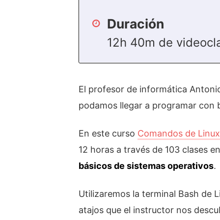
Duración
12h 40m de videocl
El profesor de informática Anton
podamos llegar a programar con 
En este curso
Comandos de Linux:
12 horas a través de 103 clases 
básicos de sistemas operativos
.
Utilizaremos la terminal Bash de 
atajos que el instructor nos descu