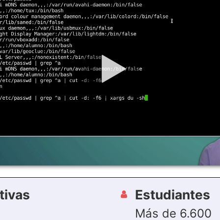
tivas
Estudiantes
Más de 6.600