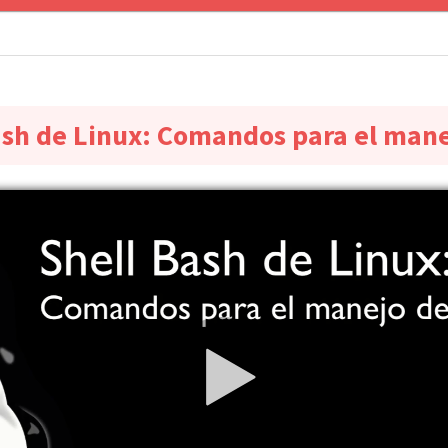
ash de Linux: Comandos para el mane