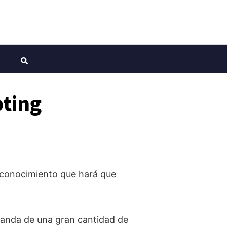
pting
l conocimiento que hará que
anda de una gran cantidad de