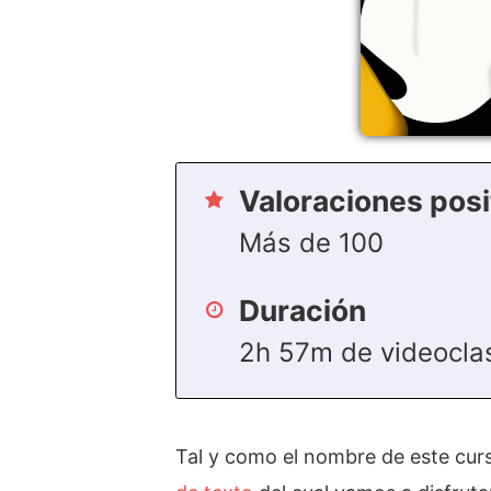
Valoraciones posi
Más de 100
Duración
2h 57m de videocla
Tal y como el nombre de este cur