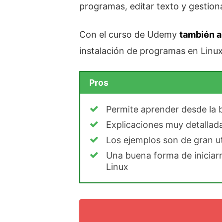
programas, editar texto y gestiona
Con el curso de Udemy
también 
instalación de programas en Linux
Pros
Permite aprender desde la 
Explicaciones muy detallad
Los ejemplos son de gran ut
Una buena forma de iniciar
Linux