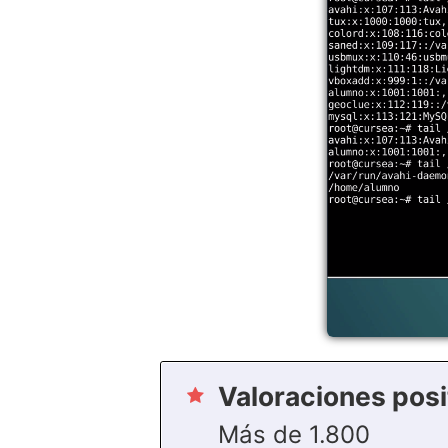
Valoraciones posi
Más de 1.800