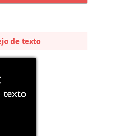
jo de texto