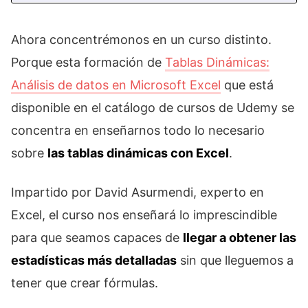
Ahora concentrémonos en un curso distinto.
Porque esta formación de
Tablas Dinámicas:
Análisis de datos en Microsoft Excel
que está
disponible en el catálogo de cursos de Udemy se
concentra en enseñarnos todo lo necesario
sobre
las tablas dinámicas con Excel
.
Impartido por David Asurmendi, experto en
Excel, el curso nos enseñará lo imprescindible
para que seamos capaces de
llegar a obtener las
estadísticas más detalladas
sin que lleguemos a
tener que crear fórmulas.