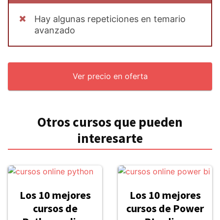
Hay algunas repeticiones en temario
avanzado
Ver precio en oferta
Otros cursos que pueden
interesarte
Los 10 mejores
Los 10 mejores
cursos de
cursos de Power