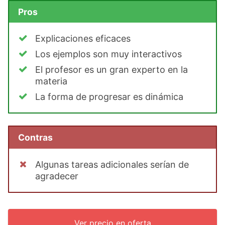
Pros
Explicaciones eficaces
Los ejemplos son muy interactivos
El profesor es un gran experto en la
materia
La forma de progresar es dinámica
Contras
Algunas tareas adicionales serían de
agradecer
Ver precio en oferta