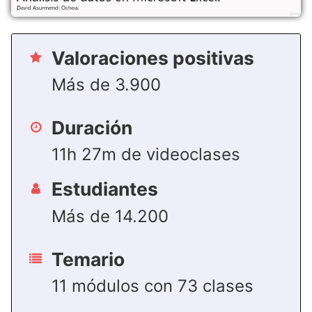
Valoraciones positivas
Más de 3.900
Duración
11h 27m de videoclases
Estudiantes
Más de 14.200
Temario
11 módulos con 73 clases