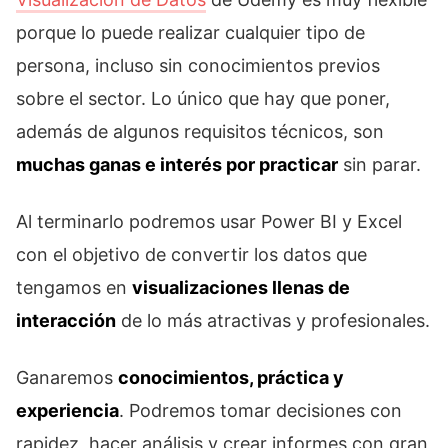
porque lo puede realizar cualquier tipo de
persona, incluso sin conocimientos previos
sobre el sector. Lo único que hay que poner,
además de algunos requisitos técnicos, son
muchas ganas e interés por practicar
sin parar.
Al terminarlo podremos usar Power BI y Excel
con el objetivo de convertir los datos que
tengamos en
visualizaciones llenas de
interacción
de lo más atractivas y profesionales.
Ganaremos
conocimientos, práctica y
experiencia
. Podremos tomar decisiones con
rapidez, hacer análisis y crear informes con gran