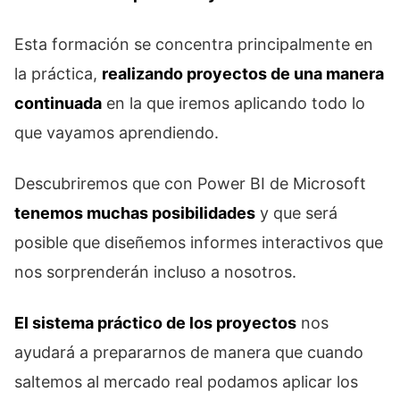
Esta formación se concentra principalmente en
la práctica,
realizando proyectos de una manera
continuada
en la que iremos aplicando todo lo
que vayamos aprendiendo.
Descubriremos que con Power BI de Microsoft
tenemos muchas posibilidades
y que será
posible que diseñemos informes interactivos que
nos sorprenderán incluso a nosotros.
El sistema práctico de los proyectos
nos
ayudará a prepararnos de manera que cuando
saltemos al mercado real podamos aplicar los