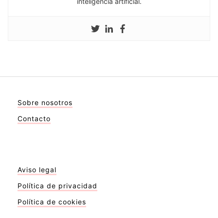
inteligencia artificial.
Sobre nosotros
Contacto
Aviso legal
Política de privacidad
Política de cookies