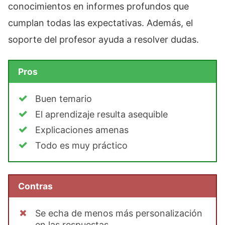
conocimientos en informes profundos que
cumplan todas las expectativas. Además, el
soporte del profesor ayuda a resolver dudas.
Pros
Buen temario
El aprendizaje resulta asequible
Explicaciones amenas
Todo es muy práctico
Contras
Se echa de menos más personalización
en las respuestas