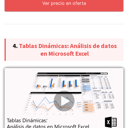
Ver precio en oferta
4.
Tablas Dinámicas: Análisis de datos
en Microsoft Excel