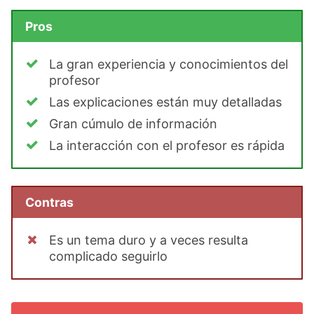
Pros
La gran experiencia y conocimientos del
profesor
Las explicaciones están muy detalladas
Gran cúmulo de información
La interacción con el profesor es rápida
Contras
Es un tema duro y a veces resulta
complicado seguirlo