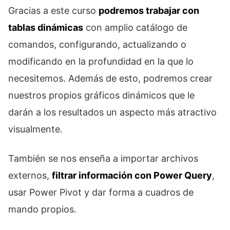
Gracias a este curso
podremos trabajar con
tablas dinámicas
con amplio catálogo de
comandos, configurando, actualizando o
modificando en la profundidad en la que lo
necesitemos. Además de esto, podremos crear
nuestros propios gráficos dinámicos que le
darán a los resultados un aspecto más atractivo
visualmente.
También se nos enseña a importar archivos
externos,
filtrar información con Power Query
,
usar Power Pivot y dar forma a cuadros de
mando propios.