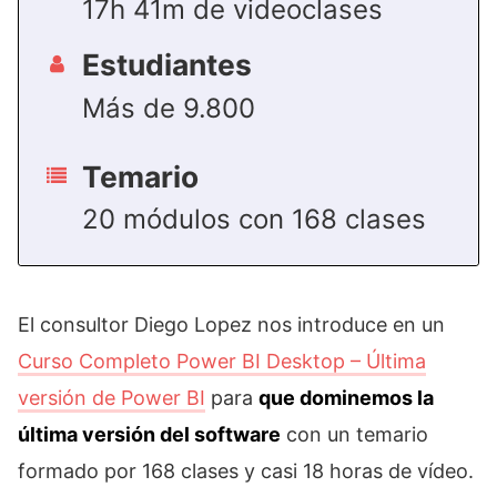
17h 41m de videoclases
Estudiantes
Más de 9.800
Temario
20 módulos con 168 clases
El consultor Diego Lopez nos introduce en un
Curso Completo Power BI Desktop – Última
versión de Power BI
para
que dominemos la
última versión del software
con un temario
formado por 168 clases y casi 18 horas de vídeo.