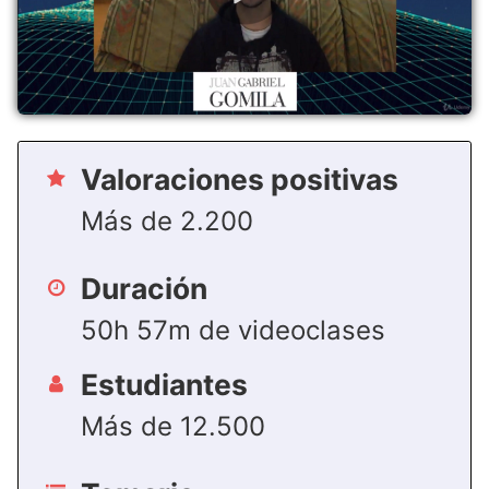
Valoraciones positivas
Más de 2.200
Duración
50h 57m de videoclases
Estudiantes
Más de 12.500