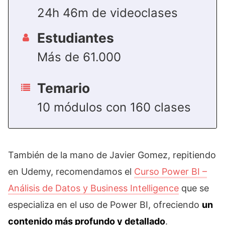
24h 46m de videoclases
Estudiantes
Más de 61.000
Temario
10 módulos con 160 clases
También de la mano de Javier Gomez, repitiendo
en Udemy, recomendamos el
Curso Power BI –
Análisis de Datos y Business Intelligence
que se
especializa en el uso de Power BI, ofreciendo
un
contenido más profundo y detallado
.