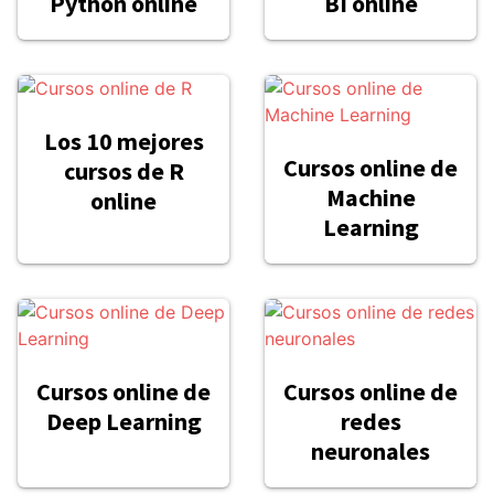
Python online
BI online
Los 10 mejores
Cursos online de
cursos de R
Machine
online
Learning
Cursos online de
Cursos online de
Deep Learning
redes
neuronales