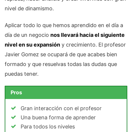
nivel de dinamismo.
Aplicar todo lo que hemos aprendido en el día a
día de un negocio
nos llevará hacia el siguiente
nivel en su expansión
y crecimiento. El profesor
Javier Gomez se ocupará de que acabes bien
formado y que resuelvas todas las dudas que
puedas tener.
Pros
Gran interacción con el profesor
Una buena forma de aprender
Para todos los niveles