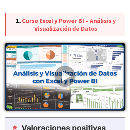
1.
Curso Excel y Power BI – Análisis y
Visualización de Datos
Valoraciones positivas