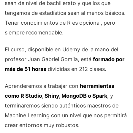
sean de nivel de bachillerato y que los que
tengamos de estadística sean al menos básicos.
Tener conocimientos de R es opcional, pero
siempre recomendable.
El curso, disponible en Udemy de la mano del
profesor Juan Gabriel Gomila, está
formado por
más de 51 horas
divididas en 212 clases.
Aprenderemos a trabajar con
herramientas
como R Studio, Shiny, MongoDB o Spark
, y
terminaremos siendo auténticos maestros del
Machine Learning con un nivel que nos permitirá
crear entornos muy robustos.