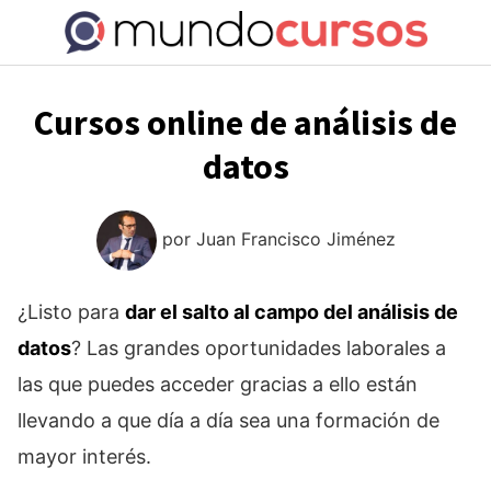
Saltar
al
contenido
Cursos online de análisis de
datos
por
Juan Francisco Jiménez
¿Listo para
dar el salto al campo del análisis de
datos
? Las grandes oportunidades laborales a
las que puedes acceder gracias a ello están
llevando a que día a día sea una formación de
mayor interés.