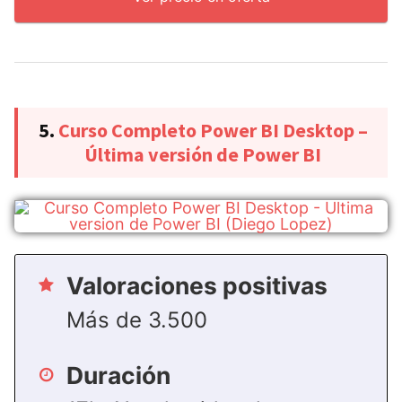
5.
Curso Completo Power BI Desktop –
Última versión de Power BI
Valoraciones positivas
Más de 3.500
Duración