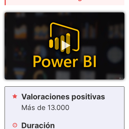
Valoraciones positivas
Más de 13.000
Duración