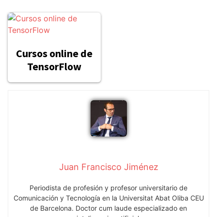
Cursos online de
TensorFlow
Juan Francisco Jiménez
Periodista de profesión y profesor universitario de
Comunicación y Tecnología en la Universitat Abat Oliba CEU
de Barcelona. Doctor cum laude especializado en