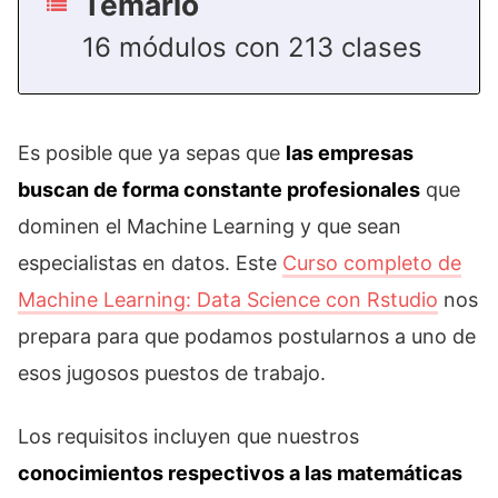
Temario
16 módulos con 213 clases
Es posible que ya sepas que
las empresas
buscan de forma constante profesionales
que
dominen el Machine Learning y que sean
especialistas en datos. Este
Curso completo de
Machine Learning: Data Science con Rstudio
nos
prepara para que podamos postularnos a uno de
esos jugosos puestos de trabajo.
Los requisitos incluyen que nuestros
conocimientos respectivos a las matemáticas