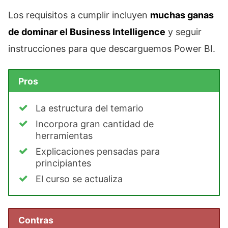
Los requisitos a cumplir incluyen
muchas ganas
de dominar el Business Intelligence
y seguir
instrucciones para que descarguemos Power BI.
Pros
La estructura del temario
Incorpora gran cantidad de
herramientas
Explicaciones pensadas para
principiantes
El curso se actualiza
Contras