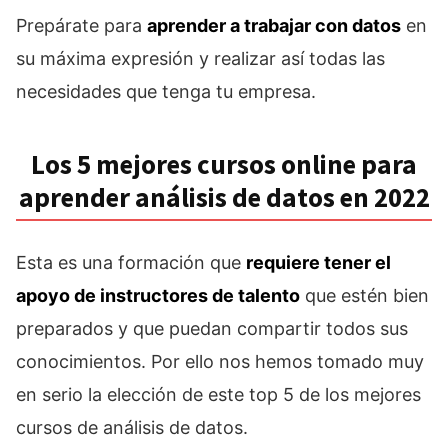
Prepárate para
aprender a trabajar con datos
en
su máxima expresión y realizar así todas las
necesidades que tenga tu empresa.
Los 5 mejores cursos online para
aprender análisis de datos en 2022
Esta es una formación que
requiere tener el
apoyo de instructores de talento
que estén bien
preparados y que puedan compartir todos sus
conocimientos. Por ello nos hemos tomado muy
en serio la elección de este top 5 de los mejores
cursos de análisis de datos.