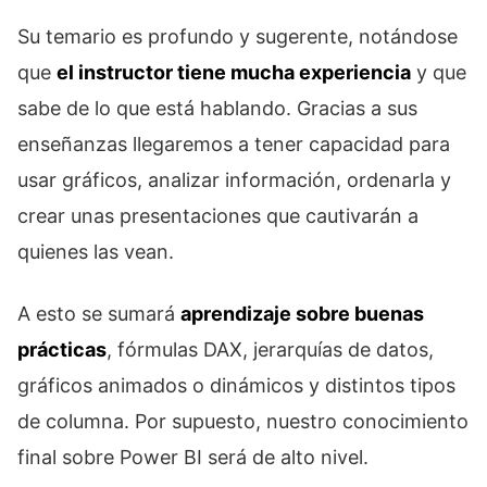
Su temario es profundo y sugerente, notándose
que
el instructor tiene mucha experiencia
y que
sabe de lo que está hablando. Gracias a sus
enseñanzas llegaremos a tener capacidad para
usar gráficos, analizar información, ordenarla y
crear unas presentaciones que cautivarán a
quienes las vean.
A esto se sumará
aprendizaje sobre buenas
prácticas
, fórmulas DAX, jerarquías de datos,
gráficos animados o dinámicos y distintos tipos
de columna. Por supuesto, nuestro conocimiento
final sobre Power BI será de alto nivel.