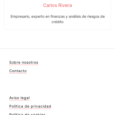
Carlos Rivera
Empresario, experto en finanzas y análisis de riesgos de
crédito
Sobre nosotros
Contacto
Aviso legal
Política de privacidad
Política de cookies