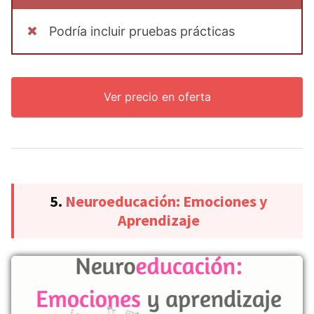
Podría incluir pruebas prácticas
Ver precio en oferta
5.
Neuroeducación: Emociones y
Aprendizaje