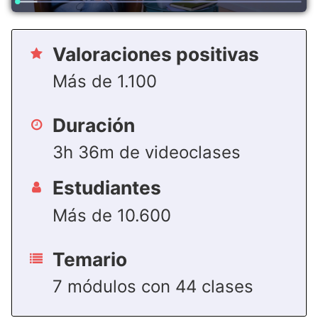
Valoraciones positivas
Más de 1.100
Duración
3h 36m de videoclases
Estudiantes
Más de 10.600
Temario
7 módulos con 44 clases