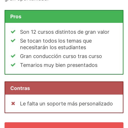
Pros
Son 12 cursos distintos de gran valor
Se tocan todos los temas que
necesitarán los estudiantes
Gran conducción curso tras curso
Temarios muy bien presentados
Contras
Le falta un soporte más personalizado