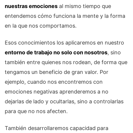
nuestras emociones
al mismo tiempo que
entendemos cómo funciona la mente y la forma
en la que nos comportamos.
Esos conocimientos los aplicaremos en nuestro
entorno de trabajo no solo con nosotros
, sino
también entre quienes nos rodean, de forma que
tengamos un beneficio de gran valor. Por
ejemplo, cuando nos encontremos con
emociones negativas aprenderemos a no
dejarlas de lado y ocultarlas, sino a controlarlas
para que no nos afecten.
También desarrollaremos capacidad para