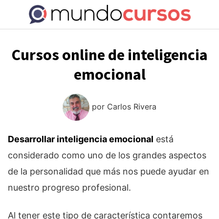
Saltar
al
contenido
Cursos online de inteligencia
emocional
por
Carlos Rivera
Desarrollar inteligencia emocional
está
considerado como uno de los grandes aspectos
de la personalidad que más nos puede ayudar en
nuestro progreso profesional.
Al tener este tipo de característica contaremos