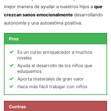
mejor manera de ayudar a nuestros hijos a
que
crezcan sanos emocionalmente
desarrollando
autonomía y una autoestima positiva.
Pros
Es un curso enriquecedor a muchos
niveles
Ayuda al desarrollo de los niños que
eduquemos
Aporta materiales de gran valor
Hace más fácil trabajar con niños
Contras