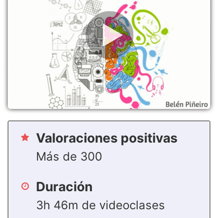
Valoraciones positivas
Más de 300
Duración
3h 46m de videoclases