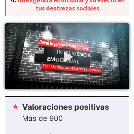
tus destrezas sociales
Valoraciones positivas
Más de 900