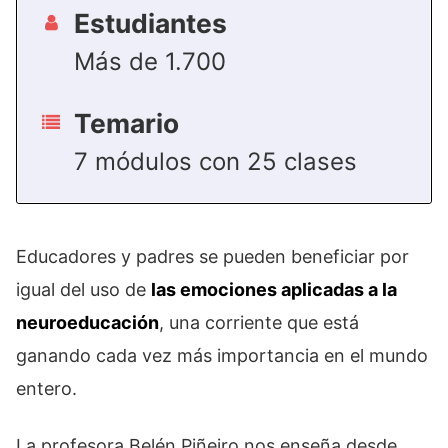
Estudiantes
Más de 1.700
Temario
7 módulos con 25 clases
Educadores y padres se pueden beneficiar por
igual del uso de
las emociones aplicadas a la
neuroeducación
, una corriente que está
ganando cada vez más importancia en el mundo
entero.
La profesora Belén Piñeiro nos enseña desde