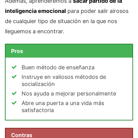
Además, aprenderemos a
sacar partido de la
inteligencia emocional
para poder salir airosos
de cualquier tipo de situación en la que nos
lleguemos a encontrar.
Pros
Buen método de enseñanza
Instruye en valiosos métodos de
socialización
Nos ayuda a mejorar personalmente
Abre una puerta a una vida más
satisfactoria
Contras