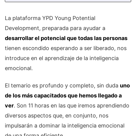
La plataforma YPD Young Potential
Development, preparada para ayudar a
desarrollar el potencial que todas las personas
tienen escondido esperando a ser liberado, nos
introduce en el aprendizaje de la inteligencia
emocional.
El temario es profundo y completo, sin duda
uno
de los más capacitados que hemos llegado a
ver
. Son 11 horas en las que iremos aprendiendo
diversos aspectos que, en conjunto, nos
impulsarán a dominar la inteligencia emocional
de una forma eficiente.