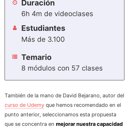
Duración
6h 4m de videoclases
Estudiantes
Más de 3.100
Temario
8 módulos con 57 clases
También de la mano de David Bejarano, autor del
curso de Udemy
que hemos recomendado en el
punto anterior, seleccionamos esta propuesta
que se concentra en
mejorar nuestra capacidad