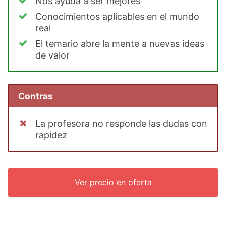
Nos ayuda a ser mejores
Conocimientos aplicables en el mundo
real
El temario abre la mente a nuevas ideas
de valor
Contras
La profesora no responde las dudas con
rapidez
Ver precio en oferta