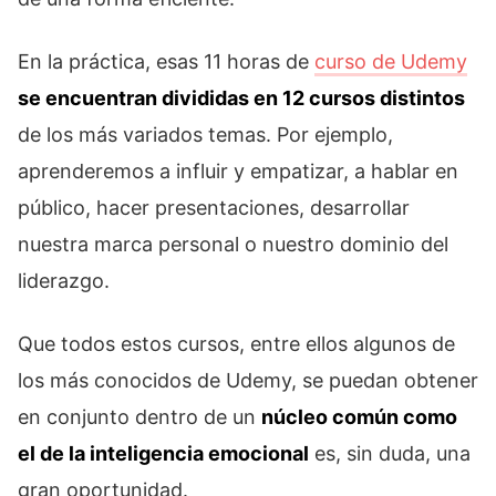
En la práctica, esas 11 horas de
curso de Udemy
se encuentran divididas en 12 cursos distintos
de los más variados temas. Por ejemplo,
aprenderemos a influir y empatizar, a hablar en
público, hacer presentaciones, desarrollar
nuestra marca personal o nuestro dominio del
liderazgo.
Que todos estos cursos, entre ellos algunos de
los más conocidos de Udemy, se puedan obtener
en conjunto dentro de un
núcleo común como
el de la inteligencia emocional
es, sin duda, una
gran oportunidad.