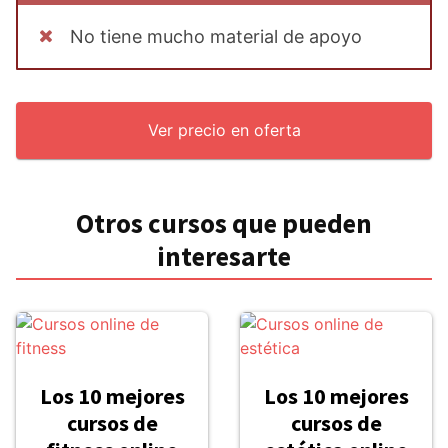
No tiene mucho material de apoyo
Ver precio en oferta
Otros cursos que pueden
interesarte
Los 10 mejores
Los 10 mejores
cursos de
cursos de