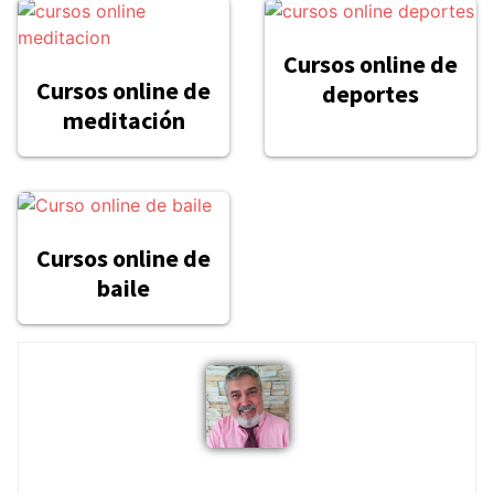
Cursos online de
Cursos online de
deportes
meditación
Cursos online de
baile