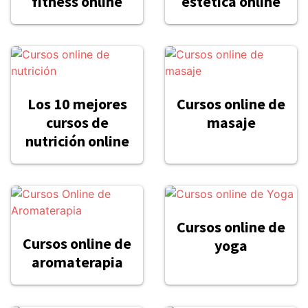
fitness online
estética online
Los 10 mejores
Cursos online de
cursos de
masaje
nutrición online
Cursos online de
Cursos online de
yoga
aromaterapia