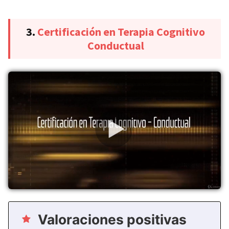
3.
Certificación en Terapia Cognitivo
Conductual
Valoraciones positivas