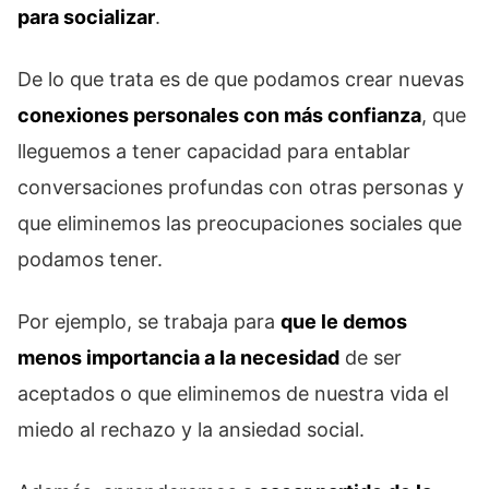
para socializar
.
De lo que trata es de que podamos crear nuevas
conexiones personales con más confianza
, que
lleguemos a tener capacidad para entablar
conversaciones profundas con otras personas y
que eliminemos las preocupaciones sociales que
podamos tener.
Por ejemplo, se trabaja para
que le demos
menos importancia a la necesidad
de ser
aceptados o que eliminemos de nuestra vida el
miedo al rechazo y la ansiedad social.