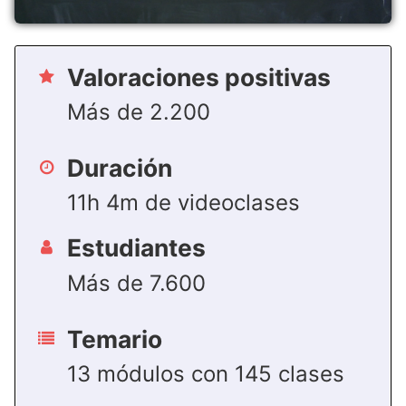
Valoraciones positivas
Más de 2.200
Duración
11h 4m de videoclases
Estudiantes
Más de 7.600
Temario
13 módulos con 145 clases