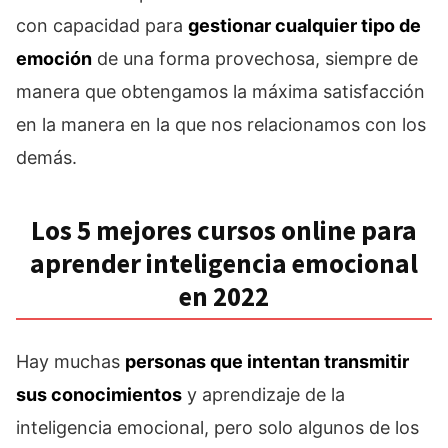
con capacidad para
gestionar cualquier tipo de
emoción
de una forma provechosa, siempre de
manera que obtengamos la máxima satisfacción
en la manera en la que nos relacionamos con los
demás.
Los 5 mejores cursos online para
aprender inteligencia emocional
en 2022
Hay muchas
personas que intentan transmitir
sus conocimientos
y aprendizaje de la
inteligencia emocional, pero solo algunos de los