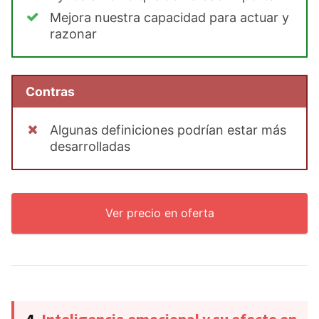
Mejora nuestra capacidad para actuar y
razonar
Contras
Algunas definiciones podrían estar más
desarrolladas
Ver precio en oferta
4.
Inteligencia emocional y su efecto en