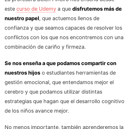
este
curso de Udemy
a que
disfrutemos más de
nuestro papel
, que actuemos llenos de
confianza y que seamos capaces de resolver los
conflictos con los que nos encontremos con una
combinación de cariño y firmeza.
Se nos enseña a que podamos compartir con
nuestros hijos
o estudiantes herramientas de
gestión emocional, que entendamos mejor el
cerebro y que podamos utilizar distintas
estrategias que hagan que el desarrollo cognitivo
de los niños avance mejor.
No menos importante, también aprenderemos la