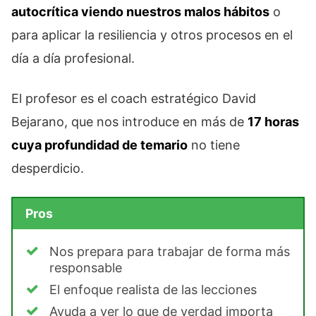
autocrítica viendo nuestros malos hábitos
o
para aplicar la resiliencia y otros procesos en el
día a día profesional.
El profesor es el coach estratégico David
Bejarano, que nos introduce en más de
17 horas
cuya profundidad de temario
no tiene
desperdicio.
Pros
Nos prepara para trabajar de forma más
responsable
El enfoque realista de las lecciones
Ayuda a ver lo que de verdad importa