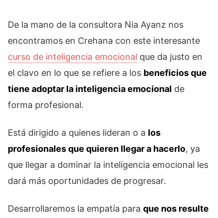
De la mano de la consultora Nia Ayanz nos
encontramos en Crehana con este interesante
curso de inteligencia emocional
que da justo en
el clavo en lo que se refiere a los
beneficios que
tiene adoptar la inteligencia emocional
de
forma profesional.
Está dirigido a quienes lideran o a
los
profesionales que quieren llegar a hacerlo
, ya
que llegar a dominar la inteligencia emocional les
dará más oportunidades de progresar.
Desarrollaremos la empatía para
que nos resulte