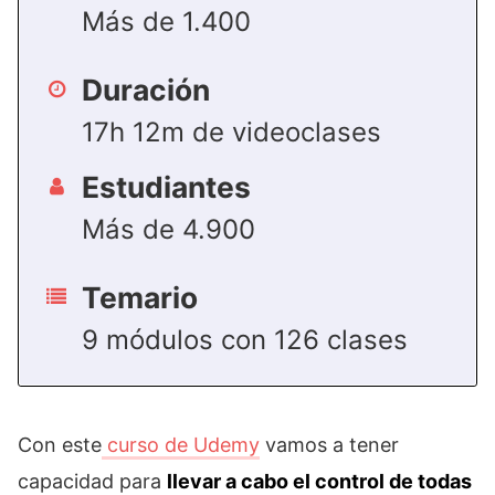
Más de 1.400
Duración
17h 12m de videoclases
Estudiantes
Más de 4.900
Temario
9 módulos con 126 clases
Con este
curso de Udemy
vamos a tener
capacidad para
llevar a cabo el control de todas