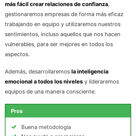
más fácil crear relaciones de confianza
,
gestionaremos empresas de forma más eficaz
trabajando en equipo y utilizaremos nuestros
sentimientos, incluso aquellos que nos hacen
vulnerables, para ser mejores en todos los
aspectos.
Además, desarrollaremos
la inteligencia
emocional a todos los niveles
y lideraremos
equipos de una manera consciente.
Pros
Buena metodología