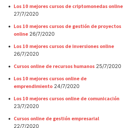
Los 10 mejores cursos de criptomonedas online
27/7/2020
Los 10 mejores cursos de gestión de proyectos
online
26/7/2020
Los 10 mejores cursos de inversiones online
26/7/2020
Cursos online de recursos humanos
25/7/2020
Los 10 mejores cursos online de
emprendimiento
24/7/2020
Los 10 mejores cursos online de comunicación
23/7/2020
Cursos online de gestión empresarial
22/7/2020