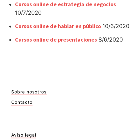
Cursos online de estrategia de negocios
10/7/2020
Cursos online de hablar en público
10/6/2020
Cursos online de presentaciones
8/6/2020
Sobre nosotros
Contacto
Aviso legal