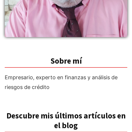
Sobre mí
Empresario, experto en finanzas y análisis de
riesgos de crédito
Descubre mis últimos artículos en
el blog