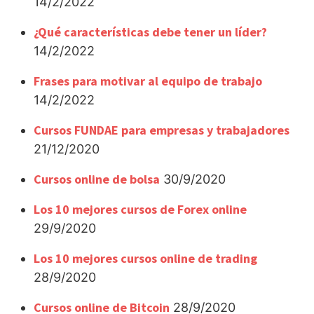
14/2/2022
¿Qué características debe tener un líder?
14/2/2022
Frases para motivar al equipo de trabajo
14/2/2022
Cursos FUNDAE para empresas y trabajadores
21/12/2020
Cursos online de bolsa
30/9/2020
Los 10 mejores cursos de Forex online
29/9/2020
Los 10 mejores cursos online de trading
28/9/2020
Cursos online de Bitcoin
28/9/2020