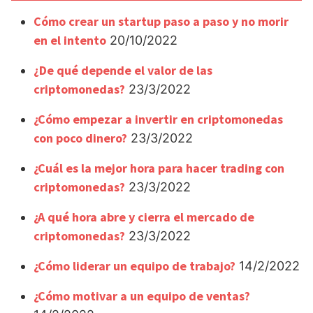
Cómo crear un startup paso a paso y no morir
en el intento
20/10/2022
¿De qué depende el valor de las
criptomonedas?
23/3/2022
¿Cómo empezar a invertir en criptomonedas
con poco dinero?
23/3/2022
¿Cuál es la mejor hora para hacer trading con
criptomonedas?
23/3/2022
¿A qué hora abre y cierra el mercado de
criptomonedas?
23/3/2022
¿Cómo liderar un equipo de trabajo?
14/2/2022
¿Cómo motivar a un equipo de ventas?