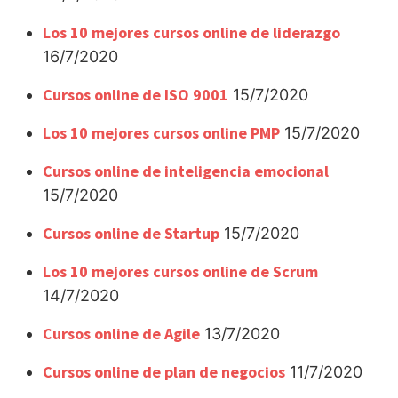
Los 10 mejores cursos online de liderazgo
16/7/2020
Cursos online de ISO 9001
15/7/2020
Los 10 mejores cursos online PMP
15/7/2020
Cursos online de inteligencia emocional
15/7/2020
Cursos online de Startup
15/7/2020
Los 10 mejores cursos online de Scrum
14/7/2020
Cursos online de Agile
13/7/2020
Cursos online de plan de negocios
11/7/2020