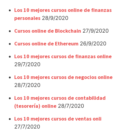
Los 10 mejores cursos online de finanzas
personales
28/9/2020
Cursos online de Blockchain
27/9/2020
Cursos online de Ethereum
26/9/2020
Los 10 mejores cursos de finanzas online
29/7/2020
Los 10 mejores cursos de negocios online
28/7/2020
Los 10 mejores cursos de contabilidad
(tesorería) online
28/7/2020
Los 10 mejores cursos de ventas onli
27/7/2020