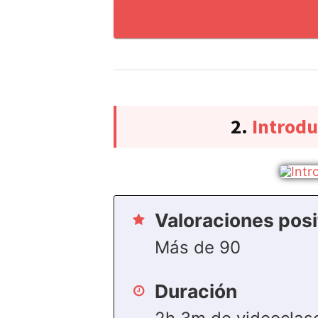
2.
Introdu
Valoraciones posi
Más de 90
Duración