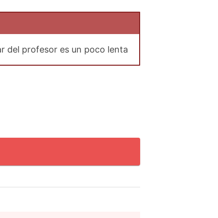
r del profesor es un poco lenta