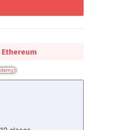
y Ethereum