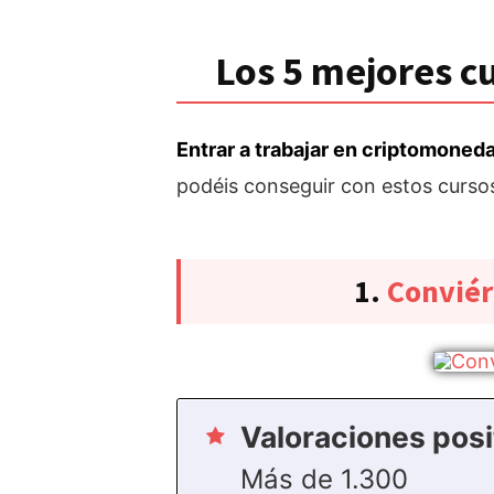
Los 5 mejores c
Entrar a trabajar en criptomoned
podéis conseguir con estos curso
1.
Conviér
Valoraciones posi
Más de 1.300