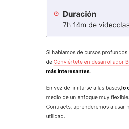
Duración
7h 14m de videocla
Si hablamos de cursos profundos 
de
Conviértete en desarrollador 
más interesantes
.
En vez de limitarse a las bases,
lo 
medio de un enfoque muy flexible
Contracts, aprenderemos a usar h
utilidad.