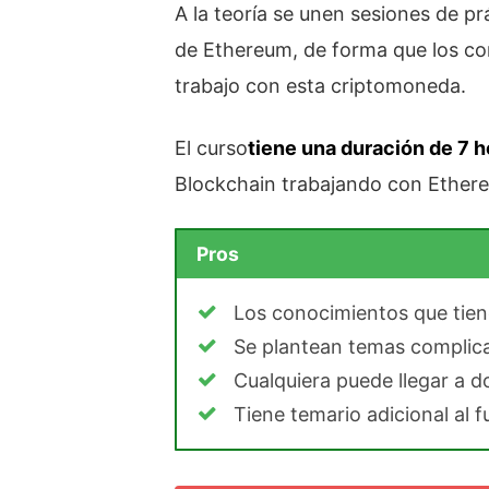
A la teoría se unen sesiones de pr
de Ethereum, de forma que los co
trabajo con esta criptomoneda.
El curso
tiene una duración de 7 h
Blockchain trabajando con Ether
Pros
Los conocimientos que tien
Se plantean temas complica
Cualquiera puede llegar a 
Tiene temario adicional al 