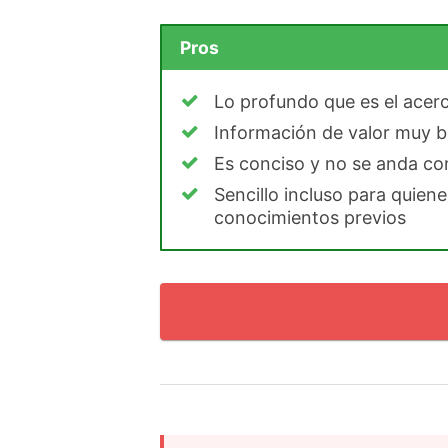
Pros
Lo profundo que es el acer
Información de valor muy 
Es conciso y no se anda co
Sencillo incluso para quien
conocimientos previos