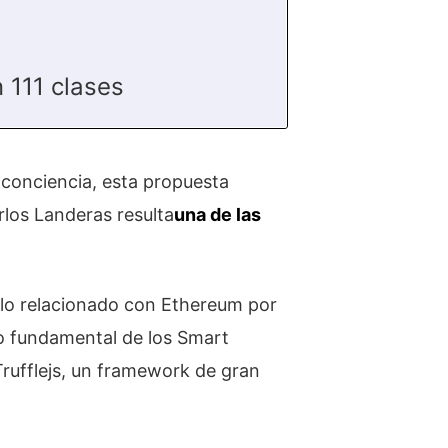
 111 clases
conciencia, esta propuesta
los Landeras resulta
una de las
lo relacionado con Ethereum por
to fundamental de los Smart
rufflejs, un framework de gran