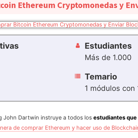
coin Ethereum Cryptomonedas y Env
tivas
Estudiantes
Más de 1.000
Temario
1 módulos con 
ng John Dartwin instruye a todos los
estudiantes que 
anera de comprar Ethereum y hacer uso de Blockchai