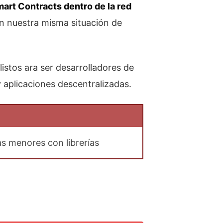
rt Contracts dentro de la red
n nuestra misma situación de
listos ara ser desarrolladores de
aplicaciones descentralizadas.
s menores con librerías