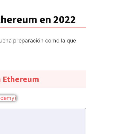
Ethereum en 2022
buena preparación como la que
on Ethereum