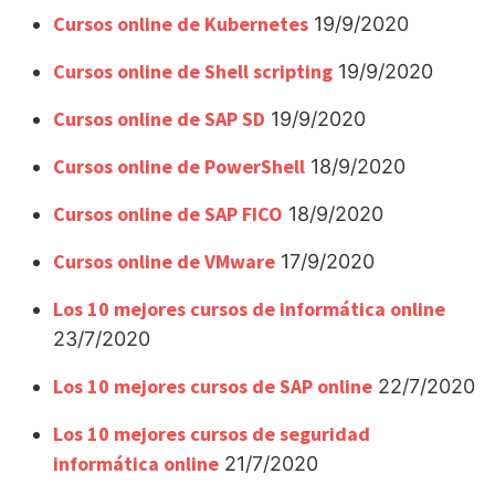
Cursos online de Kubernetes
19/9/2020
Cursos online de Shell scripting
19/9/2020
Cursos online de SAP SD
19/9/2020
Cursos online de PowerShell
18/9/2020
Cursos online de SAP FICO
18/9/2020
Cursos online de VMware
17/9/2020
Los 10 mejores cursos de informática online
23/7/2020
Los 10 mejores cursos de SAP online
22/7/2020
Los 10 mejores cursos de seguridad
informática online
21/7/2020