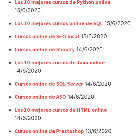
Los 10 mejores cursos de Python online
15/6/2020
Los 10 mejores cursos online de SQL
15/6/2020
Cursos online de SEO local
15/6/2020
Cursos online de Shopify
14/6/2020
Los 10 mejores cursos de Java online
14/6/2020
Cursos online de SQL Server
14/6/2020
Cursos online de ASO
14/6/2020
Los 10 mejores cursos de HTML online
14/6/2020
Cursos online de Prestashop
13/6/2020