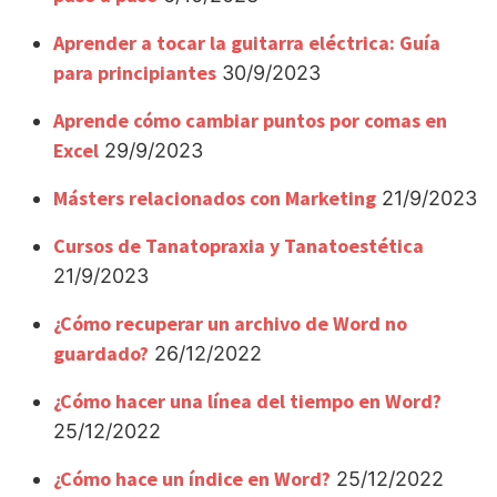
Aprender a tocar la guitarra eléctrica: Guía
para principiantes
30/9/2023
Aprende cómo cambiar puntos por comas en
Excel
29/9/2023
Másters relacionados con Marketing
21/9/2023
Cursos de Tanatopraxia y Tanatoestética
21/9/2023
¿Cómo recuperar un archivo de Word no
guardado?
26/12/2022
¿Cómo hacer una línea del tiempo en Word?
25/12/2022
¿Cómo hace un índice en Word?
25/12/2022