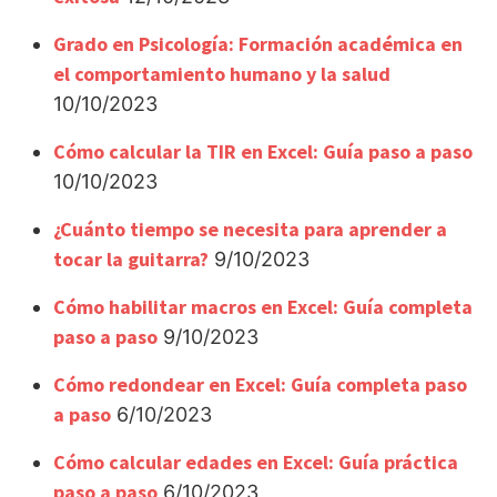
Grado en Psicología: Formación académica en
el comportamiento humano y la salud
10/10/2023
Cómo calcular la TIR en Excel: Guía paso a paso
10/10/2023
¿Cuánto tiempo se necesita para aprender a
tocar la guitarra?
9/10/2023
Cómo habilitar macros en Excel: Guía completa
paso a paso
9/10/2023
Cómo redondear en Excel: Guía completa paso
a paso
6/10/2023
Cómo calcular edades en Excel: Guía práctica
paso a paso
6/10/2023