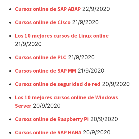
Cursos online de SAP ABAP
22/9/2020
Cursos online de Cisco
21/9/2020
Los 10 mejores cursos de Linux online
21/9/2020
Cursos online de PLC
21/9/2020
Cursos online de SAP MM
21/9/2020
Cursos online de seguridad de red
20/9/2020
Los 10 mejores cursos online de Windows
Server
20/9/2020
Cursos online de Raspberry Pi
20/9/2020
Cursos online de SAP HANA
20/9/2020