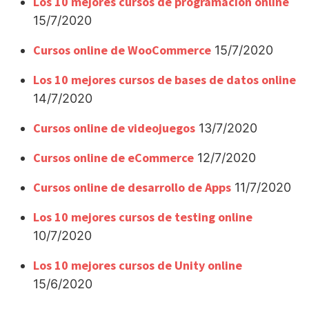
Los 10 mejores cursos de programación online
15/7/2020
Cursos online de WooCommerce
15/7/2020
Los 10 mejores cursos de bases de datos online
14/7/2020
Cursos online de videojuegos
13/7/2020
Cursos online de eCommerce
12/7/2020
Cursos online de desarrollo de Apps
11/7/2020
Los 10 mejores cursos de testing online
10/7/2020
Los 10 mejores cursos de Unity online
15/6/2020