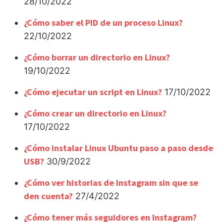
28/10/2022
¿Cómo saber el PID de un proceso Linux?
22/10/2022
¿Cómo borrar un directorio en Linux?
19/10/2022
¿Cómo ejecutar un script en Linux?
17/10/2022
¿Cómo crear un directorio en Linux?
17/10/2022
¿Cómo instalar Linux Ubuntu paso a paso desde
USB?
30/9/2022
¿Cómo ver historias de Instagram sin que se
den cuenta?
27/4/2022
¿Cómo tener más seguidores en Instagram?