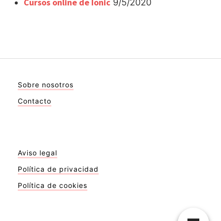
Cursos online de Ionic
9/5/2020
Sobre nosotros
Contacto
Aviso legal
Política de privacidad
Política de cookies