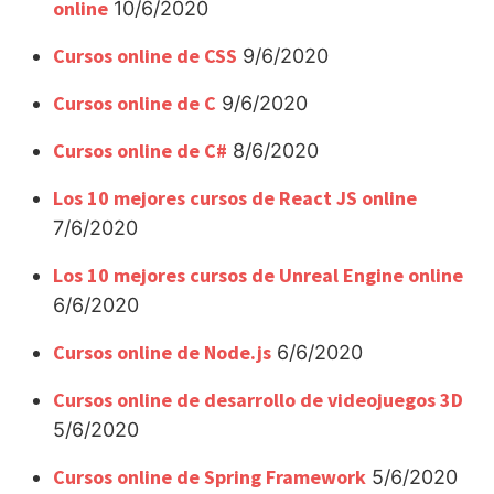
online
10/6/2020
Cursos online de CSS
9/6/2020
Cursos online de C
9/6/2020
Cursos online de C#
8/6/2020
Los 10 mejores cursos de React JS online
7/6/2020
Los 10 mejores cursos de Unreal Engine online
6/6/2020
Cursos online de Node.js
6/6/2020
Cursos online de desarrollo de videojuegos 3D
5/6/2020
Cursos online de Spring Framework
5/6/2020