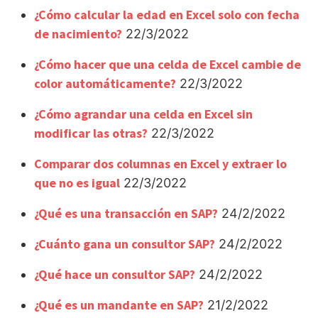
¿Cómo calcular la edad en Excel solo con fecha
de nacimiento?
22/3/2022
¿Cómo hacer que una celda de Excel cambie de
color automáticamente?
22/3/2022
¿Cómo agrandar una celda en Excel sin
modificar las otras?
22/3/2022
Comparar dos columnas en Excel y extraer lo
que no es igual
22/3/2022
¿Qué es una transacción en SAP?
24/2/2022
¿Cuánto gana un consultor SAP?
24/2/2022
¿Qué hace un consultor SAP?
24/2/2022
¿Qué es un mandante en SAP?
21/2/2022