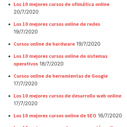
Los 10 mejores cursos de ofimática online
20/7/2020
Los 10 mejores cursos online de redes
19/7/2020
Cursos online de hardware
19/7/2020
Los 10 mejores cursos online de sistemas
operativos
18/7/2020
Cursos online de herramientas de Google
17/7/2020
Los 10 mejores cursos de desarrollo web online
17/7/2020
Los 10 mejores cursos online de SEO
16/7/2020