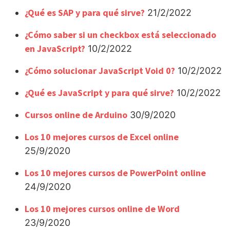
¿Qué es SAP y para qué sirve?
21/2/2022
¿Cómo saber si un checkbox está seleccionado
en JavaScript?
10/2/2022
¿Cómo solucionar JavaScript Void 0?
10/2/2022
¿Qué es JavaScript y para qué sirve?
10/2/2022
Cursos online de Arduino
30/9/2020
Los 10 mejores cursos de Excel online
25/9/2020
Los 10 mejores cursos de PowerPoint online
24/9/2020
Los 10 mejores cursos online de Word
23/9/2020