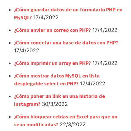
¿Cómo guardar datos de un formulario PHP en
MySQL?
17/4/2022
¿Cómo enviar un correo con PHP?
17/4/2022
¿Cómo conectar una base de datos con PHP?
17/4/2022
¿Cómo imprimir un array en PHP?
17/4/2022
¿Cómo mostrar datos MySQL en lista
desplegable select en PHP?
17/4/2022
¿Cómo poner un link en una historia de
Instagram?
30/3/2022
¿Cómo bloquear celdas en Excel para que no
sean modificadas?
22/3/2022