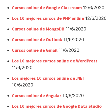
Cursos online de Google Classroom
12/6/2020
Los 10 mejores cursos de PHP online
12/6/2020
Cursos online de MongoDB
11/6/2020
Cursos online de Outlook
11/6/2020
Cursos online de Gmail
11/6/2020
Los 10 mejores cursos online de WordPress
11/6/2020
Los mejores 10 cursos online de .NET
10/6/2020
Cursos online de Angular
10/6/2020
Los 10 mejores cursos de Google Data Studio