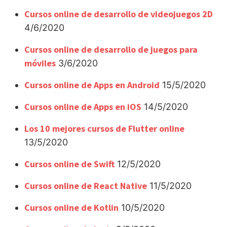
Cursos online de desarrollo de videojuegos 2D
4/6/2020
Cursos online de desarrollo de juegos para
móviles
3/6/2020
Cursos online de Apps en Android
15/5/2020
Cursos online de Apps en iOS
14/5/2020
Los 10 mejores cursos de Flutter online
13/5/2020
Cursos online de Swift
12/5/2020
Cursos online de React Native
11/5/2020
Cursos online de Kotlin
10/5/2020