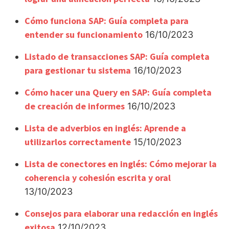
Cómo funciona SAP: Guía completa para
entender su funcionamiento
16/10/2023
Listado de transacciones SAP: Guía completa
para gestionar tu sistema
16/10/2023
Cómo hacer una Query en SAP: Guía completa
de creación de informes
16/10/2023
Lista de adverbios en inglés: Aprende a
utilizarlos correctamente
15/10/2023
Lista de conectores en inglés: Cómo mejorar la
coherencia y cohesión escrita y oral
13/10/2023
Consejos para elaborar una redacción en inglés
exitosa
12/10/2023