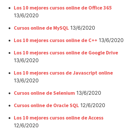
Los 10 mejores cursos online de Office 365
13/6/2020
Cursos online de MySQL
13/6/2020
Los 10 mejores cursos online de C++
13/6/2020
Los 10 mejores cursos online de Google Drive
13/6/2020
Los 10 mejores cursos de Javascript online
13/6/2020
Cursos online de Selenium
13/6/2020
Cursos online de Oracle SQL
12/6/2020
Los 10 mejores cursos online de Access
12/6/2020