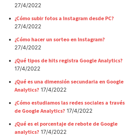
27/4/2022
¿Cómo subir fotos a Instagram desde PC?
27/4/2022
¿Cómo hacer un sorteo en Instagram?
27/4/2022
¿Qué tipos de hits registra Google Analytics?
17/4/2022
¿Qué es una dimensión secundaria en Google
Analytics?
17/4/2022
¿Cómo estudiamos las redes sociales a través
de Google Analytics?
17/4/2022
¿Qué es el porcentaje de rebote de Google
analytics?
17/4/2022