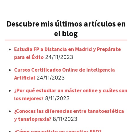
Descubre mis últimos artículos en
el blog
Estudia FP a Distancia en Madrid y Prepárate
para el Éxito
24/11/2023
Cursos Certificados Online de Inteligencia
Artificial
24/11/2023
¿Por qué estudiar un máster online y cuáles son
los mejores?
8/11/2023
¿Conoces las diferencias entre tanatoestética
y tanatopraxia?
8/11/2023
¿Cómo convertirte en consultor SEO?