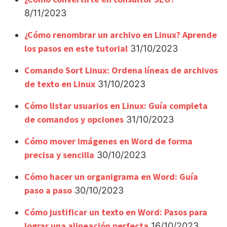
8/11/2023
¿Cómo renombrar un archivo en Linux? Aprende
los pasos en este tutorial
31/10/2023
Comando Sort Linux: Ordena líneas de archivos
de texto en Linux
31/10/2023
Cómo listar usuarios en Linux: Guía completa
de comandos y opciones
31/10/2023
Cómo mover imágenes en Word de forma
precisa y sencilla
30/10/2023
Cómo hacer un organigrama en Word: Guía
paso a paso
30/10/2023
Cómo justificar un texto en Word: Pasos para
lograr una alineación perfecta
16/10/2023