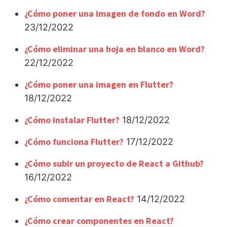
¿Cómo poner una imagen de fondo en Word?
23/12/2022
¿Cómo eliminar una hoja en blanco en Word?
22/12/2022
¿Cómo poner una imagen en Flutter?
18/12/2022
¿Cómo instalar Flutter?
18/12/2022
¿Cómo funciona Flutter?
17/12/2022
¿Cómo subir un proyecto de React a Github?
16/12/2022
¿Cómo comentar en React?
14/12/2022
¿Cómo crear componentes en React?