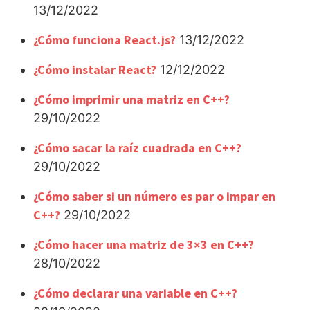
13/12/2022
¿Cómo funciona React.js?
13/12/2022
¿Cómo instalar React?
12/12/2022
¿Cómo imprimir una matriz en C++?
29/10/2022
¿Cómo sacar la raíz cuadrada en C++?
29/10/2022
¿Cómo saber si un número es par o impar en
C++?
29/10/2022
¿Cómo hacer una matriz de 3×3 en C++?
28/10/2022
¿Cómo declarar una variable en C++?