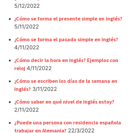
5/12/2022
¿Cómo se forma el presente simple en inglés?
5/11/2022
¿Cómo se forma el pasado simple en inglés?
4/11/2022
¿Cómo decir la hora en inglés? Ejemplos con
reloj
4/11/2022
¿Cómo se escriben los días de la semana en
inglés?
3/11/2022
¿Cómo saber en qué nivel de inglés estoy?
2/11/2022
¿Puede una persona con residencia española
trabajar en Alemania?
22/3/2022