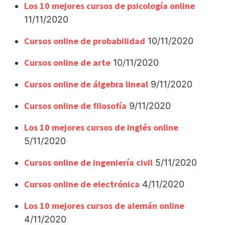
Los 10 mejores cursos de psicología online
11/11/2020
Cursos online de probabilidad
10/11/2020
Cursos online de arte
10/11/2020
Cursos online de álgebra lineal
9/11/2020
Cursos online de filosofía
9/11/2020
Los 10 mejores cursos de inglés online
5/11/2020
Cursos online de ingeniería civil
5/11/2020
Cursos online de electrónica
4/11/2020
Los 10 mejores cursos de alemán online
4/11/2020