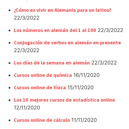
¿Cómo es vivir en Alemania para un latino?
22/3/2022
Los números en alemán del 1 al 100
22/3/2022
Conjugación de verbos en alemán en presente
22/3/2022
Los días de la semana en alemán
22/3/2022
Cursos online de química
16/11/2020
Cursos online de física
15/11/2020
Los 10 mejores cursos de estadística online
12/11/2020
Cursos online de cálculo
11/11/2020