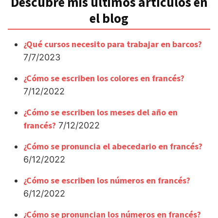
Descubre mis últimos artículos en
el blog
¿Qué cursos necesito para trabajar en barcos?
7/7/2023
¿Cómo se escriben los colores en francés?
7/12/2022
¿Cómo se escriben los meses del año en
francés?
7/12/2022
¿Cómo se pronuncia el abecedario en francés?
6/12/2022
¿Cómo se escriben los números en francés?
6/12/2022
¿Cómo se pronuncian los números en francés?