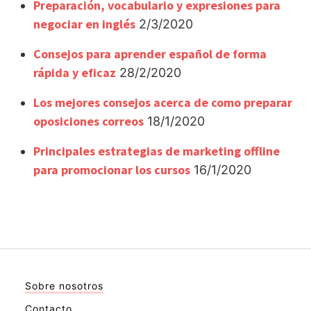
Preparación, vocabulario y expresiones para
negociar en inglés
2/3/2020
Consejos para aprender español de forma
rápida y eficaz
28/2/2020
Los mejores consejos acerca de como preparar
oposiciones correos
18/1/2020
Principales estrategias de marketing offline
para promocionar los cursos
16/1/2020
Sobre nosotros
Contacto