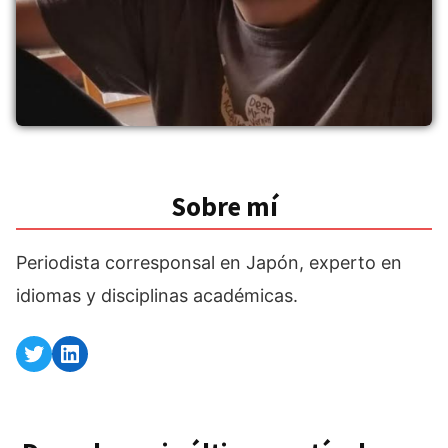
Sobre mí
Periodista corresponsal en Japón, experto en
idiomas y disciplinas académicas.
Twitter
LinkedIn