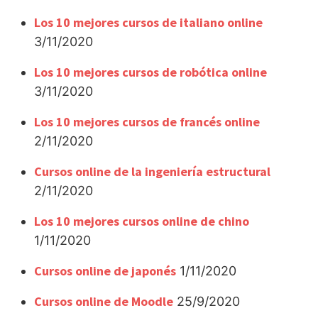
Los 10 mejores cursos de italiano online
3/11/2020
Los 10 mejores cursos de robótica online
3/11/2020
Los 10 mejores cursos de francés online
2/11/2020
Cursos online de la ingeniería estructural
2/11/2020
Los 10 mejores cursos online de chino
1/11/2020
Cursos online de japonés
1/11/2020
Cursos online de Moodle
25/9/2020