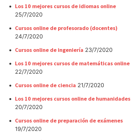
Los 10 mejores cursos de idiomas online
25/7/2020
Cursos online de profesorado (docentes)
24/7/2020
Cursos online de ingeniería
23/7/2020
Los 10 mejores cursos de matemáticas online
22/7/2020
Cursos online de ciencia
21/7/2020
Los 10 mejores cursos online de humanidades
20/7/2020
Cursos online de preparación de exámenes
19/7/2020